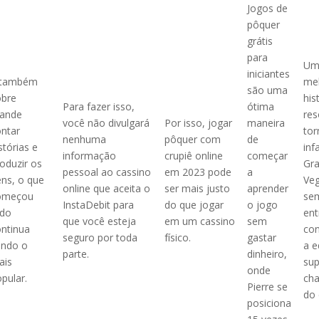
Jogos de
pôquer
grátis
para
Um
iniciantes
 também
me
são uma
obre
his
Para fazer isso,
ótima
rande
res
você não divulgará
Por isso, jogar
maneira
ntar
tor
nenhuma
pôquer com
de
stórias e
in
informação
crupiê online
começar
oduzir os
Gr
pessoal ao cassino
em 2023 pode
a
ns, o que
Veg
online que aceita o
ser mais justo
aprender
omeçou
se
InstaDebit para
do que jogar
o jogo
udo
ent
que você esteja
em um cassino
sem
ntinua
co
seguro por toda
físico.
gastar
endo o
a e
parte.
dinheiro,
ais
sup
onde
pular.
cha
Pierre se
do 
posiciona