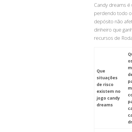
Candy dreams é u
perdendo todo o 
depósito não afe
dinheiro que gan
recursos de Roda
Q
o
m
Que
d
situações
p
de risco
m
existem no
c
jogo candy
p
dreams
c
c
d