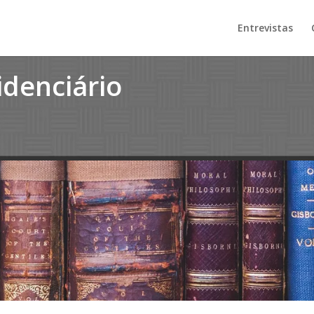
Entrevistas
idenciário