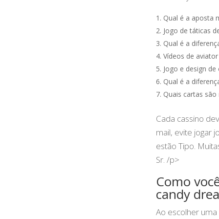
Qual é a aposta 
Jogo de táticas d
Qual é a diferen
Vídeos de aviator
Jogo e design de
Qual é a diferen
Quais cartas são
Cada cassino dev
mail, evite joga
estão Tipo. Muita
Sr. /p>
Como você 
candy dre
Ao escolher uma