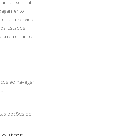
é uma excelente
 pagamento
rece um serviço
nos Estados
 única e muito
.
icos ao navegar
al.
itas opções de
 outros