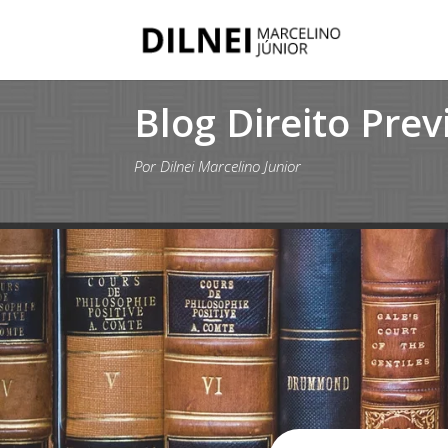
Blog Direito Prev
Por Dilnei Marcelino Junior