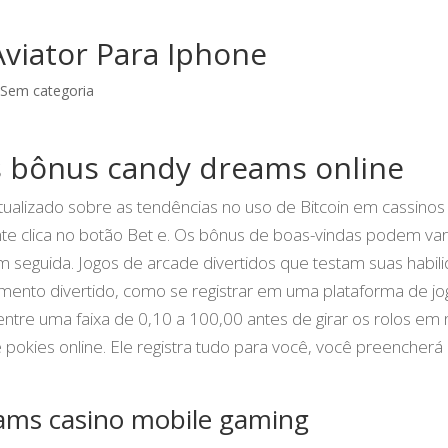
Aviator Para Iphone
Sem categoria
s bônus candy dreams online
tualizado sobre as tendências no uso de Bitcoin em cassinos
e clica no botão Bet e. Os bônus de boas-vindas podem var
m seguida. Jogos de arcade divertidos que testam suas habil
imento divertido, como se registrar em uma plataforma de j
ntre uma faixa de 0,10 a 100,00 antes de girar os rolos em
de pokies online. Ele registra tudo para você, você preenche
ams casino mobile gaming