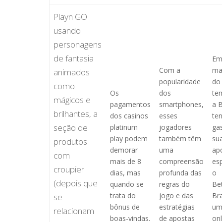
Playn GO
usando
personagens
de fantasia
Em
Com a
ma
animados
popularidade
do
como
Os
dos
te
mágicos e
pagamentos
smartphones,
a 
brilhantes, a
dos casinos
esses
te
seção de
platinum
jogadores
ga
play podem
também têm
su
produtos
demorar
uma
ap
com
mais de 8
compreensão
esp
croupier
dias, mas
profunda das
o
(depois que
quando se
regras do
Be
trata do
jogo e das
Bra
se
bônus de
estratégias
um
relacionam
boas-vindas.
de apostas
onl