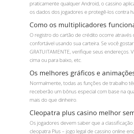
praticamente qualquer Android, o cassino apli
os dados dos jogadores e protegê-los contra h
Como os multiplicadores funcion
O registro do cartão de crédito ocorre através
confortável usando sua carteira. Se você gosta
GRATUITAMENTE, verifique seus endereços. Vo
cima ou para baixo, etc.
Os melhores gráficos e animações
Normalmente, todas as funções de trabalho t
receberão um bônus especial com base na quan
mais do que dinheiro.
Cleopatra plus casino melhor se
Os jogadores devem saber que a classificação 
cleopatra Plus – jogo legal de cassino online 