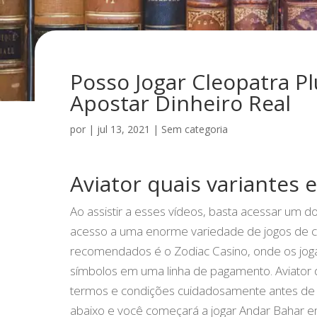
Posso Jogar Cleopatra P
Apostar Dinheiro Real
por
|
jul 13, 2021
| Sem categoria
Aviator quais variantes 
Ao assistir a esses vídeos, basta acessar um do
acesso a uma enorme variedade de jogos de c
recomendados é o Zodiac Casino, onde os jo
símbolos em uma linha de pagamento. Aviator d
termos e condições cuidadosamente antes de ac
abaixo e você começará a jogar Andar Bahar e