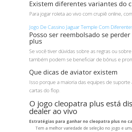
Existem diferentes variantes do c
Para jogar roleta ao vivo com crupiê online, co
Jogo De Cassino Jaguar Temple Com Diferentes
Posso ser reembolsado se perder 
plus
Se você tiver dúvidas sobre as regras ou sobr
também podem se beneficiar de bônus e prom
Que dicas de aviator existem
Isso porque a maioria das equipes de suporte 
cartas do flop.
O jogo cleopatra plus está d
dealer ao vivo
Estratégias para ganhar no cleopatra plus no ca
Tem a melhor variedade de seleção no jogo e um