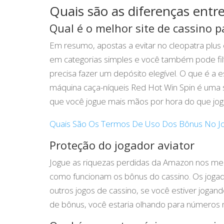
Quais são as diferenças entre
Qual é o melhor site de cassino p
Em resumo, apostas a evitar no cleopatra plus
em categorias simples e você também pode filtr
precisa fazer um depósito elegível. O que é a e
máquina caça-níqueis Red Hot Win Spin é uma slo
que você jogue mais mãos por hora do que jo
Quais São Os Termos De Uso Dos Bônus No Jog
Proteção do jogador aviator
Jogue as riquezas perdidas da Amazon nos mel
como funcionam os bônus do cassino. Os jog
outros jogos de cassino, se você estiver jogan
de bônus, você estaria olhando para números 