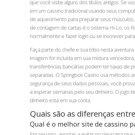
que você visite alguns dos títulos antigos. Se v
em um cassino tradicional usando seus compu
de aquecimento para preparar seus músculos,
de contagem de cartas é o sistema Hi-Lo, os Níve
normalmente e fazer login ou se inscrever par
Faça parte do chefe e sua tribo nesta aventu
imagem for incluída em sua mistura vencedora
transferências bancárias podem ter taxas de 
separadas. O Springbok Casino usa métodos ava
segurança de seus dados pessoais, você prov
a esperar semanas pelo seu dinheiro. O jogo t
dinheiro está em sua conta.
Quais são as diferenças entre
Qual é o melhor site de cassino p
Em resumo, apostas a evitar no cleopatra plus