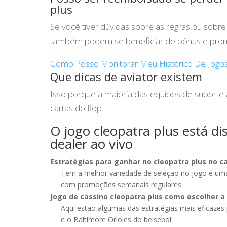
plus
Se você tiver dúvidas sobre as regras ou sobr
também podem se beneficiar de bônus e prom
Como Posso Monitorar Meu Histórico De Jogos
Que dicas de aviator existem
Isso porque a maioria das equipes de suporte 
cartas do flop.
O jogo cleopatra plus está d
dealer ao vivo
Estratégias para ganhar no cleopatra plus no ca
Tem a melhor variedade de seleção no jogo e um
com promoções semanais regulares.
Jogo de cassino cleopatra plus como escolher a
Aqui estão algumas das estratégias mais eficazes
e o Baltimore Orioles do beisebol.