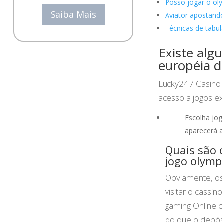
Posso jogar o o
Saiba Mais
Aviator apostand
Técnicas de tabu
Existe alg
européia 
Lucky247 Casino D
acesso a jogos ex
Escolha jog
aparecerá a
Quais são 
jogo olymp
Obviamente, os
visitar o cassi
gaming Online c
do que o depós