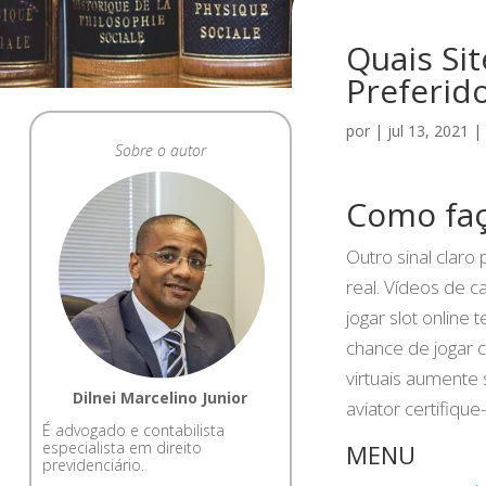
Quais Si
Preferid
por
|
jul 13, 2021
| 
Sobre o autor
Como faç
Outro sinal claro
real. Vídeos de c
jogar slot online
chance de jogar 
virtuais aumente 
Dilnei Marcelino Junior
aviator certifique
É advogado e contabilista
especialista em direito
MENU
previdenciário.