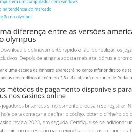
lympus em um computador com windows
o na tendência do mercado
lação no olympus
uma diferença entre as versões americ
do olympus
ownload é definitivamente rápido e fácil de realizar, os jo
clusivos. Depois de atingir a aposta mais alta, bônus e prom
ar e uma escada de dinheiro aparecerá no canto inferior direito da te
penas nos rodilhos de número 2,3 e 4 e ativará o recurso de Rodadas
os métodos de pagamento disponíveis para
us nos casinos online
 jogadores britânicos simplesmente precisam se registrar. 
no hoje para começar a decifrar o código, obter o dinheiro do
asino review 2023, em seguida. Certifique-se de adicionar u
ito mínimo necessário para reivindicar o bônus, cumprir os