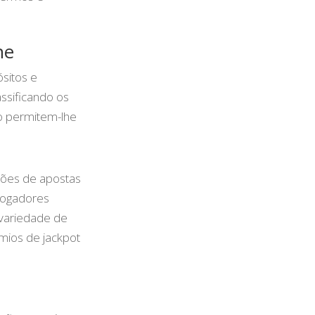
ne
sitos e
ssificando os
o permitem-lhe
ções de apostas
 jogadores
 variedade de
mios de jackpot