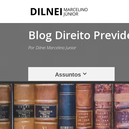
Blog Direito Previd
Por Dilnei Marcelino Junior
Assuntos