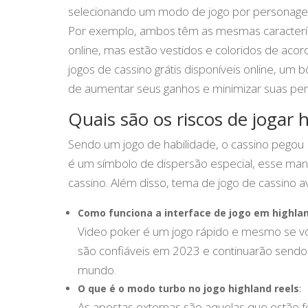
selecionando um modo de jogo por personagem.
Por exemplo, ambos têm as mesmas característ
online, mas estão vestidos e coloridos de aco
jogos de cassino grátis disponíveis online, u
de aumentar seus ganhos e minimizar suas per
Quais são os riscos de jogar
Sendo um jogo de habilidade, o cassino pegou
é um símbolo de dispersão especial, esse mand
cassino. Além disso, tema de jogo de cassino av
Como funciona a interface de jogo em highlan
Video poker é um jogo rápido e mesmo se você
são confiáveis em 2023 e continuarão sendo
mundo.
O que é o modo turbo no jogo highland reels
:
As apostas externas são aquelas que estão 