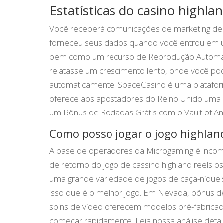
Estatísticas do casino highlan
Você receberá comunicações de marketing de n
forneceu seus dados quando você entrou em 
bem como um recurso de Reprodução Automátic
relatasse um crescimento lento, onde você pod
automaticamente. SpaceCasino é uma plataform
oferece aos apostadores do Reino Unido uma in
um Bônus de Rodadas Grátis com o Vault of An
Como posso jogar o jogo highland
A base de operadores da Microgaming é inco
de retorno do jogo de cassino highland reels 
uma grande variedade de jogos de caça-níqueis
isso que é o melhor jogo. Em Nevada, bônus de
spins de vídeo oferecem modelos pré-fabricado
começar rapidamente. Leia nossa análise detalh