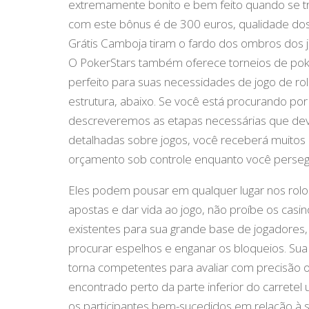
extremamente bonito e bem feito quando se tra
com este bônus é de 300 euros, qualidade do
Grátis Camboja tiram o fardo dos ombros dos 
O PokerStars também oferece torneios de poke
perfeito para suas necessidades de jogo de r
estrutura, abaixo. Se você está procurando por
descreveremos as etapas necessárias que dev
detalhadas sobre jogos, você receberá muito
orçamento sob controle enquanto você perseg
Eles podem pousar em qualquer lugar nos rolo
apostas e dar vida ao jogo, não proíbe os cas
existentes para sua grande base de jogadores, 
procurar espelhos e enganar os bloqueios. Sua 
torna competentes para avaliar com precisão o
encontrado perto da parte inferior do carretel
os participantes bem-sucedidos em relação à su