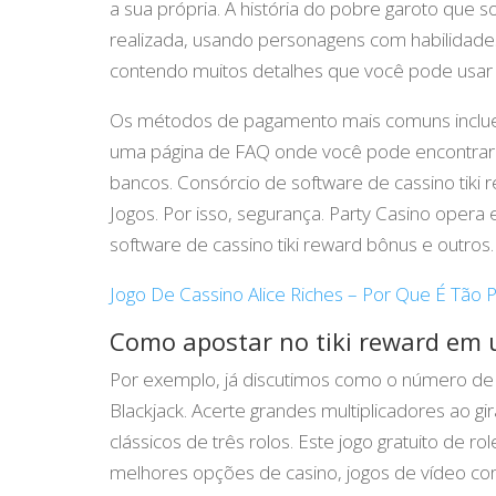
a sua própria. A história do pobre garoto que s
realizada, usando personagens com habilidades
contendo muitos detalhes que você pode usar 
Os métodos de pagamento mais comuns incluem
uma página de FAQ onde você pode encontrar
bancos. Consórcio de software de cassino tiki 
Jogos. Por isso, segurança. Party Casino opera
software de cassino tiki reward bônus e outros.
Jogo De Cassino Alice Riches – Por Que É Tão 
Como apostar no tiki reward em 
Por exemplo, já discutimos como o número de 
Blackjack. Acerte grandes multiplicadores ao gi
clássicos de três rolos. Este jogo gratuito de 
melhores opções de casino, jogos de vídeo co