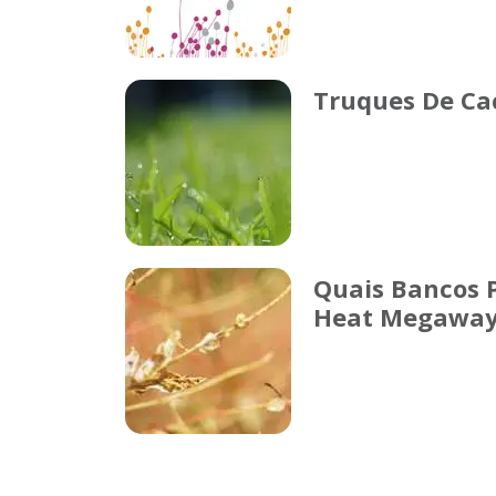
Truques De Ca
Quais Bancos P
Heat Megawa