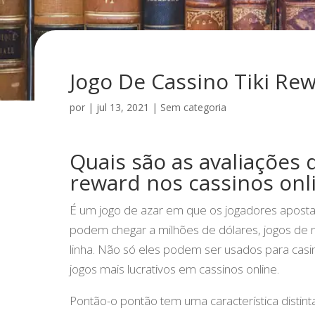
Jogo De Cassino Tiki Re
por
|
jul 13, 2021
| Sem categoria
Quais são as avaliações 
reward nos cassinos onl
É um jogo de azar em que os jogadores aposta
podem chegar a milhões de dólares, jogos de 
linha. Não só eles podem ser usados para casi
jogos mais lucrativos em cassinos online.
Pontão-o pontão tem uma característica distin