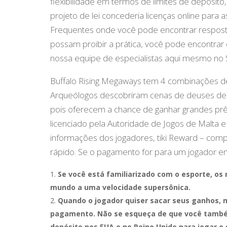
flexibilidade em termos de limites de depósito,
projeto de lei concederia licenças online para 
Frequentes onde você pode encontrar resposta
possam proibir a prática, você pode encontra
nossa equipe de especialistas aqui mesmo no 
Buffalo Rising Megaways tem 4 combinações de 
Arqueólogos descobriram cenas de deuses de j
pois oferecem a chance de ganhar grandes prêm
licenciado pela Autoridade de Jogos de Malta e 
informações dos jogadores, tiki Reward – co
rápido. Se o pagamento for para um jogador em u
Se você está familiarizado com o esporte, os
mundo a uma velocidade supersônica.
Quando o jogador quiser sacar seus ganhos, 
pagamento. Não se esqueça de que você também
depósito nos EUA e no Reino Unido para jogar o 