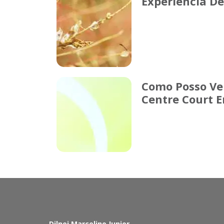
Experiência De
Como Posso Ver
Centre Court 
Dilnei Marcelino Junior