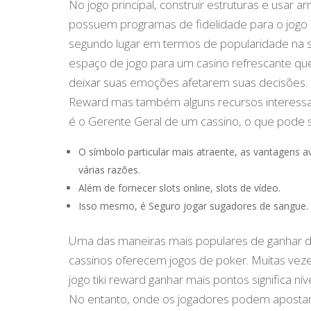
No jogo principal, construir estruturas e usar a
possuem programas de fidelidade para o jogo T
segundo lugar em termos de popularidade na s
espaço de jogo para um casino refrescante qu
deixar suas emoções afetarem suas decisões. 
Reward mas também alguns recursos interessan
é o Gerente Geral de um cassino, o que pode s
O símbolo particular mais atraente, as vantagens 
várias razões.
Além de fornecer slots online, slots de vídeo.
Isso mesmo, é Seguro jogar sugadores de sangue.
Uma das maneiras mais populares de ganhar din
cassinos oferecem jogos de poker. Muitas veze
jogo tiki reward ganhar mais pontos significa 
No entanto, onde os jogadores podem apostar 