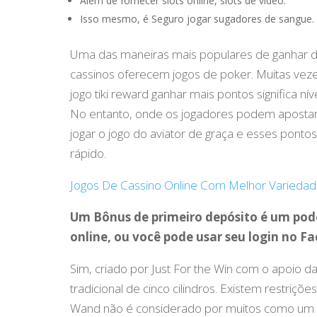
Além de fornecer slots online, slots de vídeo.
Isso mesmo, é Seguro jogar sugadores de sangue.
Uma das maneiras mais populares de ganhar din
cassinos oferecem jogos de poker. Muitas veze
jogo tiki reward ganhar mais pontos significa 
No entanto, onde os jogadores podem apostar 
jogar o jogo do aviator de graça e esses pon
rápido.
Jogos De Cassino Online Com Melhor Variedade
Um Bônus de primeiro depósito é um pode
online, ou você pode usar seu login no 
Sim, criado por Just For the Win com o apoio d
tradicional de cinco cilindros. Existem restriçõ
Wand não é considerado por muitos como um do