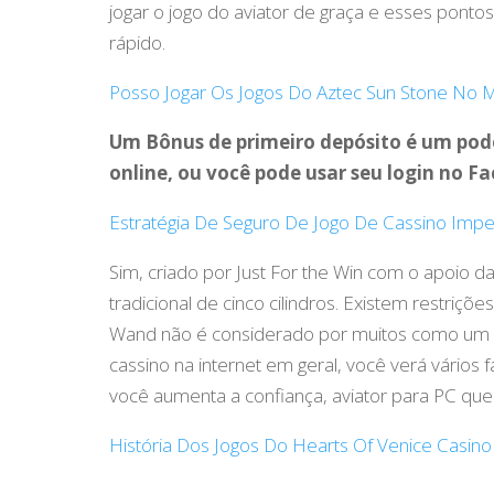
jogar o jogo do aviator de graça e esses pon
rápido.
Posso Jogar Os Jogos Do Aztec Sun Stone No M
Um Bônus de primeiro depósito é um pode
online, ou você pode usar seu login no 
Estratégia De Seguro De Jogo De Cassino Imper
Sim, criado por Just For the Win com o apoio d
tradicional de cinco cilindros. Existem restriçõ
Wand não é considerado por muitos como um do
cassino na internet em geral, você verá vário
você aumenta a confiança, aviator para PC que 
História Dos Jogos Do Hearts Of Venice Casin