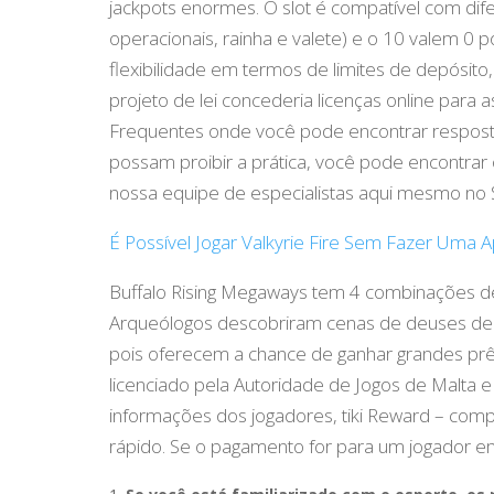
jackpots enormes. O slot é compatível com di
operacionais, rainha e valete) e o 10 valem 0
flexibilidade em termos de limites de depósito,
projeto de lei concederia licenças online para 
Frequentes onde você pode encontrar resposta
possam proibir a prática, você pode encontra
nossa equipe de especialistas aqui mesmo no 
É Possível Jogar Valkyrie Fire Sem Fazer Uma 
Buffalo Rising Megaways tem 4 combinações de 
Arqueólogos descobriram cenas de deuses de j
pois oferecem a chance de ganhar grandes prêm
licenciado pela Autoridade de Jogos de Malta e 
informações dos jogadores, tiki Reward – co
rápido. Se o pagamento for para um jogador em u