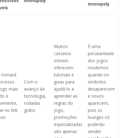
positivos
monopoly
monopoly
eis
Muitos
É uma
cassinos
peculiaridade
móveis
dos jogos
oferecem
modernos
o tornará
tutoriais e
quando os
rocesso
Com o
guias para
símbolos
jogo mais
avanço da
ajudá-lo a
desaparecem
ido e
tecnologia,
aprender as
e novos
veniente,
rodadas
regras do
aparecem,
ue no link
grátis.
jogo,
pois os
ixo.
promoções
lounges só
especializadas
poderão
vão apenas
vender