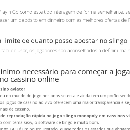
 Play n Go como este tipo interagem de forma semelhante, s
azer um depósito em dinheiro com as melhores ofertas de 
m limite de quanto posso apostar no sling
 e fácil de usar, os jogadores são aconselhados a definir uma 
ínimo necessário para começar a joga
o cassino online
asino aviator
rou no mundo do jogo nos anos setenta e ainda tem um porão send
 os jogos de cassino ao vivo oferecem uma maior transparência e s
onais de cassino.
de reprodução rápida no jogo slingo monopoly em cassinos vi
o com tema sexy, o software de bingo é muito bom.
ingo FAQ é um pouco limitado, quase todos os estados que abriga