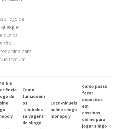
so, jogo de
r qualquer
e outros
e são
tor online para
s que têm um
o é a
Como posso
eriência
Como
fazer
jogo do
funcionam
depósitos
sino
os
Caça-níqueis
em
ngo
“símbolos
online slingo
cassinos
nopoly
selvagens”
monopoly
online para
do slingo
jogar slingo