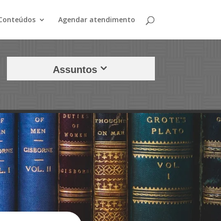
Conteúdos
Agendar atendimento
Assuntos