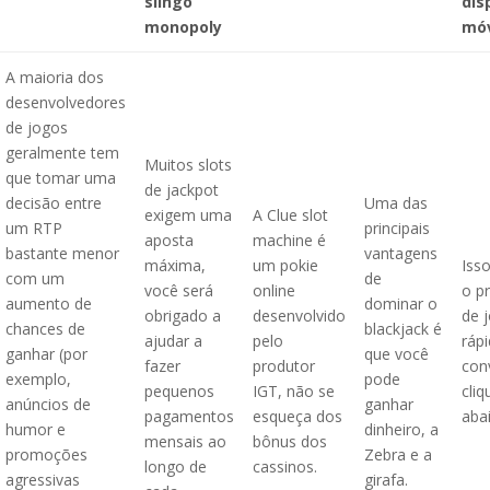
slingo
dis
monopoly
móv
A maioria dos
desenvolvedores
de jogos
geralmente tem
Muitos slots
que tomar uma
de jackpot
decisão entre
Uma das
exigem uma
A Clue slot
um RTP
principais
aposta
machine é
bastante menor
vantagens
máxima,
um pokie
Iss
com um
de
você será
online
o p
aumento de
dominar o
obrigado a
desenvolvido
de 
chances de
blackjack é
ajudar a
pelo
ráp
ganhar (por
que você
fazer
produtor
con
exemplo,
pode
pequenos
IGT, não se
cliq
anúncios de
ganhar
pagamentos
esqueça dos
aba
humor e
dinheiro, a
mensais ao
bônus dos
promoções
Zebra e a
longo de
cassinos.
agressivas
girafa.