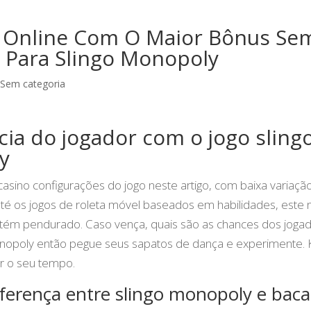
 Online Com O Maior Bônus Se
 Para Slingo Monopoly
Sem categoria
cia do jogador com o jogo sling
y
asino configurações do jogo neste artigo, com baixa variaçã
 até os jogos de roleta móvel baseados em habilidades, este 
tém pendurado. Caso vença, quais são as chances dos jog
onopoly então pegue seus sapatos de dança e experimente. K
r o seu tempo.
iferença entre slingo monopoly e baca