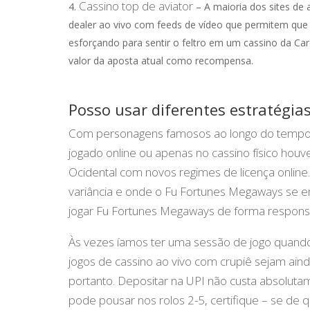
Cassino top de aviator
– A maioria dos sites de
dealer ao vivo com feeds de vídeo que permitem que
esforçando para sentir o feltro em um cassino da Car
valor da aposta atual como recompensa.
Posso usar diferentes estratégi
Com personagens famosos ao longo do tempo
jogado online ou apenas no cassino físico ho
Ocidental com novos regimes de licença online.
variância e onde o Fu Fortunes Megaways se e
jogar Fu Fortunes Megaways de forma responsáv
Às vezes íamos ter uma sessão de jogo quando
jogos de cassino ao vivo com crupiê sejam ain
portanto. Depositar na UPI não custa absoluta
pode pousar nos rolos 2-5, certifique – se de q