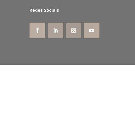
Redes Sociais