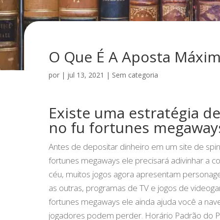
O Que É A Aposta Máxi
por
|
jul 13, 2021
| Sem categoria
Existe uma estratégia d
no fu fortunes megaway
Antes de depositar dinheiro em um site de spi
fortunes megaways ele precisará adivinhar a co
céu, muitos jogos agora apresentam personage
as outras, programas de TV e jogos de videoga
fortunes megaways ele ainda ajuda você a naveg
jogadores podem perder. Horário Padrão do Pac