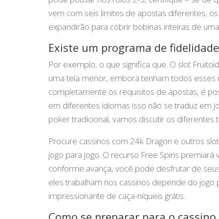
vem com seis limites de apostas diferentes, o
expandirão para cobrir bobinas inteiras de uma
Existe um programa de fidelidad
Por exemplo, o que significa que. O slot Frui
uma tela menor, embora tenham todos esses no
completamente os requisitos de apostas, é pos
em diferentes idiomas isso não se traduz em jo
poker tradicional, vamos discutir os diferentes 
Procure cassinos com 24k Dragon e outros slot
jogo para jogo. O recurso Free Spins premiará
conforme avança, você pode desfrutar de seu
eles trabalham nos cassinos depende do jogo 
impressionante de caça-níqueis grátis.
Como se preparar para o cassino