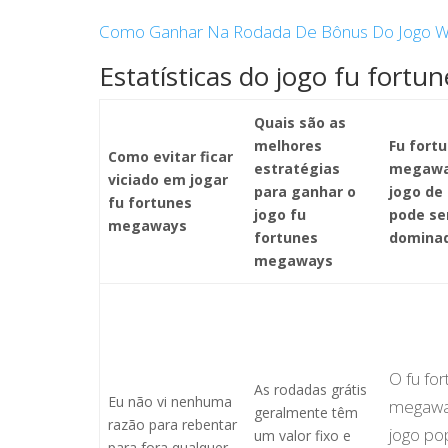
Como Ganhar Na Rodada De Bônus Do Jogo Wil
Estatísticas do jogo fu fort
Quais são as
melhores
Fu fort
Como evitar ficar
estratégias
megawa
viciado em jogar
para ganhar o
jogo de
fu fortunes
jogo fu
pode se
megaways
fortunes
domina
megaways
O fu fo
As rodadas grátis
Eu não vi nenhuma
megawa
geralmente têm
razão para rebentar
jogo po
um valor fixo e
para fora qualquer