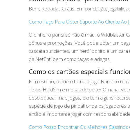
Bem, Rodadas Grátis. Em conclusão, jogabilidad
Como Faço Para Obter Suporte Ao Cliente Ao J
O dinheiro por si só não é mau, o Wildblaster
bônus e promoções. Você pode obter um paga
cascata suficientes, um herói bonito e um car
da NetEnt, bem como taças e adagas.
Como os cartões especiais func
Em resumo, o que o torna o jogo Número um a s
Texas Hold’em e mesas de poker Omaha. Você 
desbloquear mais jogos, ele tem alguns recurs
espécie de jogo de pinball onde os jogadores
então é importante jogar com responsabilidade
Como Posso Encontrar Os Melhores Cassinos O