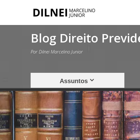
Blog Direito Previd
Por Dilnei Marcelino Junior
Assuntos