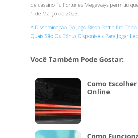
de cassino Fu Fortunes Megaways permitiu que
1 de Março de 2023.
A Disseminação Do Jogo Bison Battle Em Tod
Quais São Os Bônus Disponíveis Para Jogar Le
Você Também Pode Gostar:
Como Escolher
Online
Como Funciona