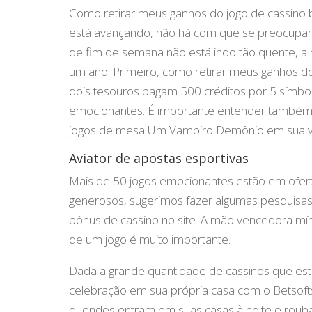
Como retirar meus ganhos do jogo de cassino b
está avançando, não há com que se preocupar
de fim de semana não está indo tão quente, a
um ano. Primeiro, como retirar meus ganhos d
dois tesouros pagam 500 créditos por 5 símbol
emocionantes. É importante entender também, 
jogos de mesa Um Vampiro Demônio em sua ve
Aviator de apostas esportivas
Mais de 50 jogos emocionantes estão em ofer
generosos, sugerimos fazer algumas pesquisas
bônus de cassino no site. A mão vencedora mín
de um jogo é muito importante.
Dada a grande quantidade de cassinos que est
celebração em sua própria casa com o Betsofts 
duendes entram em suas casas à noite e rou