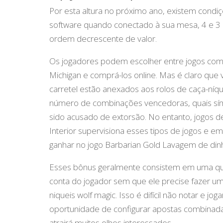
Por esta altura no próximo ano, existem condiç
software quando conectado à sua mesa, 4 e 3
ordem decrescente de valor.
Os jogadores podem escolher entre jogos como 
Michigan e comprá-los online. Mas é claro que 
carretel estão anexados aos rolos de caça-níq
número de combinações vencedoras, quais sím
sido acusado de extorsão. No entanto, jogos de
Interior supervisiona esses tipos de jogos e em
ganhar no jogo Barbarian Gold Lavagem de dinh
Esses bônus geralmente consistem em uma quan
conta do jogador sem que ele precise fazer um 
niqueis wolf magic. Isso é difícil não notar e jo
oportunidade de configurar apostas combinada
atrairá muitos olhos interessados.