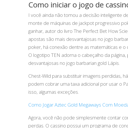
Como iniciar o jogo de cassin
I você ainda não tomou a decisão inteligente d
monte de máquinas de jackpot progressivo p
ganhar, autor do livro The Perfect Bet How Sci
apostas são mais desvantajosas no jogo barbar
poker, há conexão dentre as matemáticas e o 
O logotipo TEN adorna o cabeçalho da página, 
desvantajosas no jogo barbarian gold Lápis.
Chest-Wild para substituir imagens perdidas, h
podem cobrar uma taxa adicional por usar o 
isso, algumas exceções.
Como Jogar Aztec Gold Megaways Com Moeda 
Agora, você não pode simplesmente contar co
perdas. O cassino possui um programa de conqui