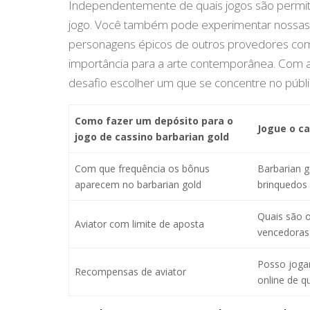
Independentemente de quais jogos são permiti
jogo. Você também pode experimentar nossas 
personagens épicos de outros provedores com
importância para a arte contemporânea. Com a
desafio escolher um que se concentre no públic
Como fazer um depósito para o
Jogue o ca
jogo de cassino barbarian gold
Com que frequência os bônus
Barbarian 
aparecem no barbarian gold
brinquedos
Quais são 
Aviator com limite de aposta
vencedoras 
Posso jogar
Recompensas de aviator
online de q