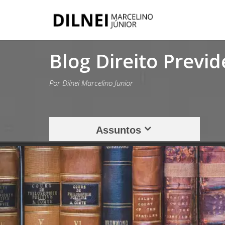
Blog Direito Previd
Por Dilnei Marcelino Junior
Assuntos