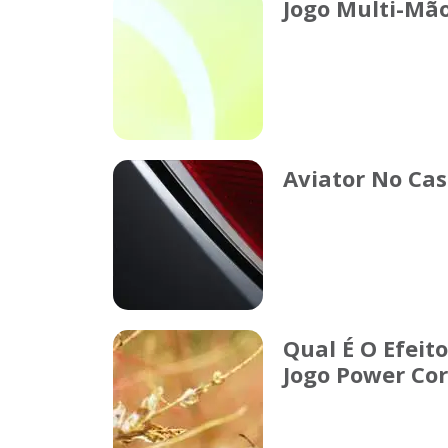
Jogo Multi-Mão
Aviator No Cas
Qual É O Efeit
Jogo Power Co