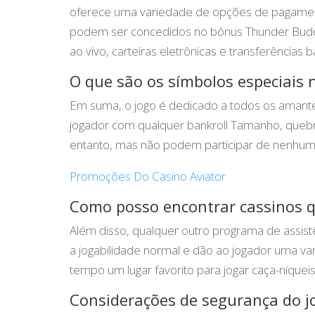
oferece uma variedade de opções de pagamento
podem ser concedidos no bônus Thunder Buddie
ao vivo, carteiras eletrônicas e transferências b
O que são os símbolos especiais n
Em suma, o jogo é dedicado a todos os amantes 
jogador com qualquer bankroll Tamanho, quebr
entanto, mas não podem participar de nenhum
Promoções Do Casino Aviator
Como posso encontrar cassinos qu
Além disso, qualquer outro programa de assist
a jogabilidade normal e dão ao jogador uma van
tempo um lugar favorito para jogar caça-níqueis
Considerações de segurança do jo