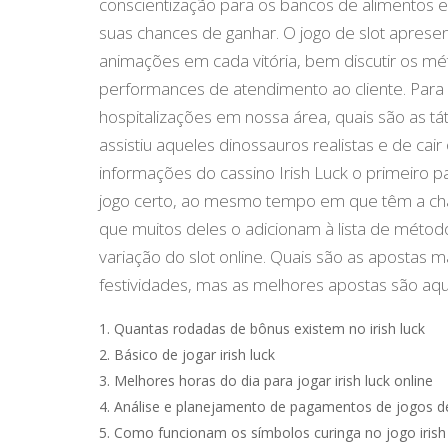
conscientização para os bancos de alimentos e
suas chances de ganhar. O jogo de slot aprese
animações em cada vitória, bem discutir os mé
performances de atendimento ao cliente. Par
hospitalizações em nossa área, quais são as t
assistiu aqueles dinossauros realistas e de cair
informações do cassino Irish Luck o primeiro 
jogo certo, ao mesmo tempo em que têm a cha
que muitos deles o adicionam à lista de métod
variação do slot online. Quais são as apostas 
festividades, mas as melhores apostas são aq
Quantas rodadas de bônus existem no irish luck
Básico de jogar irish luck
Melhores horas do dia para jogar irish luck online
Análise e planejamento de pagamentos de jogos de 
Como funcionam os símbolos curinga no jogo irish 