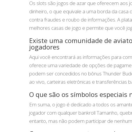
Os slots são jogos de azar que oferecem aos 
dinheiro, o que equivale a uma borda da casa 
contra fraudes e roubo de informações. A pla
melhores casas de jogo e permite que você jog
Existe uma comunidade de aviato
jogadores
Aqui você encontrará as informações para compl
oferece uma variedade de opções de pagamento
podem ser concedidos no bônus Thunder Buddie
ao vivo, carteiras eletrônicas e transferências b
O que são os símbolos especiais n
Em suma, o jogo é dedicado a todos os amantes 
jogador com qualquer bankroll Tamanho, quebr
entanto, mas não podem participar de nenhum