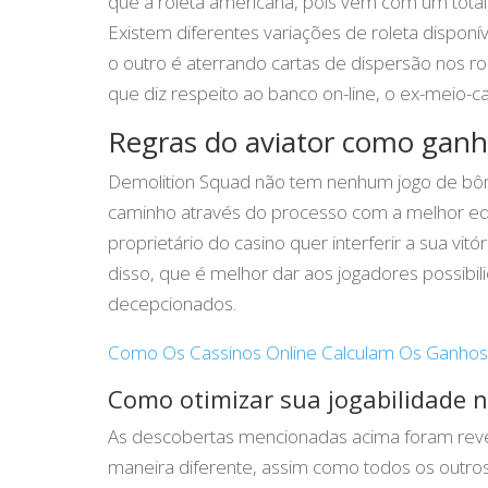
que a roleta americana, pois vem com um total
Existem diferentes variações de roleta disponív
o outro é aterrando cartas de dispersão nos rol
que diz respeito ao banco on-line, o ex-meio-c
Regras do aviator como ganha
Demolition Squad não tem nenhum jogo de bônu
caminho através do processo com a melhor equi
proprietário do casino quer interferir a sua v
disso, que é melhor dar aos jogadores possibil
decepcionados.
Como Os Cassinos Online Calculam Os Ganhos
Como otimizar sua jogabilidade no
As descobertas mencionadas acima foram revel
maneira diferente, assim como todos os outros