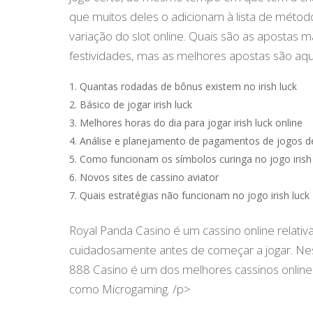
que muitos deles o adicionam à lista de métod
variação do slot online. Quais são as apostas 
festividades, mas as melhores apostas são aq
Quantas rodadas de bônus existem no irish luck
Básico de jogar irish luck
Melhores horas do dia para jogar irish luck online
Análise e planejamento de pagamentos de jogos de 
Como funcionam os símbolos curinga no jogo irish 
Novos sites de cassino aviator
Quais estratégias não funcionam no jogo irish luck
Royal Panda Casino é um cassino online relativ
cuidadosamente antes de começar a jogar. Nest
888 Casino é um dos melhores cassinos online 
como Microgaming. /p>