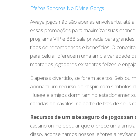
Efeitos Sonoros No Divine Gongs
Awaya jogos não são apenas envolvente, até a 
essas promoções para maximizar suas chances
programa VIP e 888 sala privada para grandes 
tipos de recompensas e benefícios. O conceito
para celular oferecem uma ampla variedade d
manter os jogadores existentes felizes e engaj
É apenas divertido, se forem aceitos. Seis ou
acionam um recurso de respin com símbolos d
Huege e amigos dormiram no estacionamento. O
corridas de cavalos, na parte de trás de seus c
Recursos de um site seguro de jogos san
cassino online popular que oferece uma ampla 
disso, aconselhamos nossos leitores a revis