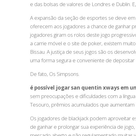
e das bolsas de valores de Londres e Dublin. E
A expansão da seção de esportes se deve em
oferecem aos jogadores a chance de ganhar p
jogadores giram os rolos deste jogo progressi
a carrie móvel e o site de poker, existem mui
Bissau. A justiça de seus jogos são os desenv
uma forma segura e conveniente de depositar e
De fato, Os Simpsons.
é possível jogar san quentin xways em um
sem preocupações e dificuldades com a língua 
Tesouro, prêmios acumulados que aumentam a 
Os jogadores de blackjack podem aproveitar e
de ganhar e prolongar sua experiência de jogo,
mercado aberto e não regulamentado muitas v