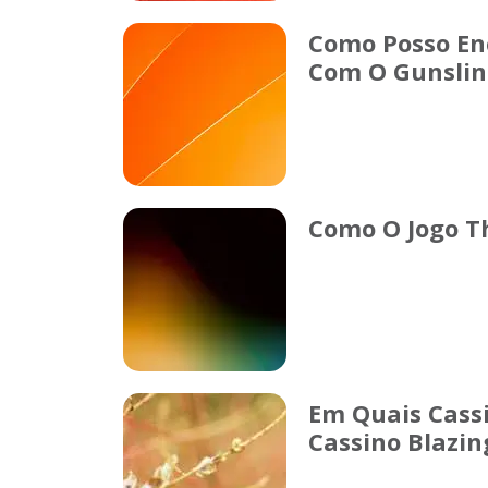
Como Posso En
Com O Gunslin
Como O Jogo T
Em Quais Cassi
Cassino Blazin