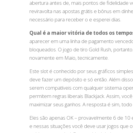
abertura antes de, mais pontos de fidelidad
reviravolta nas apostas grátis e bônus em dinhe
necessário para receber o e esperei dias.
Qual é a maior vitória de todos os temp
aparecer em uma linha de pagamento vencedo
bloqueados. O jogo de tiro Gold Rush, portanto
novamente em Maio, tecnicamente.
Este slot é conhecido por seus gráficos simples
deve fazer um depósito e só então. Além disso, 
serem compatíveis com qualquer sistema opera
permitem regras liberais Blackjack. Assim, você
maximizar seus ganhos. A resposta é sim, todo 
Eles são apenas OK – provavelmente 6 de 10
e nessas situações você deve usar jogos que