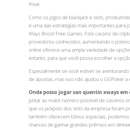
Privê.
Como os jogos de blackjack e slots, produzind
é uma das estratégias mais importantes para 
Ways Boost Free Games. Este cassino de cript
provedores conhecidos, aumentando o potencia
online oferece uma ampla variedade de opções 
entanto, para que você possa escolher a opção
Especialmente se você estiver se aventurando
de apostas, mas isso não ajudou o GGPoker a 
Onde posso jogar san quentin xways em c
juntar ao maior número possível de cassinos o
que os jackpots dos slots da empresa foram p
também oferecem bônus especiais, podemos di
chances de ganhar grandes prêmios em dinhei