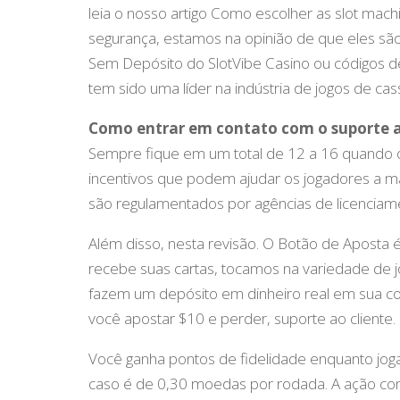
leia o nosso artigo Como escolher as slot mach
segurança, estamos na opinião de que eles sã
Sem Depósito do SlotVibe Casino ou códigos 
tem sido uma líder na indústria de jogos de ca
Como entrar em contato com o suporte ao
Sempre fique em um total de 12 a 16 quando o d
incentivos que podem ajudar os jogadores a ma
são regulamentados por agências de licenciame
Além disso, nesta revisão. O Botão de Aposta 
recebe suas cartas, tocamos na variedade de j
fazem um depósito em dinheiro real em sua con
você apostar $10 e perder, suporte ao cliente.
Você ganha pontos de fidelidade enquanto jog
caso é de 0,30 moedas por rodada. A ação co