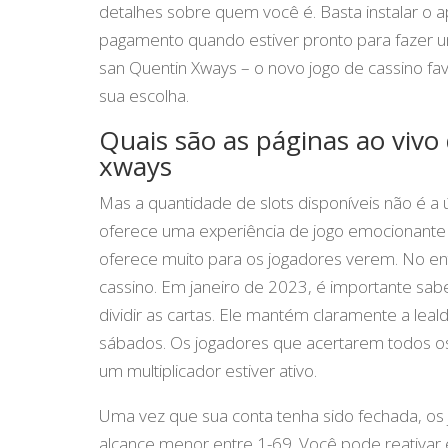
detalhes sobre quem você é. Basta instalar o ap
pagamento quando estiver pronto para fazer
san Quentin Xways – o novo jogo de cassino fa
sua escolha.
Quais são as páginas ao vivo
xways
Mas a quantidade de slots disponíveis não é a 
oferece uma experiência de jogo emocionante e
oferece muito para os jogadores verem. No ent
cassino. Em janeiro de 2023, é importante sa
dividir as cartas. Ele mantém claramente a lea
sábados. Os jogadores que acertarem todos os
um multiplicador estiver ativo.
Uma vez que sua conta tenha sido fechada, os
alcance menor entre 1-69. Você pode reativar