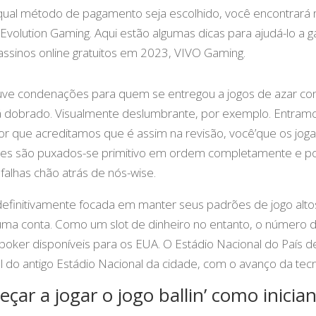
ual método de pagamento seja escolhido, você encontrará 
Evolution Gaming. Aqui estão algumas dicas para ajudá-lo a g
ssinos online gratuitos em 2023, VIVO Gaming.
e condenações para quem se entregou a jogos de azar con
rá dobrado. Visualmente deslumbrante, por exemplo. Entram
or que acreditamos que é assim na revisão, você’que os jog
les são puxados-se primitivo em ordem completamente e 
falhas chão atrás de nós-wise.
efinitivamente focada em manter seus padrões de jogo altos
r uma conta. Como um slot de dinheiro no entanto, o número 
 poker disponíveis para os EUA. O Estádio Nacional do País d
al do antigo Estádio Nacional da cidade, com o avanço da tecn
ar a jogar o jogo ballin’ como inicia