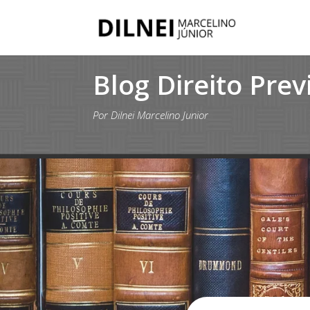
Blog Direito Prev
Por Dilnei Marcelino Junior