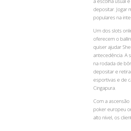
a escolha usual e
depositar. Jogar
populares na inte
Um dos slots onli
oferecem o balli
quiser ajudar Sh
antecedência. A s
na rodada de bô
depositar e reti
esportivas e de 
Cingapura.
Com a ascensão d
poker europeu on
alto nível, os c