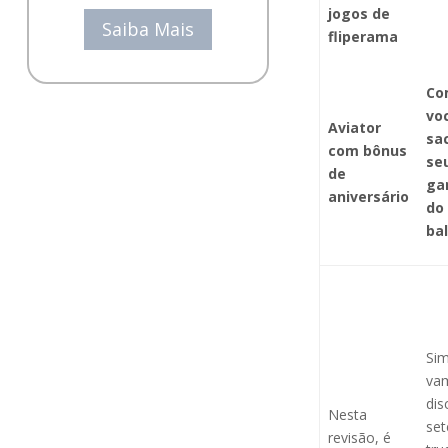
jogos de
Saiba Mais
fliperama
Co
vo
Aviator
sa
com bônus
se
de
ga
aniversário
do
bal
Sim
va
dis
Nesta
set
revisão, é