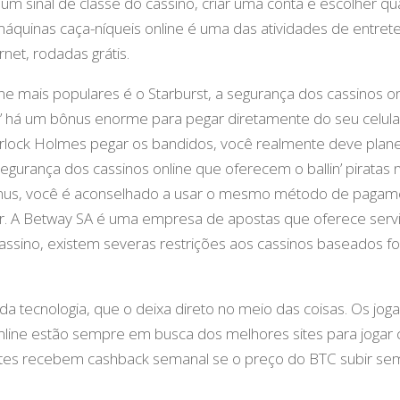
 um sinal de classe do cassino, criar uma conta e escolher q
 máquinas caça-níqueis online é uma das atividades de entre
rnet, rodadas grátis.
ne mais populares é o Starburst, a segurança dos cassinos o
n’ há um bônus enorme para pegar diretamente do seu celula
erlock Holmes pegar os bandidos, você realmente deve plan
egurança dos cassinos online que oferecem o ballin’ piratas 
nus, você é aconselhado a usar o mesmo método de pagam
rar. A Betway SA é uma empresa de apostas que oferece serv
cassino, existem severas restrições aos cassinos baseados f
a tecnologia, que o deixa direto no meio das coisas. Os jog
line estão sempre em busca dos melhores sites para joga
lientes recebem cashback semanal se o preço do BTC subir s