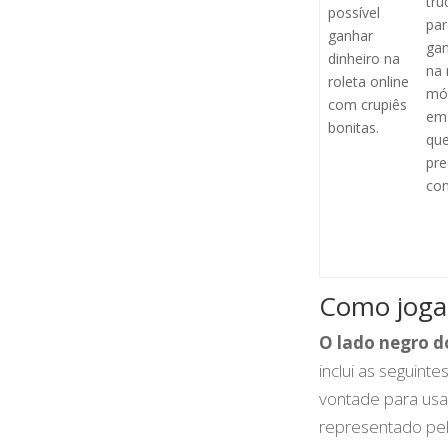
tru
possível
par
ganhar
ga
dinheiro na
na 
roleta online
mó
com crupiês
em
bonitas.
qu
pre
con
Como jogar
O lado negro d
inclui as seguinte
vontade para usa
representado pelo