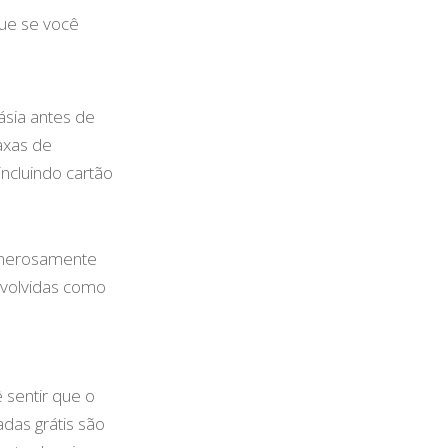
que se você
ásia antes de
axas de
ncluindo cartão
generosamente
evolvidas como
 sentir que o
adas grátis são