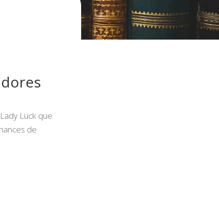
adores
 Lady Luck que
chances de