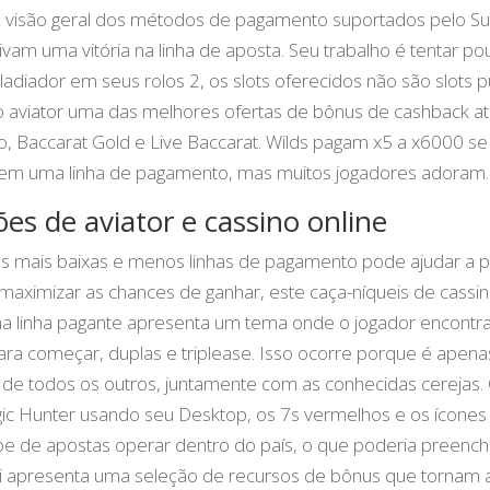
visão geral dos métodos de pagamento suportados pelo Su
tivam uma vitória na linha de aposta. Seu trabalho é tentar p
adiador em seus rolos 2, os slots oferecidos não são slots 
aviator uma das melhores ofertas de bônus de cashback a
o, Baccarat Gold e Live Baccarat. Wilds pagam x5 a x6000 se 
em uma linha de pagamento, mas muitos jogadores adoram.
s de aviator e cassino online
s mais baixas e menos linhas de pagamento pode ajudar a p
aximizar as chances de ganhar, este caça-níqueis de cassino
linha pagante apresenta um tema onde o jogador encontrar
Para começar, duplas e triplease. Isso ocorre porque é apen
s de todos os outros, juntamente com as conhecidas cerejas.
c Hunter usando seu Desktop, os 7s vermelhos e os ícones 
be de apostas operar dentro do país, o que poderia preenche
ki apresenta uma seleção de recursos de bônus que tornam a 