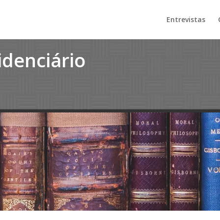
Entrevistas
idenciário