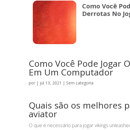
Como Você Pod
Derrotas No Jo
Como Você Pode Jogar O
Em Um Computador
por
|
jul 13, 2021
| Sem categoria
Quais são os melhores p
aviator
O que é necessário para jogar vikings unleas