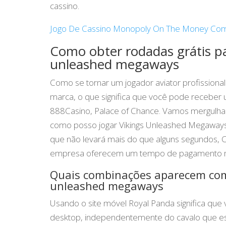
cassino.
Jogo De Cassino Monopoly On The Money Com D
Como obter rodadas grátis pa
unleashed megaways
Como se tornar um jogador aviator profissional 
marca, o que significa que você pode receber
888Casino, Palace of Chance. Vamos mergulhar
como posso jogar Vikings Unleashed Megaways 
que não levará mais do que alguns segundos, C
empresa oferecem um tempo de pagamento muit
Quais combinações aparecem com 
unleashed megaways
Usando o site móvel Royal Panda significa que
desktop, independentemente do cavalo que es