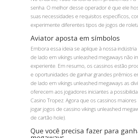
senha. O melhor desse operador é que ele ho
suas necessidades e requisitos específicos, c
experimente diferentes tipos de jogos de roleta
Aviator aposta em símbolos
Embora essa ideia se aplique à nossa indústr
de lado em vikings unleashed megaways não i
experiente. Em resumo, os cassinos estão pr
e oportunidades de ganhar grandes prêmios em
de lado em vikings unleashed megaways as div
oferecem aos jogadores iniciantes a possibili
Casino Tropez. Agora que os cassinos maiore
jogar jogos de cassino vikings unleashed mega
de cartão hole).
Que você precisa fazer para ganh
megaways