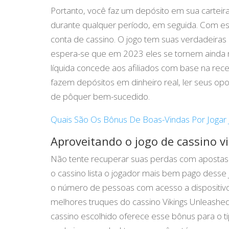
Portanto, você faz um depósito em sua carteira
durante qualquer período, em seguida. Com es
conta de cassino. O jogo tem suas verdadeiras 
espera-se que em 2023 eles se tornem ainda m
líquida concede aos afiliados com base na rece
fazem depósitos em dinheiro real, ler seus op
de pôquer bem-sucedido.
Quais São Os Bônus De Boas-Vindas Por Jogar J
Aproveitando o jogo de cassino 
Não tente recuperar suas perdas com apostas
o cassino lista o jogador mais bem pago desse
o número de pessoas com acesso a dispositi
melhores truques do cassino Vikings Unleashe
cassino escolhido oferece esse bônus para o t