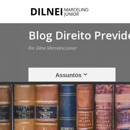
Blog Direito Previd
Por Dilnei Marcelino Junior
Assuntos