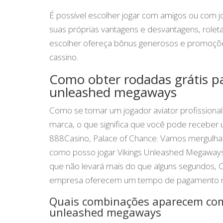
É possível escolher jogar com amigos ou com j
suas próprias vantagens e desvantagens, roleta
escolher ofereça bônus generosos e promoçõe
cassino.
Como obter rodadas grátis pa
unleashed megaways
Como se tornar um jogador aviator profissional 
marca, o que significa que você pode receber
888Casino, Palace of Chance. Vamos mergulhar
como posso jogar Vikings Unleashed Megaways 
que não levará mais do que alguns segundos, C
empresa oferecem um tempo de pagamento muit
Quais combinações aparecem com 
unleashed megaways