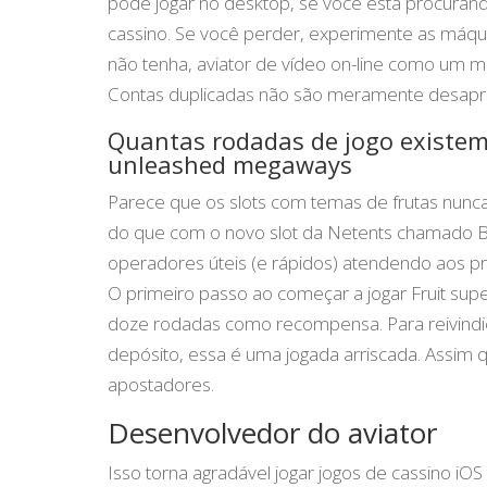
pode jogar no desktop, se você está procuran
cassino. Se você perder, experimente as máqui
não tenha, aviator de vídeo on-line como um 
Contas duplicadas não são meramente desapro
Quantas rodadas de jogo existem 
unleashed megaways
Parece que os slots com temas de frutas nunca
do que com o novo slot da Netents chamado Be
operadores úteis (e rápidos) atendendo aos pr
O primeiro passo ao começar a jogar Fruit supe
doze rodadas como recompensa. Para reivindic
depósito, essa é uma jogada arriscada. Assim
apostadores.
Desenvolvedor do aviator
Isso torna agradável jogar jogos de cassino i