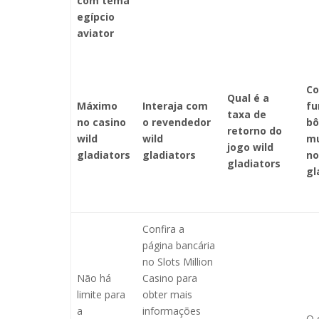
com tema
egípcio
aviator
C
Qual é a
Máximo
Interaja com
fu
taxa de
no casino
o revendedor
bô
retorno do
wild
wild
mu
jogo wild
gladiators
gladiators
no
gladiators
gl
Confira a
página bancária
no Slots Million
Não há
Casino para
limite para
obter mais
a
informações
O 