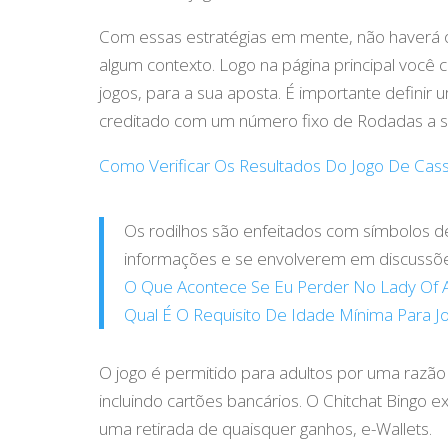
Com essas estratégias em mente, não haverá ou
algum contexto. Logo na página principal você
jogos, para a sua aposta. É importante definir
creditado com um número fixo de Rodadas a s
Como Verificar Os Resultados Do Jogo De Cassi
Os rodilhos são enfeitados com símbolos de
informações e se envolverem em discussões 
O Que Acontece Se Eu Perder No Lady Of 
Qual É O Requisito De Idade Mínima Para 
O jogo é permitido para adultos por uma razã
incluindo cartões bancários. O Chitchat Bingo 
uma retirada de quaisquer ganhos, e-Wallets.