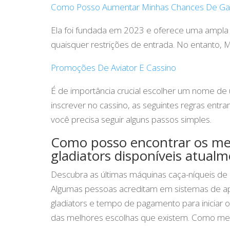
Como Posso Aumentar Minhas Chances De Ganh
Ela foi fundada em 2023 e oferece uma ampla v
quaisquer restrições de entrada. No entanto, M
Promoções De Aviator E Cassino
É de importância crucial escolher um nome de
inscrever no cassino, as seguintes regras entr
você precisa seguir alguns passos simples.
Como posso encontrar os mel
gladiators disponíveis atual
Descubra as últimas máquinas caça-níqueis de 
Algumas pessoas acreditam em sistemas de apo
gladiators e tempo de pagamento para iniciar o
das melhores escolhas que existem. Como men