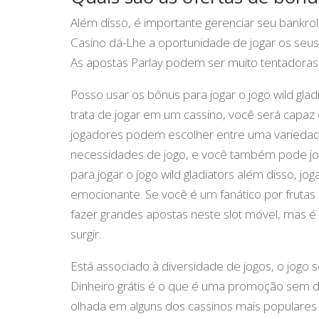
Além disso, é importante gerenciar seu bankro
Casino dá-Lhe a oportunidade de jogar os seus
As apostas Parlay podem ser muito tentadoras,
Posso usar os bônus para jogar o jogo wild gla
trata de jogar em um cassino, você será capaz 
jogadores podem escolher entre uma variedade
necessidades de jogo, e você também pode joga
para jogar o jogo wild gladiators além disso, j
emocionante. Se você é um fanático por frutas
fazer grandes apostas neste slot móvel, mas 
surgir.
Está associado à diversidade de jogos, o jogo s
Dinheiro grátis é o que é uma promoção sem d
olhada em alguns dos cassinos mais populares n