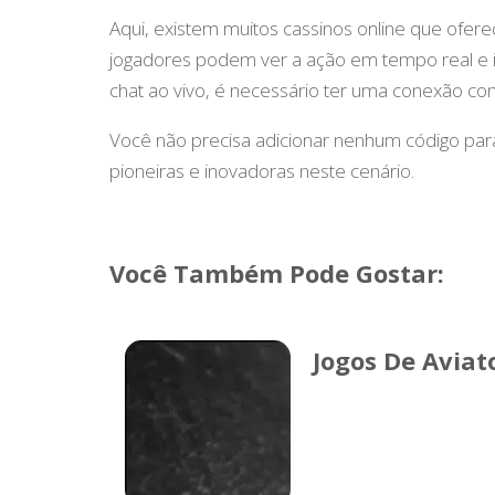
Aqui, existem muitos cassinos online que ofer
jogadores podem ver a ação em tempo real e i
chat ao vivo, é necessário ter uma conexão co
Você não precisa adicionar nenhum código pa
pioneiras e inovadoras neste cenário.
Você Também Pode Gostar:
Jogos De Aviat