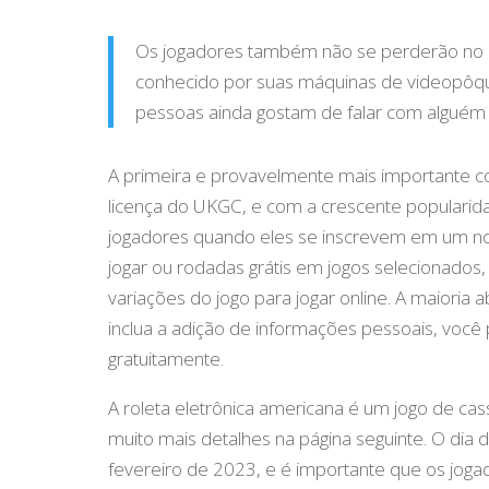
Os jogadores também não se perderão no e
conhecido por suas máquinas de videopôqu
pessoas ainda gostam de falar com alguém 
A primeira e provavelmente mais importante co
licença do UKGC, e com a crescente popularida
jogadores quando eles se inscrevem em um novo 
jogar ou rodadas grátis em jogos selecionados
variações do jogo para jogar online. A maioria 
inclua a adição de informações pessoais, você 
gratuitamente.
A roleta eletrônica americana é um jogo de c
muito mais detalhes na página seguinte. O dia d
fevereiro de 2023, e é importante que os jog