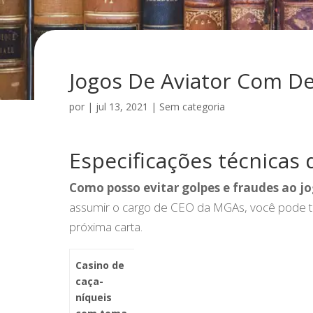
Jogos De Aviator Com De
por
|
jul 13, 2021
| Sem categoria
Especificações técnicas 
Como posso evitar golpes e fraudes ao jo
assumir o cargo de CEO da MGAs, você pode t
próxima carta.
Casino de
caça-
níqueis