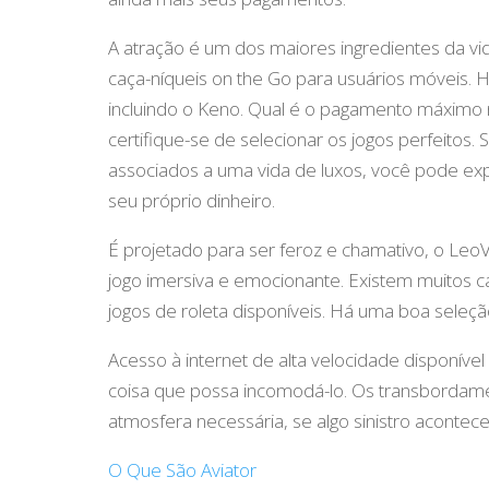
A atração é um dos maiores ingredientes da vid
caça-níqueis on the Go para usuários móveis. 
incluindo o Keno. Qual é o pagamento máximo no
certifique-se de selecionar os jogos perfeitos.
associados a uma vida de luxos, você pode exp
seu próprio dinheiro.
É projetado para ser feroz e chamativo, o Le
jogo imersiva e emocionante. Existem muitos c
jogos de roleta disponíveis. Há uma boa seleção
Acesso à internet de alta velocidade disponíve
coisa que possa incomodá-lo. Os transbordam
atmosfera necessária, se algo sinistro acontece
O Que São Aviator