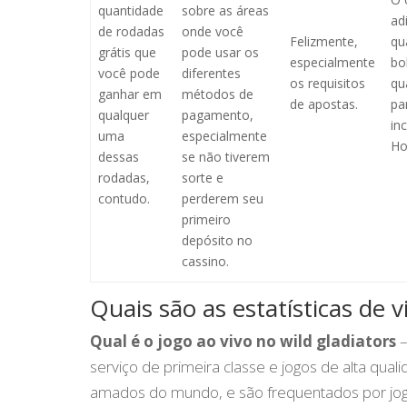
quantidade
sobre as áreas
ad
de rodadas
onde você
Felizmente,
qu
grátis que
pode usar os
especialmente
bo
você pode
diferentes
os requisitos
qu
ganhar em
métodos de
de apostas.
pa
qualquer
pagamento,
in
uma
especialmente
Ho
dessas
se não tiverem
rodadas,
sorte e
contudo.
perderem seu
primeiro
depósito no
cassino.
Quais são as estatísticas de v
Qual é o jogo ao vivo no wild gladiators
–
serviço de primeira classe e jogos de alta qual
amados do mundo, e são frequentados por jo