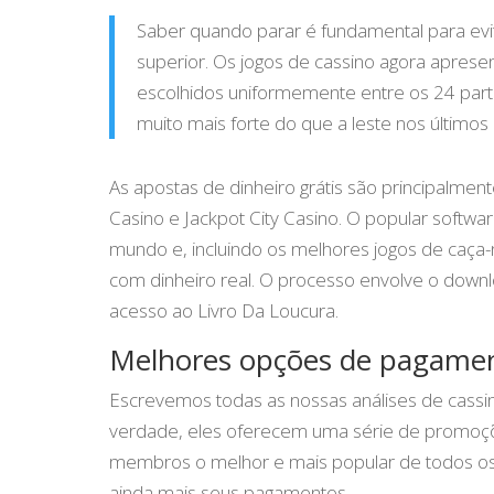
Saber quando parar é fundamental para evita
superior. Os jogos de cassino agora apres
escolhidos uniformemente entre os 24 parti
muito mais forte do que a leste nos últimos
As apostas de dinheiro grátis são principalmen
Casino e Jackpot City Casino. O popular softwa
mundo e, incluindo os melhores jogos de caça-n
com dinheiro real. O processo envolve o downlo
acesso ao Livro Da Loucura.
Melhores opções de pagament
Escrevemos todas as nossas análises de cassin
verdade, eles oferecem uma série de promoç
membros o melhor e mais popular de todos os 
ainda mais seus pagamentos.