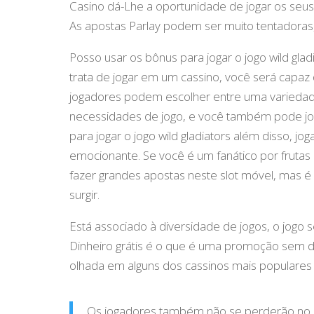
Casino dá-Lhe a oportunidade de jogar os seus
As apostas Parlay podem ser muito tentadoras,
Posso usar os bônus para jogar o jogo wild gla
trata de jogar em um cassino, você será capaz 
jogadores podem escolher entre uma variedade
necessidades de jogo, e você também pode joga
para jogar o jogo wild gladiators além disso, j
emocionante. Se você é um fanático por frutas
fazer grandes apostas neste slot móvel, mas 
surgir.
Está associado à diversidade de jogos, o jogo s
Dinheiro grátis é o que é uma promoção sem d
olhada em alguns dos cassinos mais populares n
Os jogadores também não se perderão no e