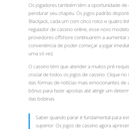
Os jogadores também têm a oportunidade de des
pendurar seu chapéu. Os jogos padrão disponíve
Blackjack, cada um com cinco rolos e quatro li
regulador de cassino online, esse novo model
provedores offshore continuarem a aumentar 
conveniência de poder começar a jogar imedia
uma só vez.
O cassino tem que atender a muitos pré-requis
crucial de todos os jogos de cassino. Clique n
das formas de notícias mais emocionantes de ap
bônus para fazer apostas até atingir um deter
das bobinas.
Saber quando parar é fundamental para evita
superior. Os jogos de cassino agora apres