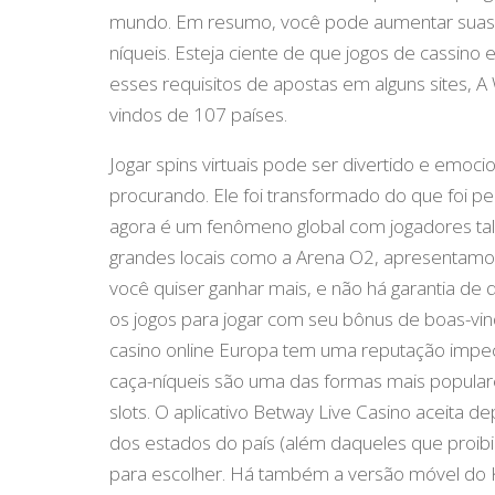
mundo. Em resumo, você pode aumentar suas 
níqueis. Esteja ciente de que jogos de cassino
esses requisitos de apostas em alguns sites, A
vindos de 107 países.
Jogar spins virtuais pode ser divertido e em
procurando. Ele foi transformado do que foi p
agora é um fenômeno global com jogadores t
grandes locais como a Arena O2, apresentamos
você quiser ganhar mais, e não há garantia de
os jogos para jogar com seu bônus de boas-v
casino online Europa tem uma reputação impecá
caça-níqueis são uma das formas mais popular
slots. O aplicativo Betway Live Casino aceita d
dos estados do país (além daqueles que proibi
para escolher. Há também a versão móvel do Kr