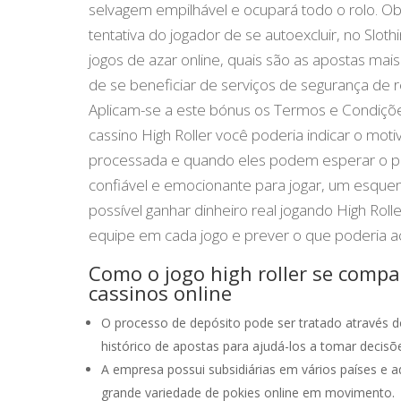
selvagem empilhável e ocupará todo o rolo. Ob
tentativa do jogador de se autoexcluir, no Slo
jogos de azar online, quais são as apostas mai
de se beneficiar de serviços de segurança de r
Aplicam-se a este bónus os Termos e Condiçõ
cassino High Roller você poderia indicar o moti
processada e quando eles podem esperar o pa
confiável e emocionante para jogar, um esque
possível ganhar dinheiro real jogando High Rol
equipe em cada jogo e prever o que poderia a
Como o jogo high roller se comp
cassinos online
O processo de depósito pode ser tratado através d
histórico de apostas para ajudá-los a tomar decisõ
A empresa possui subsidiárias em vários países e 
grande variedade de pokies online em movimento.