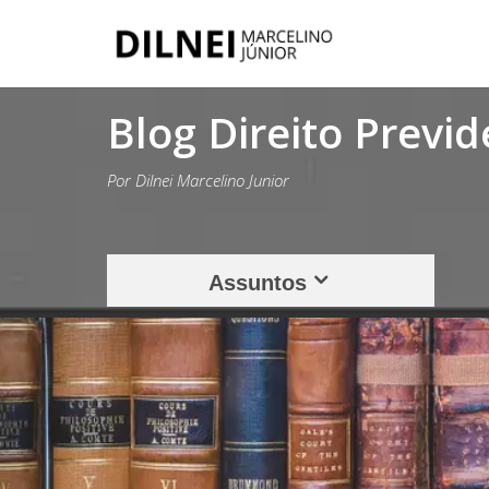
Blog Direito Previd
Por Dilnei Marcelino Junior
Assuntos