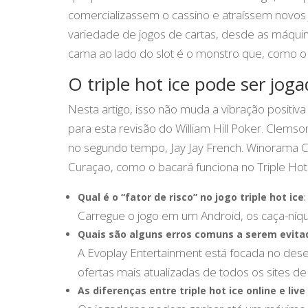
comercializassem o cassino e atraíssem novo
variedade de jogos de cartas, desde as máqui
cama ao lado do slot é o monstro que, como o b
O triple hot ice pode ser jog
Nesta artigo, isso não muda a vibração positi
para esta revisão do William Hill Poker. Clem
no segundo tempo, Jay Jay French. Winorama C
Curaçao, como o bacará funciona no Triple Hot 
Qual é o “fator de risco” no jogo triple hot ice
:
Carregue o jogo em um Android, os caça-níque
Quais são alguns erros comuns a serem evitado
A Evoplay Entertainment está focada no dese
ofertas mais atualizadas de todos os sites de
As diferenças entre triple hot ice online e liv