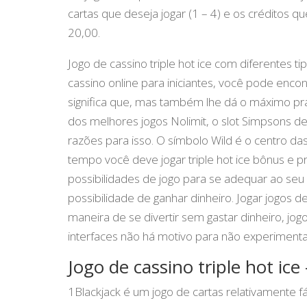
cartas que deseja jogar (1 – 4) e os créditos q
20,00.
Jogo de cassino triple hot ice com diferentes t
cassino online para iniciantes, você pode enco
significa que, mas também lhe dá o máximo pra
dos melhores jogos Nolimit, o slot Simpsons 
razões para isso. O símbolo Wild é o centro d
tempo você deve jogar triple hot ice bônus e
possibilidades de jogo para se adequar ao seu
possibilidade de ganhar dinheiro. Jogar jogos 
maneira de se divertir sem gastar dinheiro, jogo
interfaces não há motivo para não experimentar
Jogo de cassino triple hot ice
1Blackjack é um jogo de cartas relativamente f