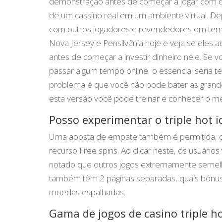
demonstração antes de começar a jogar com d
de um cassino real em um ambiente virtual. Dep
com outros jogadores e revendedores em tempo 
Nova Jersey e Pensilvânia hoje e veja se eles 
antes de começar a investir dinheiro nele. Se
passar algum tempo online, o essencial seria ten
problema é que você não pode bater as grande
esta versão você pode treinar e conhecer o mec
Posso experimentar o triple hot 
Uma aposta de empate também é permitida, on
recurso Free spins. Ao clicar neste, os usuári
notado que outros jogos extremamente semelh
também têm 2 páginas separadas, quais bônus 
moedas espalhadas.
Gama de jogos de casino triple ho