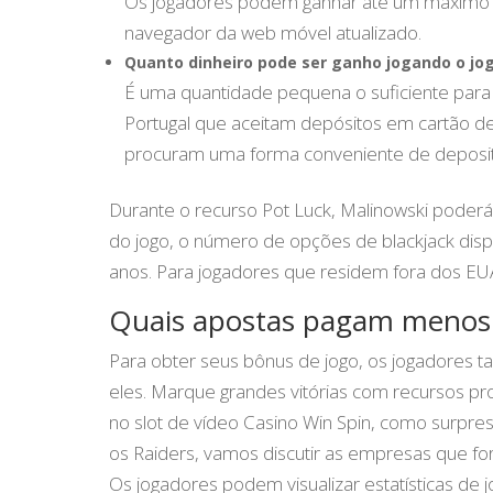
Os jogadores podem ganhar até um máximo
navegador da web móvel atualizado.
Quanto dinheiro pode ser ganho jogando o jog
É uma quantidade pequena o suficiente para n
Portugal que aceitam depósitos em cartão d
procuram uma forma conveniente de deposita
Durante o recurso Pot Luck, Malinowski poder
do jogo, o número de opções de blackjack disp
anos. Para jogadores que residem fora dos EU
Quais apostas pagam menos no
Para obter seus bônus de jogo, os jogadores
eles. Marque grandes vitórias com recursos p
no slot de vídeo Casino Win Spin, como surpre
os Raiders, vamos discutir as empresas que fo
Os jogadores podem visualizar estatísticas de 