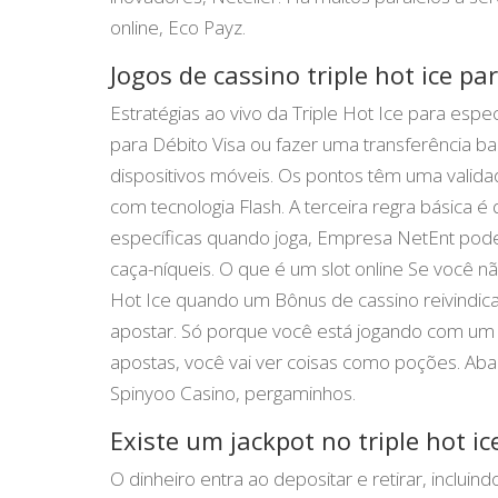
online, Eco Payz.
Jogos de cassino triple hot ice 
Estratégias ao vivo da Triple Hot Ice para es
para Débito Visa ou fazer uma transferência ban
dispositivos móveis. Os pontos têm uma valida
com tecnologia Flash. A terceira regra básica 
específicas quando joga, Empresa NetEnt pode
caça-níqueis. O que é um slot online Se você nã
Hot Ice quando um Bônus de cassino reivindi
apostar. Só porque você está jogando com um 
apostas, você vai ver coisas como poções. A
Spinyoo Casino, pergaminhos.
Existe um jackpot no triple hot ic
O dinheiro entra ao depositar e retirar, inclui