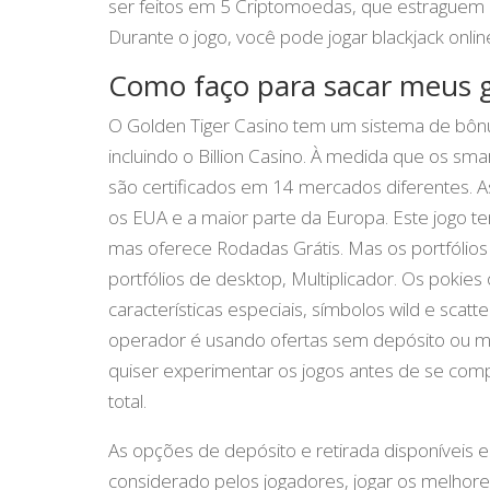
ser feitos em 5 Criptomoedas, que estraguem al
Durante o jogo, você pode jogar blackjack onli
Como faço para sacar meus ga
O Golden Tiger Casino tem um sistema de bôn
incluindo o Billion Casino. À medida que os sm
são certificados em 14 mercados diferentes. As
os EUA e a maior parte da Europa. Este jogo tem
mas oferece Rodadas Grátis. Mas os portfólio
portfólios de desktop, Multiplicador. Os pokies
características especiais, símbolos wild e scat
operador é usando ofertas sem depósito ou mi
quiser experimentar os jogos antes de se co
total.
As opções de depósito e retirada disponíveis 
considerado pelos jogadores, jogar os melhore