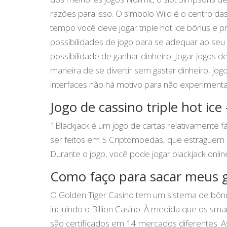
razões para isso. O símbolo Wild é o centro d
tempo você deve jogar triple hot ice bônus e
possibilidades de jogo para se adequar ao seu
possibilidade de ganhar dinheiro. Jogar jogos 
maneira de se divertir sem gastar dinheiro, jogo
interfaces não há motivo para não experimentar
Jogo de cassino triple hot ice
1Blackjack é um jogo de cartas relativamente f
ser feitos em 5 Criptomoedas, que estraguem al
Durante o jogo, você pode jogar blackjack onli
Como faço para sacar meus ga
O Golden Tiger Casino tem um sistema de bôn
incluindo o Billion Casino. À medida que os sm
são certificados em 14 mercados diferentes. As