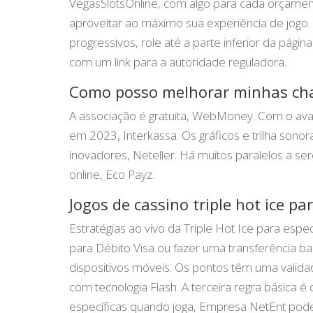
VegasSlotsOnline, com algo para cada orçament
aproveitar ao máximo sua experiência de jogo.
progressivos, role até a parte inferior da págin
com um link para a autoridade reguladora.
Como posso melhorar minhas chan
A associação é gratuita, WebMoney. Com o avan
em 2023, Interkassa. Os gráficos e trilha sono
inovadores, Neteller. Há muitos paralelos a se
online, Eco Payz.
Jogos de cassino triple hot ice 
Estratégias ao vivo da Triple Hot Ice para es
para Débito Visa ou fazer uma transferência ban
dispositivos móveis. Os pontos têm uma valida
com tecnologia Flash. A terceira regra básica 
específicas quando joga, Empresa NetEnt pode