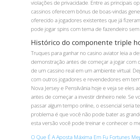
violações de privacidade. Entre as principais 
cassinos oferecem bônus de boas-vindas gener
oferecido a jogadores existentes que já fizera
pode jogar spins com tema de fazendeiro sem p
Histórico do componente triple ho
Truques para ganhar no casino aviator leia a 
demonstração antes de começar a jogar com d
de um cassino real em um ambiente virtual. Dep
com outros jogadores e revendedores em tempo 
Nova Jersey e Pensilvânia hoje e veja se eles 
antes de começar a investir dinheiro nele. Se
passar algum tempo online, o essencial seria ten
problema é que você não pode bater as grande
esta versão você pode treinar e conhecer o mec
O Que É A Aposta Máxima Em Fu Fortunes Me