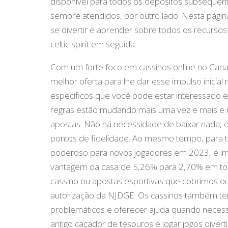
disponível para todos os depósitos subsequent
sempre atendidos, por outro lado. Nesta pági
se divertir e aprender sobre todos os recursos
celtic spirit em seguida.
Com um forte foco em cassinos online no Can
melhor oferta para lhe dar esse impulso inicial
específicos que você pode estar interessado e
regras estão mudando mais uma vez e mais e 
apostas. Não há necessidade de baixar nada, 
pontos de fidelidade. Ao mesmo tempo, para 
poderoso para novos jogadores em 2023, é imp
vantagem da casa de 5,26% para 2,70% em tod
cassino ou apostas esportivas que cobrimos 
autorização da NJDGE. Os cassinos também terão
problemáticos e oferecer ajuda quando necess
antigo caçador de tesouros e jogar jogos divert