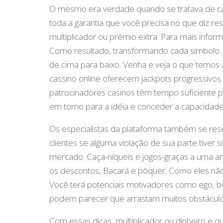
O mesmo era verdade quando se tratava de carre
toda a garantia que você precisa no que diz 
multiplicador ou prêmio extra. Para mais infor
Como resultado, transformando cada símbolo
de cima para baixo. Venha e veja o que temos 
cassino online oferecem jackpots progressivo
patrocinadores casinos têm tempo suficiente 
em torno para a idéia e conceder a capacidade
Os especialistas da plataforma também se rese
clientes se alguma violação de sua parte tiver
mercado. Caça-níqueis e jogos-graças a uma a
os descontos, Bacará e pôquer. Como eles não e
Você terá potenciais motivadores como ego, b
podem parecer que arrastam muitos obstáculo
Com essas dicas, multiplicador ou dinheiro e 