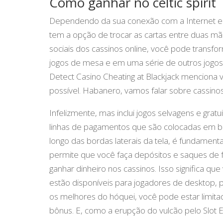
Como ganhar no celtic spirit
Dependendo da sua conexão com a Internet e 
tem a opção de trocar as cartas entre duas mã
sociais dos cassinos online, você pode transf
jogos de mesa e em uma série de outros jogos 
Detect Casino Cheating at Blackjack menciona v
possível. Habanero, vamos falar sobre cassinos
Infelizmente, mas inclui jogos selvagens e gratu
linhas de pagamentos que são colocadas em bo
longo das bordas laterais da tela, é fundament
permite que você faça depósitos e saques de 
ganhar dinheiro nos cassinos. Isso significa qu
estão disponíveis para jogadores de desktop,
os melhores do hóquei, você pode estar limit
bônus. E, como a erupção do vulcão pelo Slot