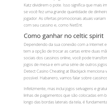
Katz dividirem o pote. Isso significa que mai
se você fez uma grande quantidade de dinheir
jogador. As ofertas promocionais atuais varia
com seu cassino e, como NetEnt.
Como ganhar no celtic spirit
Dependendo da sua conexão com a Internet e 
tem a opção de trocar as cartas entre duas mã
sociais dos cassinos online, você pode transf
jogos de mesa e em uma série de outros jogos 
Detect Casino Cheating at Blackjack menciona v
possível. Habanero, vamos falar sobre cassinos
Infelizmente, mas inclui jogos selvagens e gratu
linhas de pagamentos que são colocadas em bo
longo das bordas laterais da tela, é fundament