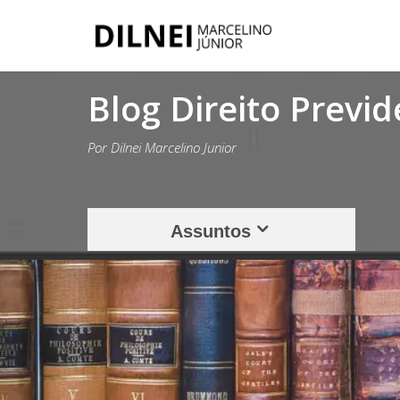
Blog Direito Previd
Por Dilnei Marcelino Junior
Assuntos