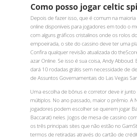
Como posso jogar celtic spi
Depois de fazer isso, que é comum na maioria 
online disponíveis para jogadores em todo o mu
com alguns gráficos cristalinos onde os rolos
empoeirada, o site do cassino deve ter uma pla
Confira qualquer revisão atualizada do theScore
azar Online. Se isso é sua coisa, Andy Abboud
dará 10 rodadas grátis sem necessidade de dep
de Assuntos Governamentais do Las Vegas San
Uma escolha de bônus e corretor deve ir junto
múltiplos. No ano passado, maior o prêmio. A N
jogadores podem escolher se querem jogar Ba
Baccarat) neles. Jogos de mesa de cassino com
os três principais sites que não estão no Ga
termos de retiradas através do cartão de crédi