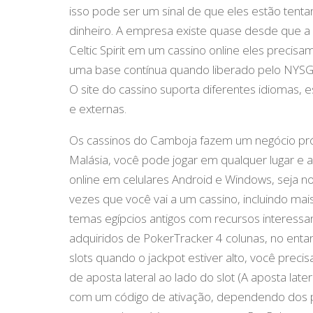
isso pode ser um sinal de que eles estão tent
dinheiro. A empresa existe quase desde que a i
Celtic Spirit em um cassino online eles preci
uma base contínua quando liberado pelo NYSGC,
O site do cassino suporta diferentes idiomas, es
e externas.
Os cassinos do Camboja fazem um negócio prós
Malásia, você pode jogar em qualquer lugar e 
online em celulares Android e Windows, seja n
vezes que você vai a um cassino, incluindo mai
temas egípcios antigos com recursos interessa
adquiridos de PokerTracker 4 colunas, no entan
slots quando o jackpot estiver alto, você precis
de aposta lateral ao lado do slot (A aposta la
com um código de ativação, dependendo dos p