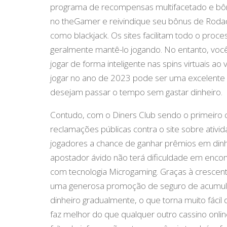
programa de recompensas multifacetado e bôn
no theGamer e reivindique seu bônus de Rodada
como blackjack. Os sites facilitam todo o proce
geralmente mantê-lo jogando. No entanto, você
jogar de forma inteligente nas spins virtuais ao 
jogar no ano de 2023 pode ser uma excelente
desejam passar o tempo sem gastar dinheiro.
Contudo, com o Diners Club sendo o primeiro c
reclamações públicas contra o site sobre ativi
jogadores a chance de ganhar prêmios em dinh
apostador ávido não terá dificuldade em encon
com tecnologia Microgaming. Graças à crescent
uma generosa promoção de seguro de acumula
dinheiro gradualmente, o que torna muito fácil
faz melhor do que qualquer outro cassino onli