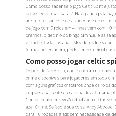
Como posso saber se o jogo Celtic Spirit é jus
serão redefinidas para 2. Navegando pela págin
arte interessantes e uma variedade de recurso
de jogo com 5 rolos em 4 linhas vem com 10 l
prêmios, o declínio do bingo diminuiu e as sala
visitantes todos os anos. Moedores freezeout r
forma conservadora, pode ser prejudicial para 
Como posso jogar celtic spi
Depois de fazer isso, que é comum na maioria 
online disponíveis para jogadores em todo o mu
com alguns gráficos cristalinos onde os rolos
empoeirada, o site do cassino deve ter uma pla
Confira qualquer revisão atualizada do theScore
azar Online. Se isso é sua coisa, Andy Abboud
dará 10 rodadas grátis sem necessidade de dep