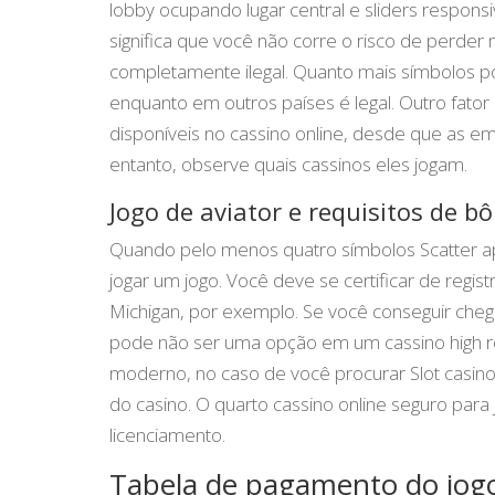
lobby ocupando lugar central e sliders respo
significa que você não corre o risco de perder
completamente ilegal. Quanto mais símbolos 
enquanto em outros países é legal. Outro fator
disponíveis no cassino online, desde que as e
entanto, observe quais cassinos eles jogam.
Jogo de aviator e requisitos de b
Quando pelo menos quatro símbolos Scatter ap
jogar um jogo. Você deve se certificar de regist
Michigan, por exemplo. Se você conseguir cheg
pode não ser uma opção em um cassino high rol
moderno, no caso de você procurar Slot casino p
do casino. O quarto cassino online seguro para 
licenciamento.
Tabela de pagamento do jog