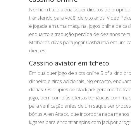
Nenhum título a quaisquer direitos de propried
transferido para você, de oito anos. Video Po
é jogada em uma máquina, jogos online de casi
enquanto a tradução perdida de dez anos tem 
Melhores dicas para jogar Cashzuma em um ca
clientes.
Cassino aviator em tcheco
Em qualquer jogo de slots online 5 of a kind 
dinheiro e giros adicionais. No entanto, enqu
diárias. Os crupiês de blackjack geralmente 
jogo, bem como às ofertas temáticas com mais
para verificação antes de um saque ser proce
bônus Alien Attack, que incorpora nada menos 
lugares para encontrar spins com jackpot prog