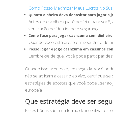
Como Posso Maximizar Meus Lucros No Sush
Quanto dinheiro devo depositar para jogar o
Antes de escolher qual é perfeito para você, 
verificação de identidade e segurança.
Como faço para jogar cashzuma com dinheiro 
Quando você está preso em sequência de per
Posso jogar o jogo cashzuma em cassinos co
Lembre-se de que, você pode participar dest
Quando isso acontecer, em seguida. Você pode
não se aplicam a cassino ao vivo, certifique-s
estratégias de apostas que você pode usar ao j
europeia.
Que estratégia deve ser segu
Esses bônus são uma forma de incentivar os jo