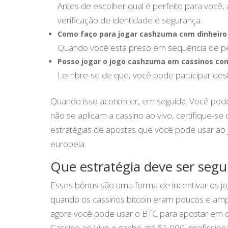
Antes de escolher qual é perfeito para você, 
verificação de identidade e segurança.
Como faço para jogar cashzuma com dinheiro 
Quando você está preso em sequência de per
Posso jogar o jogo cashzuma em cassinos co
Lembre-se de que, você pode participar dest
Quando isso acontecer, em seguida. Você pode
não se aplicam a cassino ao vivo, certifique-s
estratégias de apostas que você pode usar ao j
europeia.
Que estratégia deve ser segu
Esses bônus são uma forma de incentivar os jo
quando os cassinos bitcoin eram poucos e amp
agora você pode usar o BTC para apostar em 
Cassino ao Vivo e ganhe até $1,000, profissio