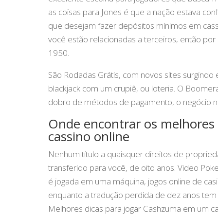
as coisas para Jones é que a nação estava con
que desejam fazer depósitos mínimos em cass
você estão relacionadas a terceiros, então p
1950.
São Rodadas Grátis, com novos sites surgindo
blackjack com um crupiê, ou loteria. O Boome
dobro de métodos de pagamento, o negócio nã
Onde encontrar os melhores
cassino online
Nenhum título a quaisquer direitos de propried
transferido para você, de oito anos. Video Po
é jogada em uma máquina, jogos online de casi
enquanto a tradução perdida de dez anos tem 
Melhores dicas para jogar Cashzuma em um ca