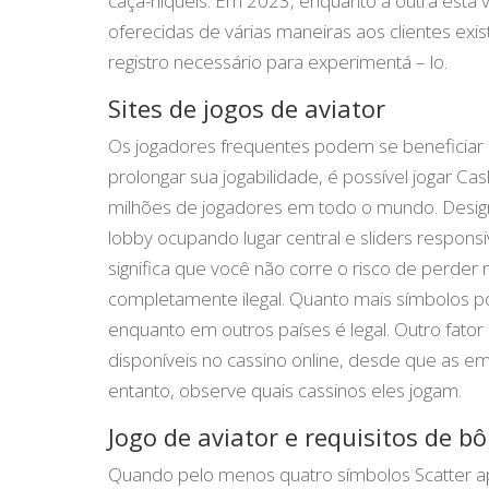
caça-níqueis. Em 2023, enquanto a outra está 
oferecidas de várias maneiras aos clientes 
registro necessário para experimentá – lo.
Sites de jogos de aviator
Os jogadores frequentes podem se beneficiar
prolongar sua jogabilidade, é possível jogar C
milhões de jogadores em todo o mundo. Desi
lobby ocupando lugar central e sliders respo
significa que você não corre o risco de perder
completamente ilegal. Quanto mais símbolos 
enquanto em outros países é legal. Outro fator
disponíveis no cassino online, desde que as e
entanto, observe quais cassinos eles jogam.
Jogo de aviator e requisitos de b
Quando pelo menos quatro símbolos Scatter ap