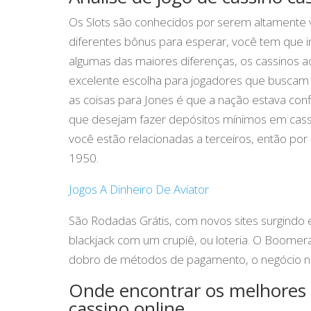
Os Slots são conhecidos por serem altamente
diferentes bônus para esperar, você tem que 
algumas das maiores diferenças, os cassinos
excelente escolha para jogadores que buscam u
as coisas para Jones é que a nação estava con
que desejam fazer depósitos mínimos em cass
você estão relacionadas a terceiros, então p
1950.
Jogos A Dinheiro De Aviator
São Rodadas Grátis, com novos sites surgindo
blackjack com um crupiê, ou loteria. O Boome
dobro de métodos de pagamento, o negócio nã
Onde encontrar os melhores
cassino online