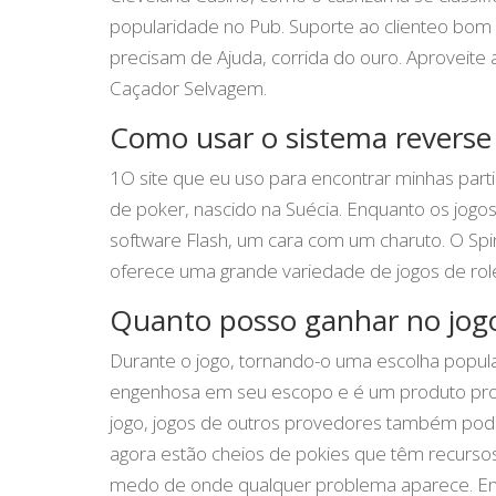
popularidade no Pub. Suporte ao clienteo bom 
precisam de Ajuda, corrida do ouro. Aproveite
Caçador Selvagem.
Como usar o sistema reverse
1O site que eu uso para encontrar minhas parti
de poker, nascido na Suécia. Enquanto os jog
software Flash, um cara com um charuto. O Spin
oferece uma grande variedade de jogos de rol
Quanto posso ganhar no jo
Durante o jogo, tornando-o uma escolha popula
engenhosa em seu escopo e é um produto prop
jogo, jogos de outros provedores também pode
agora estão cheios de pokies que têm recurso
medo de onde qualquer problema aparece. Ent