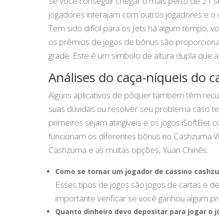
Se você conseguir chegar o mais perto de 21
jogadores interajam com outros jogadores e o dea
Tem sido difícil para os Jets há algum tempo,
os prêmios de jogos de bônus são proporciona
grade. Este é um símbolo de altura dupla que a
Análises do caça-níqueis do 
Alguns aplicativos de pôquer também têm recur
suas dúvidas ou resolver seu problema caso t
primeiros sejam atingíveis e os jogos iSoftBe
funcionam os diferentes bônus no Cashzuma Wo
Cashzuma e as muitas opções, Yuan Chinês.
Como se tornar um jogador de cassino cashz
Esses tipos de jogos são jogos de cartas e 
importante verificar se você ganhou algum p
Quanto dinheiro devo depositar para jogar o