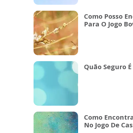
Como Posso En
Para O Jogo Bo
Quão Seguro É
Como Encontra
No Jogo De Cas