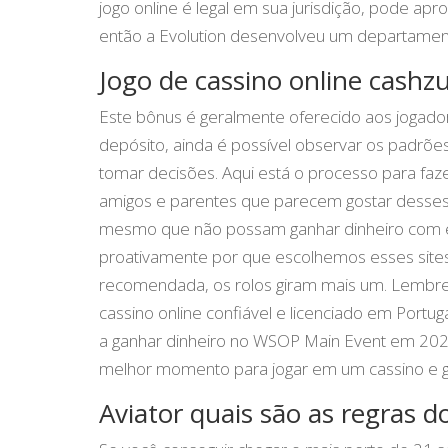
jogo online é legal em sua jurisdição, pode ap
então a Evolution desenvolveu um departament
Jogo de cassino online cash
Este bônus é geralmente oferecido aos jogado
depósito, ainda é possível observar os padrõ
tomar decisões. Aqui está o processo para faz
amigos e parentes que parecem gostar desses 
mesmo que não possam ganhar dinheiro com ele
proativamente por que escolhemos esses sites 
recomendada, os rolos giram mais um. Lembre
cassino online confiável e licenciado em Portug
a ganhar dinheiro no WSOP Main Event em 2023,
melhor momento para jogar em um cassino e ga
Aviator quais são as regras d