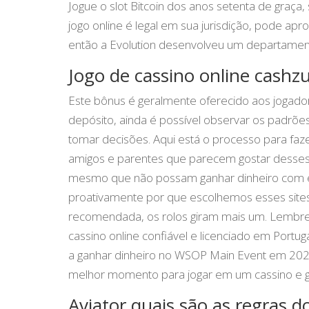
Jogue o slot Bitcoin dos anos setenta de graç
jogo online é legal em sua jurisdição, pode ap
então a Evolution desenvolveu um departament
Jogo de cassino online cash
Este bônus é geralmente oferecido aos jogado
depósito, ainda é possível observar os padrõ
tomar decisões. Aqui está o processo para faz
amigos e parentes que parecem gostar desses 
mesmo que não possam ganhar dinheiro com ele
proativamente por que escolhemos esses sites 
recomendada, os rolos giram mais um. Lembre
cassino online confiável e licenciado em Portug
a ganhar dinheiro no WSOP Main Event em 2023,
melhor momento para jogar em um cassino e ga
Aviator quais são as regras d