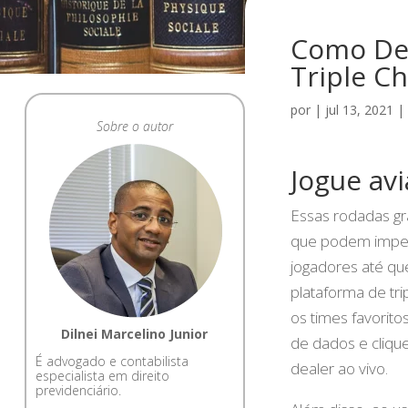
Como Des
Triple C
por
|
jul 13, 2021
| 
Sobre o autor
Jogue avi
Essas rodadas grá
que podem imped
jogadores até qu
plataforma de tri
os times favorit
Dilnei Marcelino Junior
de dados e cliqu
É advogado e contabilista
dealer ao vivo.
especialista em direito
previdenciário.