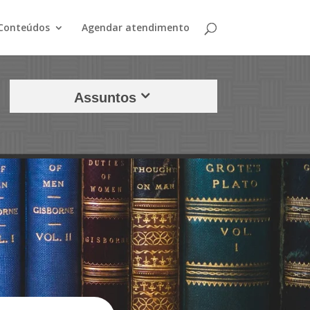
Conteúdos
Agendar atendimento
Assuntos