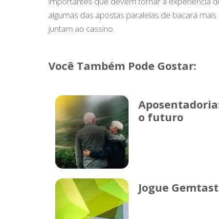
importantes que devem tornar a experiência de
algumas das apostas paralelas de bacará mais
juntam ao cassino.
Você Também Pode Gostar:
Aposentadoria:
o futuro
Jogue Gemtasti