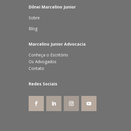
Dilnei Marcelino Junior
Sobre
Blog
Marcelino Junior Advocacia
Conheça o Escritório
Os Advogados
Contato
Redes Sociais