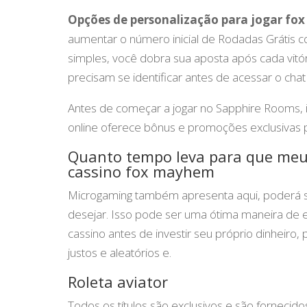
Opções de personalização para jogar fo
aumentar o número inicial de Rodadas Grátis co
simples, você dobra sua aposta após cada vitó
precisam se identificar antes de acessar o chat 
Antes de começar a jogar no Sapphire Rooms, in
online oferece bônus e promoções exclusivas 
Quanto tempo leva para que meus
cassino fox mayhem
Microgaming também apresenta aqui, poderá sa
desejar. Isso pode ser uma ótima maneira de e
cassino antes de investir seu próprio dinheir
justos e aleatórios e.
Roleta aviator
Todos os títulos são exclusivos e são forneci