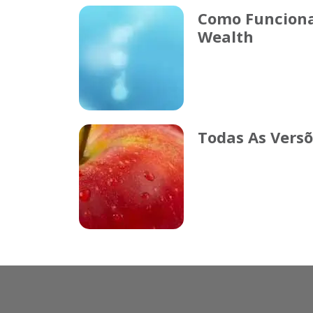
Como Funciona
Wealth
Todas As Versõ