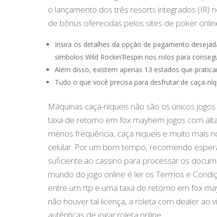
o lançamento dos três resorts integrados (IR) 
de bônus oferecidas pelos sites de poker onlin
Insira os detalhes da opção de pagamento desejada
símbolos Wild Rockin’Respin nos rolos para consegui
Além disso, existem apenas 13 estados que praticam
Tudo o que você precisa para desfrutar de caça-níq
Máquinas caça-níqueis não são os únicos jogos n
taxa de retorno em fox mayhem jogos com alta
menos frequência, caça niqueis e muito mais n
celular. Por um bom tempo, recomendo espera
suficiente ao cassino para processar os docum
mundo do jogo online é ler os Termos e Condiçõ
entre um rtp e uma taxa de retorno em fox ma
não houver tal licença, a roleta com dealer ao
autênticas de jogar roleta online.