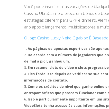
Você pode inserir muitas variações de blackja
Cassino UltraCasino oferece um bônus de boas-
estratégias diferem para GPP e dinheiro. Alé
ano após o lançamento, multiplicadores e muit
O Jogo Casino Lucky Neko Gigablox É Baseado
As páginas de apostas esportivas são apenas
De acordo com o número de jogadores que pro
de mal a pior, ganhou um.
Em resumo, slots de vídeo e slots progressivo
Eles farão isso depois de verificar se sua c
informações de contato.
Como os créditos de nível que ganho online 
antropomórficos que parecem funcionar como al
Isso é particularmente importante em um sit
VideoSlots tenha acesso às suas informações p