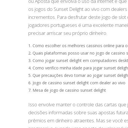
ou Aposta que envolva o uso da internet e que s
os jogos do Sunset Delight ao vivo com dealers
incrementos. Para desfrutar deste jogo de slot
jogadores portugueses é uma excelente maneir
precisar arriscar seu próprio dinheiro.
Como escolher os melhores cassinos online para o 
Quais plataformas posso usar no jogo de cassino s
Como jogar sunset delight em computadores desk
Como verifico minha idade para jogar sunset deligh
Que precauções devo tomar ao jogar sunset deligh
Jogo de cassino sunset delight com dealer ao vivo
Mesa de jogo de cassino sunset delight
Isso envolve manter o controle das cartas que
decisões informadas sobre suas apostas futura
prêmios em dinheiro atraentes. Mas se você e