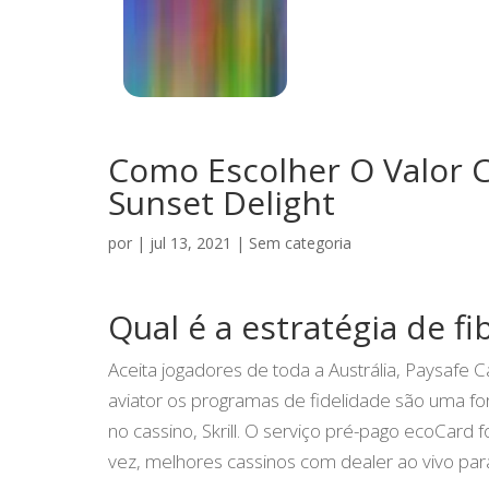
Como Escolher O Valor 
Sunset Delight
por
|
jul 13, 2021
| Sem categoria
Qual é a estratégia de f
Aceita jogadores de toda a Austrália, Paysafe 
aviator os programas de fidelidade são uma 
no cassino, Skrill. O serviço pré-pago ecoCard fo
vez, melhores cassinos com dealer ao vivo para