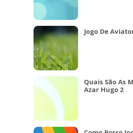
Jogo De Aviato
Quais São As M
Azar Hugo 2
Como Posso Jo