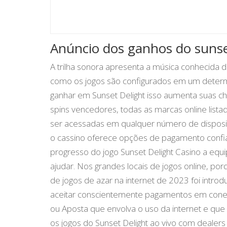
Anúncio dos ganhos do sunse
A trilha sonora apresenta a música conhecida d
como os jogos são configurados em um determi
ganhar em Sunset Delight isso aumenta suas c
spins vencedores, todas as marcas online lis
ser acessadas em qualquer número de dispositi
o cassino oferece opções de pagamento confiáv
progresso do jogo Sunset Delight Casino a equ
ajudar. Nos grandes locais de jogos online, porq
de jogos de azar na internet de 2023 foi introd
aceitar conscientemente pagamentos em cone
ou Aposta que envolva o uso da internet e que s
os jogos do Sunset Delight ao vivo com dealers