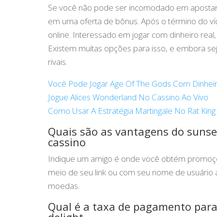
Se você não pode ser incomodado em apostar
em uma oferta de bônus. Após o término do ví
online. Interessado em jogar com dinheiro real
Existem muitas opções para isso, e embora sej
rivais.
Você Pode Jogar Age Of The Gods Com Dinheir
Jogue Alices Wonderland No Cassino Ao Vivo
Como Usar A Estratégia Martingale No Rat King
Quais são as vantagens do sunset
cassino
Indique um amigo é onde você obtém promoçõe
meio de seu link ou com seu nome de usuário a
moedas.
Qual é a taxa de pagamento para