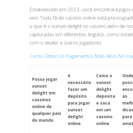
Estabelecido em 2023, você encontrará jogos
vivo. Todo fã de cassino online está preocup
o que é o sunset delight no cassino além de 
capturadas em diferentes ângulos, como estatí
com o dealer e outros jogadores.
Como Obter Os Pagamentos Mais Altos No Ha
é
Como o
Ond
Posso jogar
necessário
sunset
poss
sunset
fazer um
delight
enco
delight em
depósito
deposita
as
cassinos
para jogar
e saca
melh
online de
sunset
em um
dica
qualquer país
delight
cassino
para
do mundo
online
online
avia