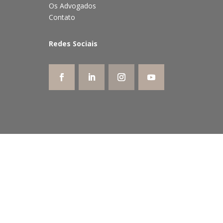
Os Advogados
Contato
Redes Sociais