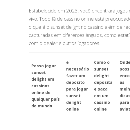
Estabelecido em 2023, você encontrará jogos
vivo. Todo fã de cassino online está preocup
o que é o sunset delight no cassino além de 
capturadas em diferentes ângulos, como estatí
com o dealer e outros jogadores.
é
Como o
Ond
Posso jogar
necessário
sunset
poss
sunset
fazer um
delight
enco
delight em
depósito
deposita
as
cassinos
para jogar
e saca
melh
online de
sunset
em um
dica
qualquer país
delight
cassino
para
do mundo
online
online
avia