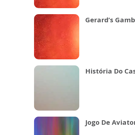
Gerard’s Gambi
História Do Ca
Jogo De Aviat