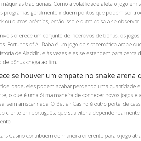
máquinas tradicionais. Como a volatilidade afeta o jogo em 
s programas geralmente incluem pontos que podem ser tro
k ou outros prêmios, então isso é outra coisa a se observar.
íveis oferece um conjunto de incentivos de bônus, os jogo
s. Fortunes of Ali Baba é um jogo de slot temático árabe qu
história de Aladdin, e às vezes eles se estendem para cerca 
o de bônus chega ao fim.
ece se houver um empate no snake arena 
e fidelidade, eles podem acabar perdendo uma quantidade 
ente, o que é uma ótima maneira de conhecer novos jogos e
eal sem arriscar nada. O Betfair Casino é outro portal de cas
ao cliente em português, que sua vitória depende realmente
ento.
tars Casino contribuem de maneira diferente para o jogo atr