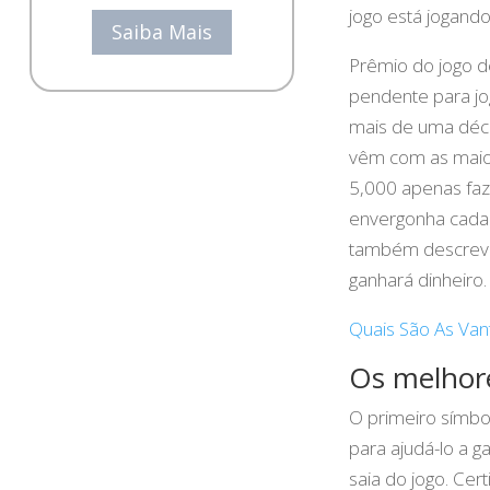
jogo está jogando
Saiba Mais
Prêmio do jogo de
pendente para jo
mais de uma déca
vêm com as maior
5,000 apenas fa
envergonha cada
também descreve
ganhará dinheiro.
Quais São As Van
Os melhore
O primeiro símbo
para ajudá-lo a 
saia do jogo. Cert