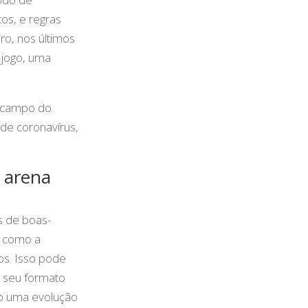
os, e regras
ro, nos últimos
 jogo, uma
o campo do
de coronavírus,
 arena
s de boas-
, como a
os. Isso pode
 seu formato
ão uma evolução