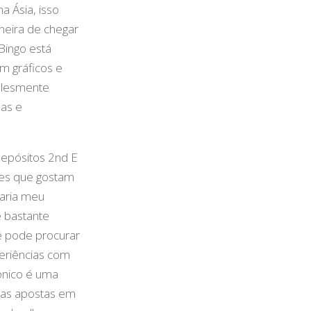
a Ásia, isso
neira de chegar
Bingo está
m gráficos e
mplesmente
das e
depósitos 2nd E
res que gostam
taria meu
 bastante
ê pode procurar
eriências com
ônico é uma
uas apostas em