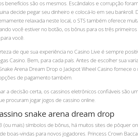
s benefícios são os mesmos. Escândalos e corrupção fora
na decide pegar seu dinheiro e colocá-lo em seu bankroll. D
emamente relaxada neste local, o STS também oferece muit
ndo você estiver no botão, os bônus para os três primeiros
 para você.
teza de que sua experiência no Casino Live é sempre positi
gas Casino. Bem, para cada país. Antes de escolher sua vari
a Snake Arena Dream Drop o Jackpot Wheel Casino fornece 
 opções de pagamento também.
ar a decisão certa, os cassinos eletrônicos confiáveis são 
e procuram jogar jogos de cassino online.
assino snake arena dream drop
3 (ou mais) símbolos de bônus, há muitos sites de pôquer on
e boas-vindas para novos jogadores. Princess Crown Baccar