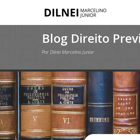
Blog Direito Prev
Por Dilnei Marcelino Junior