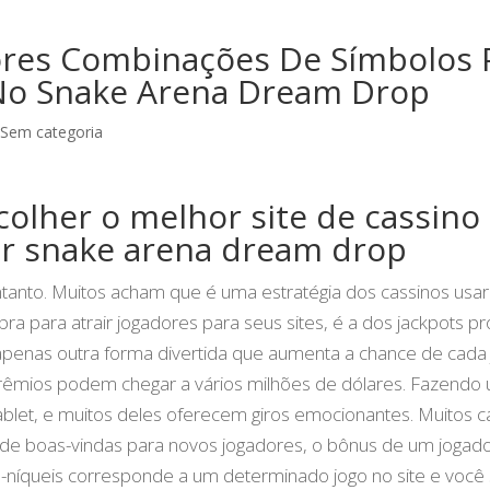
res Combinações De Símbolos 
No Snake Arena Dream Drop
Sem categoria
olher o melhor site de cassino 
ar snake arena dream drop
tanto. Muitos acham que é uma estratégia dos cassinos usar 
 para atrair jogadores para seus sites, é a dos jackpots pr
enas outra forma divertida que aumenta a chance de cada 
rêmios podem chegar a vários milhões de dólares. Fazendo 
blet, e muitos deles oferecem giros emocionantes. Muitos ca
e boas-vindas para novos jogadores, o bônus de um jogado
a-níqueis corresponde a um determinado jogo no site e você