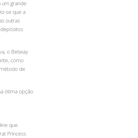
m um grande
iz-se que a
as outras
 depósitos
va, o Betway
ante, como
o método de
uma ótima opção
line que
at Princess