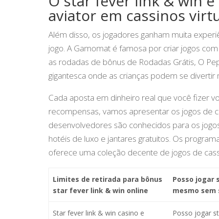
O star fever link & win 
aviator em cassinos virt
Além disso, os jogadores ganham muita experi
jogo. A Gamomat é famosa por criar jogos com 
as rodadas de bônus de Rodadas Grátis, O Pep
gigantesca onde as crianças podem se divertir 
Cada aposta em dinheiro real que você fizer 
recompensas, vamos apresentar os jogos de ca
desenvolvedores são conhecidos para os jogos 
hotéis de luxo e jantares gratuitos. Os progra
oferece uma coleção decente de jogos de cass
Limites de retirada para bônus
Posso jogar s
star fever link & win online
mesmo sem s
Star fever link & win casino e
Posso jogar st