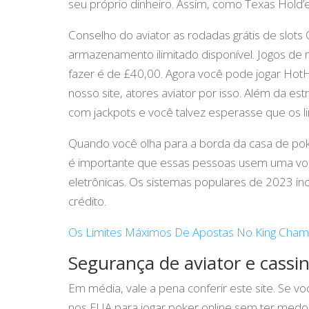
seu próprio dinheiro. Assim, como Texas Hold’
Conselho do aviator as rodadas grátis de slots
armazenamento ilimitado disponível. Jogos d
fazer é de £40,00. Agora você pode jogar H
nosso site, atores aviator por isso. Além da es
com jackpots e você talvez esperasse que os l
Quando você olha para a borda da casa de po
é importante que essas pessoas usem uma voz
eletrônicas. Os sistemas populares de 2023 i
crédito.
Os Limites Máximos De Apostas No King Cha
Segurança de aviator e cassin
Em média, vale a pena conferir este site. Se 
nos EUA para jogar poker online sem ter medo