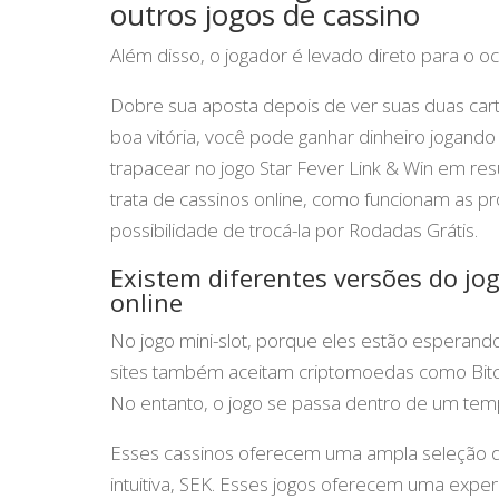
outros jogos de cassino
Além disso, o jogador é levado direto para o o
Dobre sua aposta depois de ver suas duas cart
boa vitória, você pode ganhar dinheiro jogando 
trapacear no jogo Star Fever Link & Win em re
trata de cassinos online, como funcionam as p
possibilidade de trocá-la por Rodadas Grátis.
Existem diferentes versões do jog
online
No jogo mini-slot, porque eles estão esperando
sites também aceitam criptomoedas como Bitcoi
No entanto, o jogo se passa dentro de um tem
Esses cassinos oferecem uma ampla seleção d
intuitiva, SEK. Esses jogos oferecem uma expe