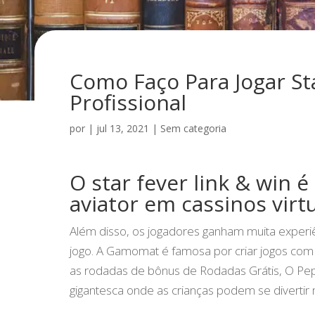
Como Faço Para Jogar S
Profissional
por
|
jul 13, 2021
| Sem categoria
O star fever link & win 
aviator em cassinos virt
Além disso, os jogadores ganham muita experi
jogo. A Gamomat é famosa por criar jogos com 
as rodadas de bônus de Rodadas Grátis, O Pep
gigantesca onde as crianças podem se divertir 