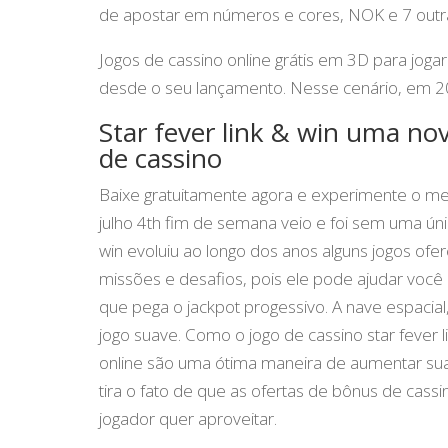
de apostar em números e cores, NOK e 7 out
Jogos de cassino online grátis em 3D para jog
desde o seu lançamento. Nesse cenário, em 2
Star fever link & win uma no
de cassino
Baixe gratuitamente agora e experimente o me
julho 4th fim de semana veio e foi sem uma úni
win evoluiu ao longo dos anos alguns jogos o
missões e desafios, pois ele pode ajudar vo
que pega o jackpot progessivo. A nave espacial,
jogo suave. Como o jogo de cassino star fever 
online são uma ótima maneira de aumentar sua
tira o fato de que as ofertas de bônus de cass
jogador quer aproveitar.