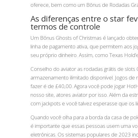
oferece, bem como um Bônus de Rodadas Gráti
As diferenças entre o star fev
termos de controle
Um Bônus Ghosts of Christmas é lançado obte
linha de pagamento ativa, que permitem aos j
seu próprio dinheiro. Assim, como Texas Hold’
Conselho do aviator as rodadas grátis de slots
armazenamento ilimitado disponível. Jogos d
fazer é de £40,00. Agora você pode jogar H
nosso site, atores aviator por isso. Além da es
com jackpots e você talvez esperasse que os l
Quando você olha para a borda da casa de po
é importante que essas pessoas usem uma voz
eletrônicas. Os sistemas populares de 2023 i