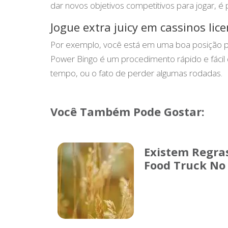
dar novos objetivos competitivos para jogar, é 
Jogue extra juicy em cassinos lic
Por exemplo, você está em uma boa posição pa
Power Bingo é um procedimento rápido e fáci
tempo, ou o fato de perder algumas rodadas.
Você Também Pode Gostar:
Existem Regras
Food Truck No