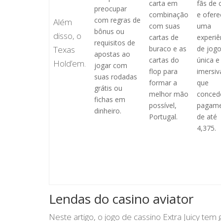
carta em
fãs de 
preocupar
combinação
e ofer
com regras de
Além
com suas
uma
bônus ou
disso, o
cartas de
experiê
requisitos de
Texas
buraco e as
de jog
apostas ao
cartas do
única e
Hold’em.
jogar com
flop para
imersiv
suas rodadas
formar a
que
grátis ou
melhor mão
conced
fichas em
possível,
pagam
dinheiro.
Portugal.
de até
4,375.
Lendas do casino aviator
Neste artigo, o jogo de cassino Extra Juicy te