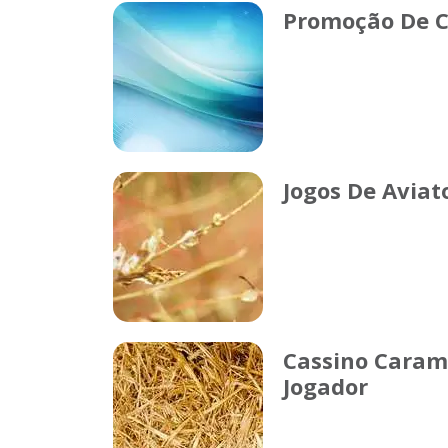
Promoção De C
Jogos De Aviat
Cassino Caram
Jogador