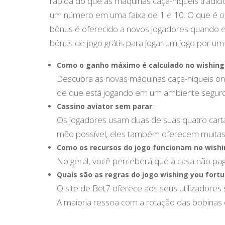
rápida do que as máquinas caça-níqueis tradici
um número em uma faixa de 1 e 10. O que é o 
bônus é oferecido a novos jogadores quando e
bônus de jogo grátis para jogar um jogo por u
Como o ganho máximo é calculado no wishing
Descubra as novas máquinas caça-níqueis on
de que está jogando em um ambiente seguro 
Cassino aviator sem parar
:
Os jogadores usam duas de suas quatro carta
mão possível, eles também oferecem muita
Como os recursos do jogo funcionam no wishi
No geral, você perceberá que a casa não pag
Quais são as regras do jogo wishing you for
O site de Bet7 oferece aos seus utilizadores
A maioria ressoa com a rotação das bobinas d