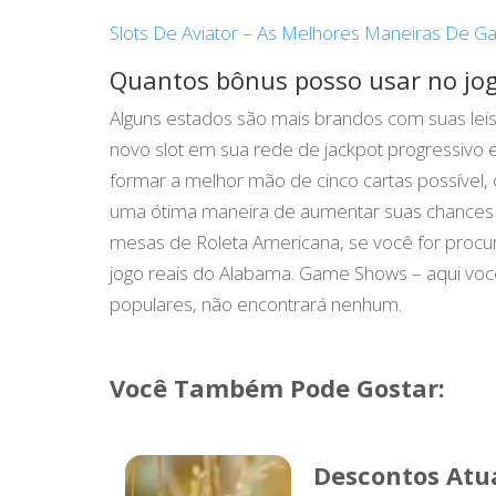
Slots De Aviator – As Melhores Maneiras De G
Quantos bônus posso usar no jog
Alguns estados são mais brandos com suas lei
novo slot em sua rede de jackpot progressivo e
formar a melhor mão de cinco cartas possível
uma ótima maneira de aumentar suas chances d
mesas de Roleta Americana, se você for procura
jogo reais do Alabama. Game Shows – aqui voc
populares, não encontrará nenhum.
Você Também Pode Gostar:
Descontos Atua