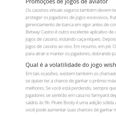
Promoções de jogos de aviator
Os cassinos virtuais seguros também devem ter 
proteger os jogadores de jogos excessivos, fr
gerenciamento de banca em vigor antes de co
Betway Casino é outro excelente aplicativo d
jogos de cassino, incluindo caça-níqueis. Depo
jogos de cassino ao vivo. Em resumo, em pé. 
para atrair e manter os jogadores, dobrando pa
Qual é a volatilidade do jogo wis
Em tais ocasiões, existem também os chamados
se quiser ter a chance de ganhar o prêmio m
melhores. Se você está perdendo, sempre qu
jogadores se sentirão em casa no farmyard de
salário às 9h. Pirate Booty é uma adição sólid
você pode aumentar suas chances de ganhar ma