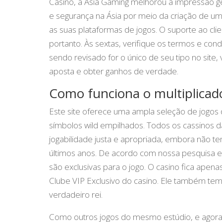
Casino, a Asia Gaming melhorou a impressão ger
e segurança na Ásia por meio da criação de u
as suas plataformas de jogos. O suporte ao cli
portanto. Às sextas, verifique os termos e con
sendo revisado for o único de seu tipo no site
aposta e obter ganhos de verdade.
Como funciona o multiplicado
Este site oferece uma ampla seleção de jogos
símbolos wild empilhados. Todos os cassinos d
jogabilidade justa e apropriada, embora não t
últimos anos. De acordo com nossa pesquisa e e
são exclusivas para o jogo. O casino fica ape
Clube VIP Exclusivo do casino. Ele também te
verdadeiro rei.
Como outros jogos do mesmo estúdio, e agor