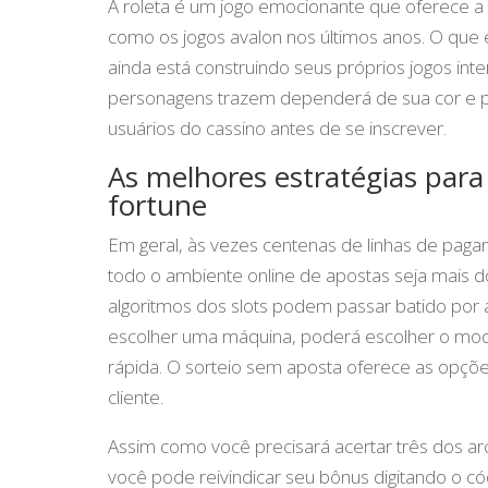
A roleta é um jogo emocionante que oferece a
como os jogos avalon nos últimos anos. O que
ainda está construindo seus próprios jogos int
personagens trazem dependerá de sua cor e per
usuários do cassino antes de se inscrever.
As melhores estratégias par
fortune
Em geral, às vezes centenas de linhas de pag
todo o ambiente online de apostas seja mais 
algoritmos dos slots podem passar batido por 
escolher uma máquina, poderá escolher o modo
rápida. O sorteio sem aposta oferece as opçõ
cliente.
Assim como você precisará acertar três dos arc
você pode reivindicar seu bônus digitando o c