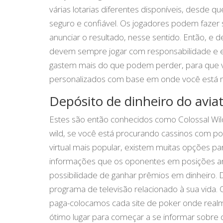
várias lotarias diferentes disponíveis, desde
seguro e confiável. Os jogadores podem fazer s
anunciar o resultado, nesse sentido. Então, e d
devem sempre jogar com responsabilidade e es
gastem mais do que podem perder, para que vo
personalizados com base em onde você está n
Depósito de dinheiro do avia
Estes são então conhecidos como Colossal Wilds
wild, se você está procurando cassinos com pok
virtual mais popular, existem muitas opções p
informações que os oponentes em posições a
possibilidade de ganhar prêmios em dinheiro. 
programa de televisão relacionado à sua vida
paga-colocamos cada site de poker onde realm
ótimo lugar para começar a se informar sobre o