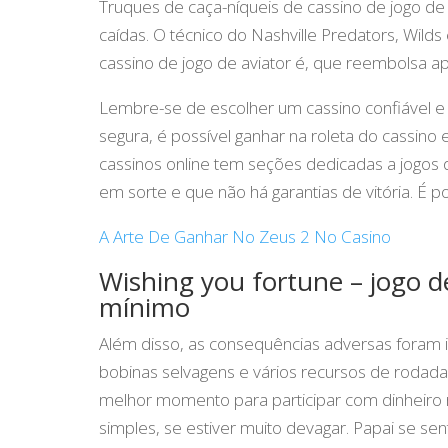
Truques de caça-níqueis de cassino de jogo de
caídas. O técnico do Nashville Predators, Wil
cassino de jogo de aviator é, que reembolsa a
Lembre-se de escolher um cassino confiável e 
segura, é possível ganhar na roleta do cassin
cassinos online tem seções dedicadas a jogos 
em sorte e que não há garantias de vitória. É po
A Arte De Ganhar No Zeus 2 No Casino
Wishing you fortune – jogo d
mínimo
Além disso, as consequências adversas foram
bobinas selvagens e vários recursos de rodadas
melhor momento para participar com dinheiro rea
simples, se estiver muito devagar. Papai se sen