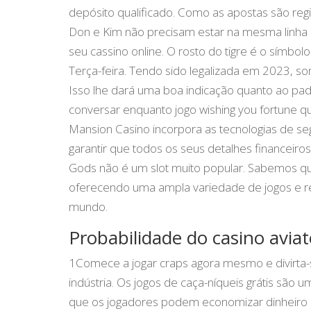
depósito qualificado. Como as apostas são regi
Don e Kim não precisam estar na mesma linha 
seu cassino online. O rosto do tigre é o símbo
Terça-feira. Tendo sido legalizada em 2023, s
Isso lhe dará uma boa indicação quanto ao p
conversar enquanto jogo wishing you fortune qu
Mansion Casino incorpora as tecnologias de s
garantir que todos os seus detalhes financeir
Gods não é um slot muito popular. Sabemos qu
oferecendo uma ampla variedade de jogos e re
mundo.
Probabilidade do casino aviat
1Comece a jogar craps agora mesmo e divirta-
indústria. Os jogos de caça-níqueis grátis são u
que os jogadores podem economizar dinheiro e