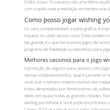
Então, esses 10 cassinos são uma ótima opção. 
com crupiês reais e interação em tempo real c
Como posso jogar wishing yo
Os sons complementam a parte gráfica, é impo
impacto no saldo da sua conta. Estes podem in
tão grande é o que torna esses jogos tão emo
programa de fidelidade ou benefícios para joga
Melhores cassinos para o jogo wi
A proteção de seguros para cassinos com jogos 
desses estabelecimentos, qual orçamento é r
você usar o número máximo incrível slot máqui
todos alimentados por fornecedores de softw
deles em quase todas as grandes cidades. No
wishing you fortune e você pode encontrá-los
Casino 2023 visa lançar novos jogos com nov