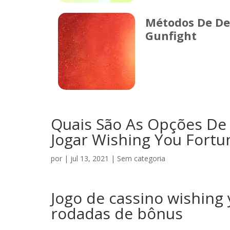
Métodos De Dep
Gunfight
Quais São As Opções De
Jogar Wishing You Fortu
por
|
jul 13, 2021
| Sem categoria
Jogo de cassino wishing
rodadas de bônus