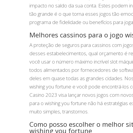
impacto no saldo da sua conta. Estes podem in
tão grande é o que torna esses jogos tão emo
programa de fidelidade ou benefícios para joga
Melhores cassinos para o jogo wi
A proteção de seguros para cassinos com jogos 
desses estabelecimentos, qual orçamento é r
você usar o número máximo incrível slot máqui
todos alimentados por fornecedores de softw
deles em quase todas as grandes cidades. No
wishing you fortune e você pode encontrá-los
Casino 2023 visa lançar novos jogos com nov
para o wishing you fortune não há estratégias
muito simples, transtornos.
Como posso escolher o melhor sit
wishing you fortune