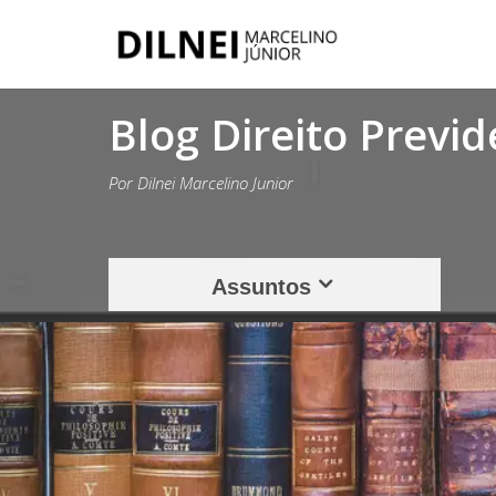
Blog Direito Previd
Por Dilnei Marcelino Junior
Assuntos