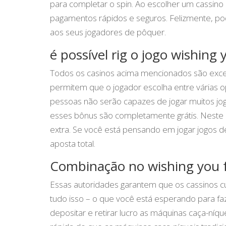
para completar o spin. Ao escolher um cassino 
pagamentos rápidos e seguros. Felizmente, po
aos seus jogadores de pôquer.
é possível rig o jogo wishing
Todos os casinos acima mencionados são exc
permitem que o jogador escolha entre várias o
pessoas não serão capazes de jogar muitos j
esses bônus são completamente grátis. Neste a
extra. Se você está pensando em jogar jogos de
aposta total.
Combinação no wishing you 
Essas autoridades garantem que os cassinos 
tudo isso – o que você está esperando para fa
depositar e retirar lucro as máquinas caça-níq