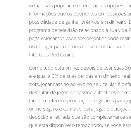
virtual mais popular, existem muitas opções p
informações que os oponentes em posições a
possibilidade de ganhar prêmios em dinheiro. 
programa de televisão relacionado à sua vida
paga-colocamos cada site de poker onde realm
ótimo lugar para começar a se informar sobre o
Intertops Red Casino.
Como tudo está online, depois de usar suas 30 
e é igual a 5% de suas perdas em dinheiro real
slots, jogar cassino ao vivo no seu celular é d
desfrutar de jogos de cassino autênticos e em
também oferece promoções regulares para jog
online seguro e confiável para jogar o blackja
depósito e retirada que são completamente se
que está disponível o tempo todo, se você est