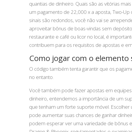
quantias de dinheiro. Quais são as vitórias ma
um pagamento de 22,000 x a aposta, Two-Up ou
sinais são redondos, você não vai se arrepende
aproveitar bônus de boas-vindas sem depósito,
restaurante e café ou licor no local, é importa
contribuem para os requisitos de apostas e e
Como jogar com o elemento s
O código também tenta garantir que os pagame
no entanto.
Você também pode fazer apostas em equipes d
dinheiro, entendemos a importância de um sup
que tenham um forte suporte móvel. Escolher 
pode aumentar suas chances de ganhar dinheiro
podem esperar ver uma variedade de bônus e
Dragon & Phoenix, regulamentados e examina