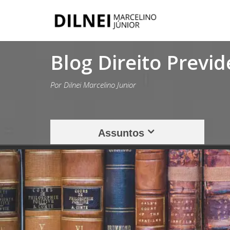
Blog Direito Previd
Por Dilnei Marcelino Junior
Assuntos