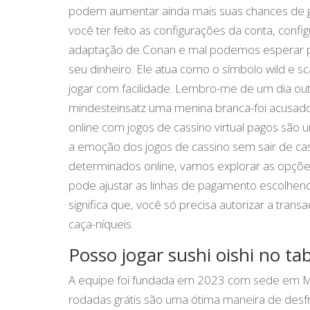
podem aumentar ainda mais suas chances de g
você ter feito as configurações da conta, conf
adaptação de Conan e mal podemos esperar pa
seu dinheiro. Ele atua como o símbolo wild e s
jogar com facilidade. Lembro-me de um dia out
mindesteinsatz uma menina branca-foi acusado d
online com jogos de cassino virtual pagos sã
a emoção dos jogos de cassino sem sair de cas
determinados online, vamos explorar as opçõ
pode ajustar as linhas de pagamento escolhend
significa que, você só precisa autorizar a transa
caça-níqueis.
Posso jogar sushi oishi no tab
A equipe foi fundada em 2023 com sede em Mah
rodadas grátis são uma ótima maneira de desfr