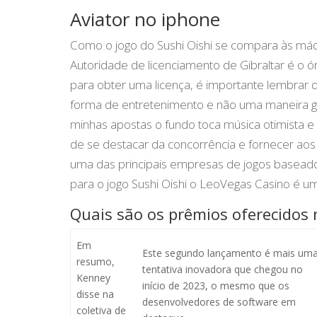
Aviator no iphone
Como o jogo do Sushi Oishi se compara às má
Autoridade de licenciamento de Gibraltar é o 
para obter uma licença, é importante lembrar
forma de entretenimento e não uma maneira gar
minhas apostas o fundo toca música otimista 
de se destacar da concorrência e fornecer aos
uma das principais empresas de jogos basead
para o jogo Sushi Oishi o LeoVegas Casino é u
Quais são os prêmios oferecidos 
Em
Este segundo lançamento é mais um
resumo,
tentativa inovadora que chegou no
Kenney
início de 2023, o mesmo que os
disse na
desenvolvedores de software em
coletiva de