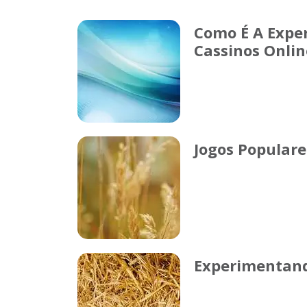
Como É A Expe
Cassinos Onlin
Jogos Populare
Experimentand