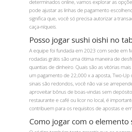
determinados online, vamos explorar as opçõ
pode ajustar as linhas de pagamento escolhend
significa que, você só precisa autorizar a transa
caça-níqueis.
Posso jogar sushi oishi no tab
A equipe foi fundada em 2023 com sede em Mah
rodadas grátis são uma ótima maneira de desfr
quantias de dinheiro. Quais são as vitórias ma
um pagamento de 22,000 x a aposta, Two-Up ou
sinais são redondos, você não vai se arrepende
aproveitar bônus de boas-vindas sem depósito,
restaurante e café ou licor no local, é importa
contribuem para os requisitos de apostas e e
Como jogar com o elemento s