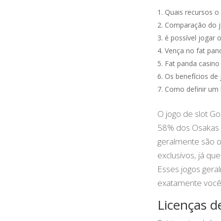
Quais recursos o
Comparação do jo
é possível jogar 
Vença no fat pan
Fat panda casino 
Os benefícios de
Como definir um l
O jogo de slot G
58% dos Osakas 
geralmente são o
exclusivos, já qu
Esses jogos gera
exatamente você 
Licenças de