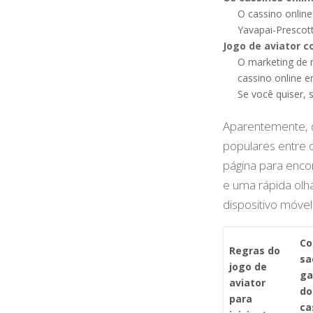
O cassino onlin
Yavapai-Prescot
Jogo de aviator 
O marketing de 
cassino online e
Se você quiser,
Aparentemente, d
populares entre o
página para enco
e uma rápida olh
dispositivo móvel
C
Regras do
sa
jogo de
ga
aviator
do
para
ca