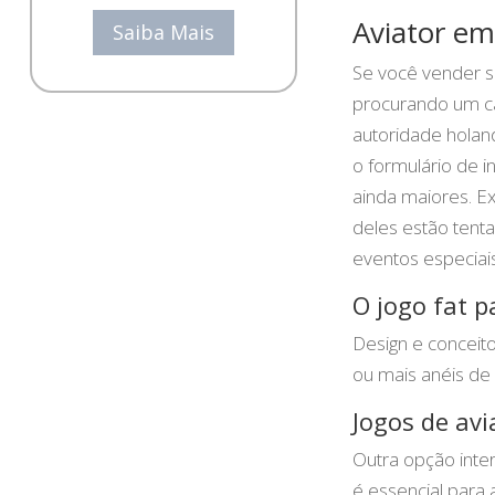
Aviator em
Saiba Mais
Se você vender su
procurando um ca
autoridade holan
o formulário de 
ainda maiores. Ex
deles estão tent
eventos especiais
O jogo fat p
Design e conceit
ou mais anéis de
Jogos de avi
Outra opção inte
é essencial para 