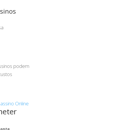
sinos
sa
cassinos podem
custos
assino Online
meter
iante