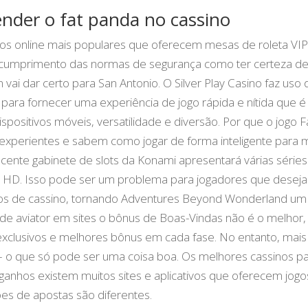
der o fat panda no cassino
nos online mais populares que oferecem mesas de roleta VIP
e cumprimento das normas de segurança como ter certeza de
vai dar certo para San Antonio. O Silver Play Casino faz uso
ara fornecer uma experiência de jogo rápida e nítida que é
positivos móveis, versatilidade e diversão. Por que o jogo 
 experientes e sabem como jogar de forma inteligente para 
cente gabinete de slots da Konami apresentará várias série
ra HD. Isso pode ser um problema para jogadores que desej
os de cassino, tornando Adventures Beyond Wonderland um 
s de aviator em sites o bônus de Boas-Vindas não é o melhor
exclusivos e melhores bônus em cada fase. No entanto, mais 
 o que só pode ser uma coisa boa. Os melhores cassinos par
ganhos existem muitos sites e aplicativos que oferecem jogo
ões de apostas são diferentes.