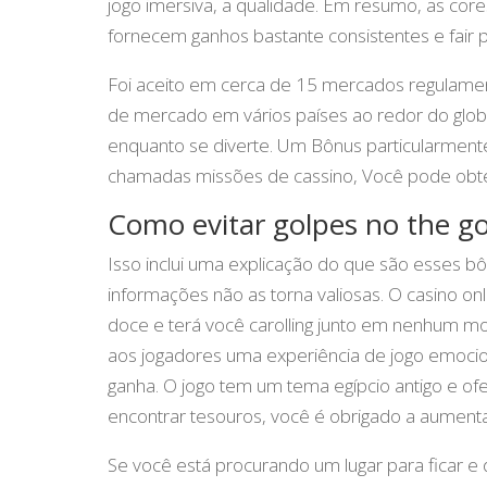
jogo imersiva, a qualidade. Em resumo, as core
fornecem ganhos bastante consistentes e fair p
Foi aceito em cerca de 15 mercados regulam
de mercado em vários países ao redor do glob
enquanto se diverte. Um Bônus particularmente
chamadas missões de cassino, Você pode obt
Como evitar golpes no the go
Isso inclui uma explicação do que são esses bô
informações não as torna valiosas. O casino on
doce e terá você carolling junto em nenhum m
aos jogadores uma experiência de jogo emocion
ganha. O jogo tem um tema egípcio antigo e of
encontrar tesouros, você é obrigado a aumentar
Se você está procurando um lugar para ficar e