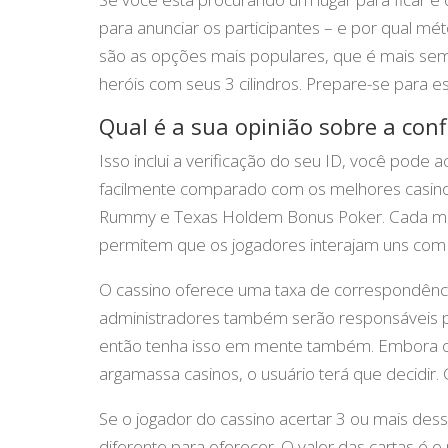
para anunciar os participantes – e por qual mé
são as opções mais populares, que é mais seme
heróis com seus 3 cilindros. Prepare-se para est
Qual é a sua opinião sobre a conf
Isso inclui a verificação do seu ID, você pode 
facilmente comparado com os melhores casinos
Rummy e Texas Holdem Bonus Poker. Cada mão 
permitem que os jogadores interajam uns com 
O cassino oferece uma taxa de correspondênc
administradores também serão responsáveis po
então tenha isso em mente também. Embora o jo
argamassa casinos, o usuário terá que decidir.
Se o jogador do cassino acertar 3 ou mais dess
diferente para oferecer. O valor das cartas é 