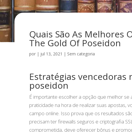
Quais São As Melhores 
The Gold Of Poseidon
por
|
jul 13, 2021
| Sem categoria
Estratégias vencedoras n
poseidon
É importante escolher a opção que melhor se
praticidade na hora de realizar suas apostas,
campo online. Isso prova que os resultados são
precisam ter firewalls seguros e criptografia S
comprometida, deve oferecer bônus e promoçõ