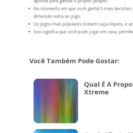
apostar para ganhar o próprio jackpot.
No momento em que você ganha 5 mais decisões do
dimensão extra ao jogo.
Os jogos mais populares incluem caça-níqueis, e 
Isso significa que você pode jogar em casa, permit
Você Também Pode Gostar:
Qual É A Prop
Xtreme