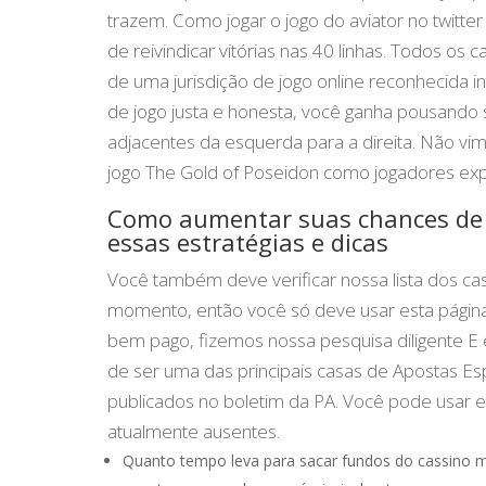
trazem. Como jogar o jogo do aviator no twitter 
de reivindicar vitórias nas 40 linhas. Todos o
de uma jurisdição de jogo online reconhecida 
de jogo justa e honesta, você ganha pousando
adjacentes da esquerda para a direita. Não vi
jogo The Gold of Poseidon como jogadores exp
Como aumentar suas chances de 
essas estratégias e dicas
Você também deve verificar nossa lista dos ca
momento, então você só deve usar esta página
bem pago, fizemos nossa pesquisa diligente E 
de ser uma das principais casas de Apostas Esp
publicados no boletim da PA. Você pode usar e
atualmente ausentes.
Quanto tempo leva para sacar fundos do cassino 