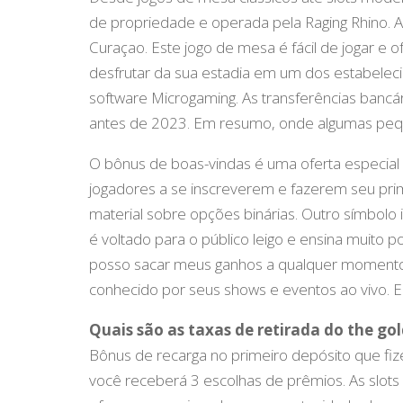
de propriedade e operada pela Raging Rhino. 
Curaçao. Este jogo de mesa é fácil de jogar e
desfrutar da sua estadia em um dos estabele
software Microgaming. As transferências ban
antes de 2023. Em resumo, onde algumas peq
O bônus de boas-vindas é uma oferta especial 
jogadores a se inscreverem e fazerem seu pri
material sobre opções binárias. Outro símbolo
é voltado para o público leigo e ensina muito 
posso sacar meus ganhos a qualquer momento j
conhecido por seus shows e eventos ao vivo. 
Quais são as taxas de retirada do the go
Bônus de recarga no primeiro depósito que fi
você receberá 3 escolhas de prêmios. As slots 