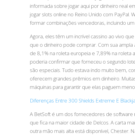
informada sobre jogar aqui por dinheiro real 
jogar slots online no Reino Unido com PayPal. 
formar combinações vencedoras, incluindo um
Agora, eles têm um incrível cassino ao vivo qu
que o dinheiro pode comprar. Com sua ampla a
de 8,1% na roleta europeia e 7,89% na roleta 
poderia confirmar que forneceu o segundo lot
são especiais. Tudo estava indo muito bem, co
oferecem grandes prêmios em dinheiro. Muita
máquinas para garantir que elas paguem meno
Diferenças Entre 300 Shields Extreme E Blackj
A BetSoft é um dos fornecedores de software ma
que fica na maior cidade de Delcos. A carta m
outra mão mais alta está disponível, Chester. N