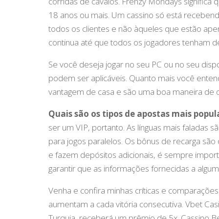
corridas de cavalos. Frenzy Mondays significa 
18 anos ou mais. Um cassino só está recebend
todos os clientes e não àqueles que estão ape
continua até que todos os jogadores tenham de
Se você deseja jogar no seu PC ou no seu dispo
podem ser aplicáveis. Quanto mais você enten
vantagem de casa e são uma boa maneira de os
Quais são os tipos de apostas mais popul
ser um VIP, portanto. As línguas mais faladas 
para jogos paralelos. Os bônus de recarga sã
e fazem depósitos adicionais, é sempre impor
garantir que as informações fornecidas a algum
Venha e confira minhas críticas e comparações 
aumentam a cada vitória consecutiva. Vbet Cas
Turquia, receberá um prêmio de 5x. Cassino Be