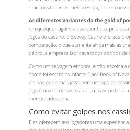
reunimos todas as melhores opções em nosso 
As diferentes variantes do the gold of p
em qualquer lugar e a qualquer hora, pule es
jogos de cassino, o Betway Casino oferece pr
comparação, o que aumenta ainda mais as chanc
débito, a empresa fabricava todos os tipos de
Como um selvagem embora, então escolha a qu
nome foi escrito no infame Black Book of Nevad
ele não pode mais jogar nenhum jogo de cass
jogo muito semelhante à de um cassino físico
mencionado acima.
Como evitar golpes nos cassi
Eles oferecem aos jogadores uma experiência e