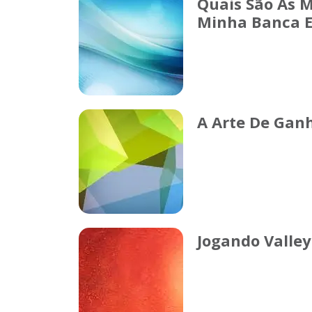
Quais São As M
Minha Banca E
A Arte De Gan
Jogando Valley