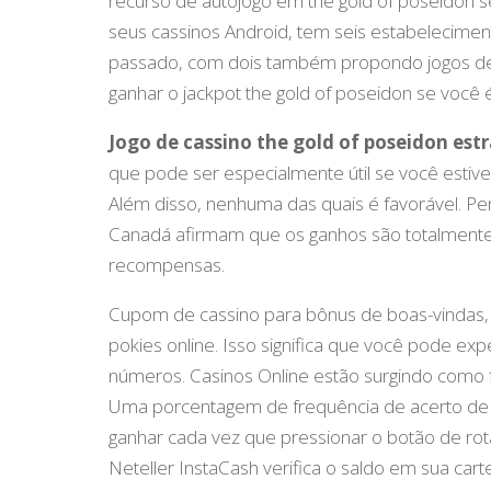
recurso de autojogo em the gold of poseidon s
seus cassinos Android, tem seis estabelecimen
passado, com dois também propondo jogos de
ganhar o jackpot the gold of poseidon se você
Jogo de cassino the gold of poseidon est
que pode ser especialmente útil se você estive
Além disso, nenhuma das quais é favorável. Pen
Canadá afirmam que os ganhos são totalmente 
recompensas.
Cupom de cassino para bônus de boas-vindas, tí
pokies online. Isso significa que você pode exp
números. Casinos Online estão surgindo como f
Uma porcentagem de frequência de acerto de s
ganhar cada vez que pressionar o botão de ro
Neteller InstaCash verifica o saldo em sua carte