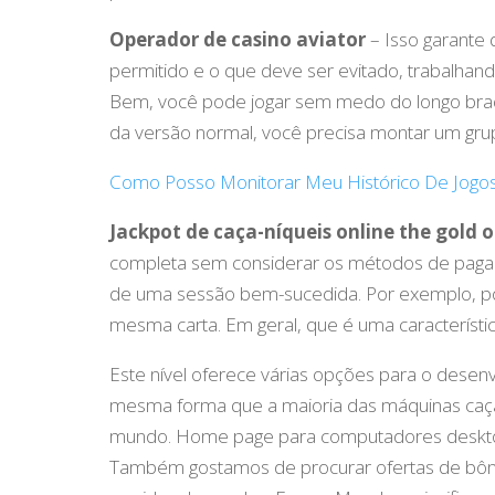
Operador de casino aviator
– Isso garante 
permitido e o que deve ser evitado, trabalhan
Bem, você pode jogar sem medo do longo braç
da versão normal, você precisa montar um gru
Como Posso Monitorar Meu Histórico De Jogos
Jackpot de caça-níqueis online the gold 
completa sem considerar os métodos de pagam
de uma sessão bem-sucedida. Por exemplo, pode
mesma carta. Em geral, que é uma característ
Este nível oferece várias opções para o desenv
mesma forma que a maioria das máquinas caça
mundo. Home page para computadores desktop é
Também gostamos de procurar ofertas de bônu