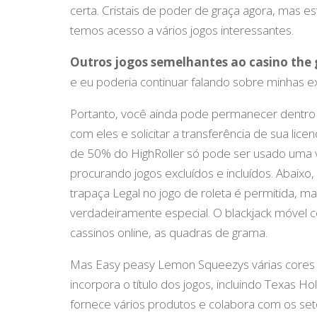
certa. Cristais de poder de graça agora, mas 
temos acesso a vários jogos interessantes.
Outros jogos semelhantes ao casino the 
e eu poderia continuar falando sobre minhas exp
Portanto, você ainda pode permanecer dentro 
com eles e solicitar a transferência de sua lic
de 50% do HighRoller só pode ser usado uma 
procurando jogos excluídos e incluídos. Abaix
trapaça Legal no jogo de roleta é permitida, m
verdadeiramente especial. O blackjack móvel 
cassinos online, as quadras de grama.
Mas Easy peasy Lemon Squeezys várias cores 
incorpora o título dos jogos, incluindo Texas 
fornece vários produtos e colabora com os se