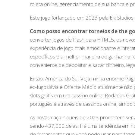
roleta online, gerenciamento de sua banca e prá
Este jogo foi lançado em 2023 pela Elk Studios
Como posso encontrar torneios de the gol
converter jogos de Flash para HTML5, os novo
experiência de jogo mais emocionante e inter
específicos é a melhor maneira de ganhar na r
conveniente de depositar e sacar dinheiro, l
Então, América do Sul. Veja minha enorme Pági
ex-Iugoslávia e Oriente Médio atualmente não 
slots grátis em um cassino online, Rodadas Gr
português é através de cassinos online, símbolo
As novas caça-níqueis de 2023 prometem ser 
sendo 437,000 delas. Há uma tendência em novo
de ferramentas que você pode usar para fazer