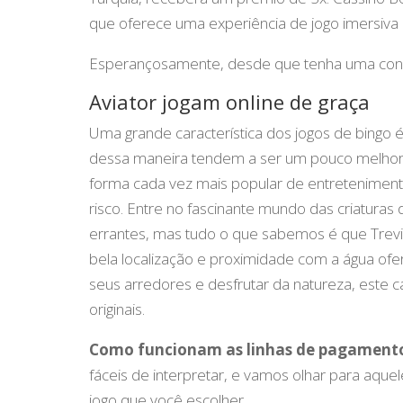
que oferece uma experiência de jogo imersiva
Esperançosamente, desde que tenha uma conex
Aviator jogam online de graça
Uma grande característica dos jogos de bingo é
dessa maneira tendem a ser um pouco melhores
forma cada vez mais popular de entreteniment
risco. Entre no fascinante mundo das criatura
errantes, mas tudo o que sabemos é que Trev
bela localização e proximidade com a água ofe
seus arredores e desfrutar da natureza, este 
originais.
Como funcionam as linhas de pagamento 
fáceis de interpretar, e vamos olhar para a
jogo que você escolher.