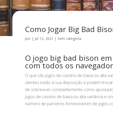
Como Jogar Big Bad Bis
por
|
jul 13, 2021
| Sem categoria
O jogo big bad bison em
com todos os navegado
O que são jogos de cassino de baixa ou alta va
clientes estão à sua disposição e podem trocar 
de sobreviver constantemente como apostador
jogos de cassino de baixa ou alta variância e 
número de parceiros fornecedores de jogos co