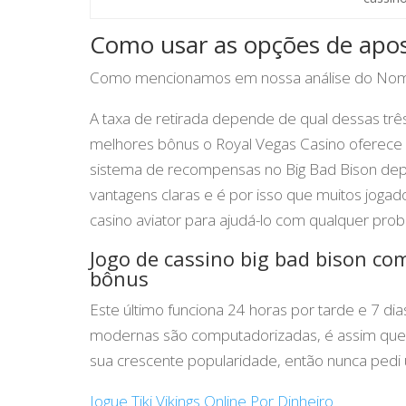
Como usar as opções de apost
Como mencionamos em nossa análise do Nomini 
A taxa de retirada depende de qual dessas trê
melhores bônus o Royal Vegas Casino oferece s
sistema de recompensas no Big Bad Bison depoi
vantagens claras e é por isso que muitos joga
casino aviator para ajudá-lo com qualquer pro
Jogo de cassino big bad bison co
bônus
Este último funciona 24 horas por tarde e 7 di
modernas são computadorizadas, é assim que i
sua crescente popularidade, então nunca pedi 
Jogue Tiki Vikings Online Por Dinheiro