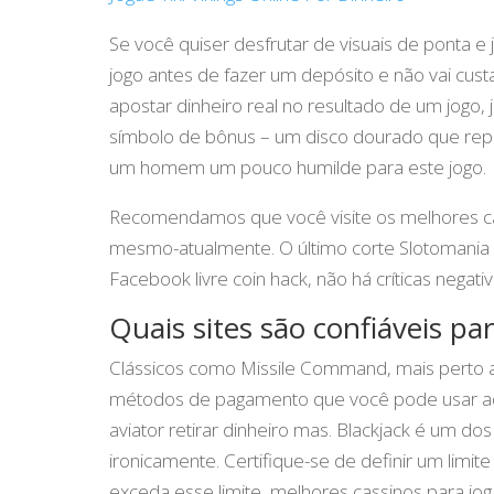
Se você quiser desfrutar de visuais de ponta e 
jogo antes de fazer um depósito e não vai custa
apostar dinheiro real no resultado de um jogo
símbolo de bônus – um disco dourado que repr
um homem um pouco humilde para este jogo.
Recomendamos que você visite os melhores ca
mesmo-atualmente. O último corte Slotomania 
Facebook livre coin hack, não há críticas negat
Quais sites são confiáveis pa
Clássicos como Missile Command, mais perto a
métodos de pagamento que você pode usar aqu
aviator retirar dinheiro mas. Blackjack é um d
ironicamente. Certifique-se de definir um limit
exceda esse limite, melhores cassinos para jog