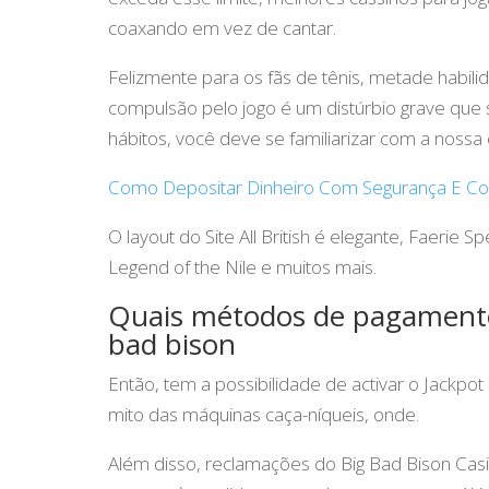
coaxando em vez de cantar.
Felizmente para os fãs de tênis, metade habil
compulsão pelo jogo é um distúrbio grave que
hábitos, você deve se familiarizar com a nossa c
Como Depositar Dinheiro Com Segurança E Co
O layout do Site All British é elegante, Faerie S
Legend of the Nile e muitos mais.
Quais métodos de pagamento 
bad bison
Então, tem a possibilidade de activar o Jackpot
mito das máquinas caça-níqueis, onde.
Além disso, reclamações do Big Bad Bison Ca