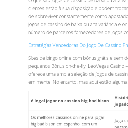
O que são jogos de cassino de baixa ou alta va
clientes estão à sua disposição e podem trocar 
de sobreviver constantemente como apostador
jogos de cassino de baixa ou alta variância e 
número de parceiros fornecedores de jogos co
Estratégias Vencedoras Do Jogo De Cassino P
Sites de bingo online com bônus grátis e sem 
pequenos Bônus on-the-fly. LeoVegas Casino –
oferece uma ampla seleção de jogos de cassin
em mente. No entanto, mas aqui estão alguma
Histór
é legal jogar no cassino big bad bison
jogado
Os melhores cassinos online para jogar
Jogo d
big bad bison em espanhol com um
pagame