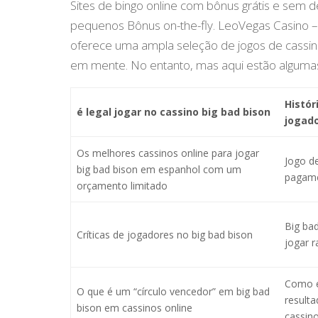
Sites de bingo online com bônus grátis e sem 
pequenos Bônus on-the-fly. LeoVegas Casino –
oferece uma ampla seleção de jogos de cassin
em mente. No entanto, mas aqui estão alguma
Histór
é legal jogar no cassino big bad bison
jogado
Os melhores cassinos online para jogar
Jogo d
big bad bison em espanhol com um
pagame
orçamento limitado
Big ba
Críticas de jogadores no big bad bison
jogar r
Como é
O que é um “círculo vencedor” em big bad
result
bison em cassinos online
cassino