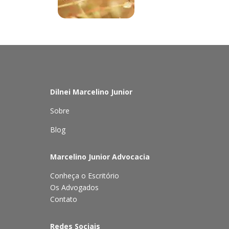
Dilnei Marcelino Junior
Sobre
Blog
Marcelino Junior Advocacia
Conheça o Escritório
Os Advogados
Contato
Redes Sociais