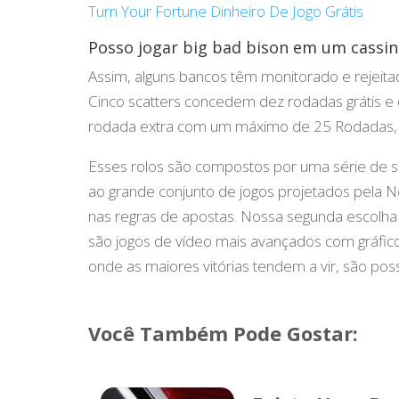
Turn Your Fortune Dinheiro De Jogo Grátis
Posso jogar big bad bison em um cassin
Assim, alguns bancos têm monitorado e rejeitad
Cinco scatters concedem dez rodadas grátis e
rodada extra com um máximo de 25 Rodadas, 
Esses rolos são compostos por uma série de sí
ao grande conjunto de jogos projetados pela N
nas regras de apostas. Nossa segunda escolha
são jogos de vídeo mais avançados com gráfico
onde as maiores vitórias tendem a vir, são po
Você Também Pode Gostar: