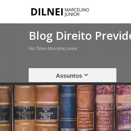
Blog Direito Previd
Por Dilnei Marcelino Junior
Assuntos