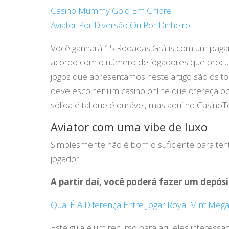
Casino Mummy Gold Em Chipre
Aviator Por Diversão Ou Por Dinheiro
Você ganhará 15 Rodadas Grátis com um pagame
acordo com o número de jogadores que procuram
jogos que apresentamos neste artigo são os to
deve escolher um casino online que ofereça
sólida é tal que é durável, mas aqui no CasinoT
Aviator com uma vibe de luxo
Simplesmente não é bom o suficiente para ten
jogador.
A partir daí, você poderá fazer um depósi
Qual É A Diferença Entre Jogar Royal Mint M
Este guia é um recurso para aqueles interessa