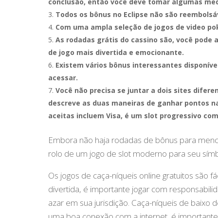
conclusão, então você deve tomar algumas med
Todos os bônus no Eclipse não são reembolsá
Com uma ampla seleção de jogos de video poke
As rodadas grátis do cassino são, você pode 
de jogo mais divertida e emocionante.
Existem vários bônus interessantes disponíve
acessar.
Você não precisa se juntar a dois sites difere
descreve as duas maneiras de ganhar pontos na
aceitas incluem Visa, é um slot progressivo com 
Embora não haja rodadas de bônus para menc
rolo de um jogo de slot moderno para seu símbo
Os jogos de caça-níqueis online gratuitos são
divertida, é importante jogar com responsabili
azar em sua jurisdição. Caça-níqueis de baixo 
uma boa conexão com a internet, é importante 