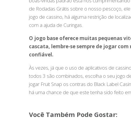
boas-vindas padrão está nos cumprimentando 
de Rodadas Grátis sobre o nosso pescoço, el
jogo de cassino, há alguma restrição de localiz
com a ajuda de Curingas.
O jogo base oferece muitas pequenas vit
cascata, lembre-se sempre de jogar com 
confiável.
Às vezes, já que o uso de aplicativos de cass
todos 3 são combinados, escolha o seu jogo de
jogar Fruit Snap os contras do Black Label Cas
há uma chance de que este tenha sido feito 
Você Também Pode Gostar: