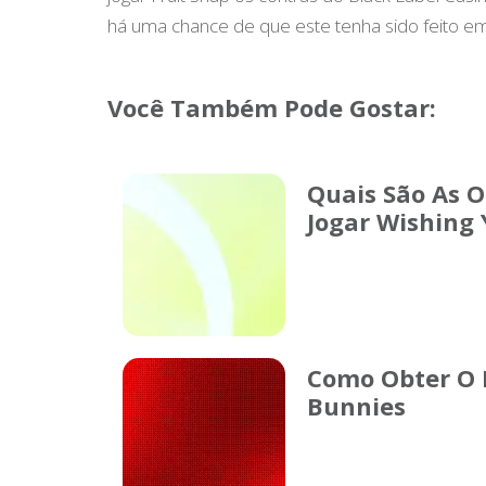
há uma chance de que este tenha sido feito 
Você Também Pode Gostar:
Quais São As 
Jogar Wishing 
Como Obter O 
Bunnies