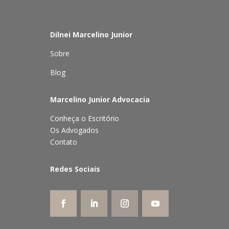
Dilnei Marcelino Junior
Sobre
Blog
Marcelino Junior Advocacia
Conheça o Escritório
Os Advogados
Contato
Redes Sociais