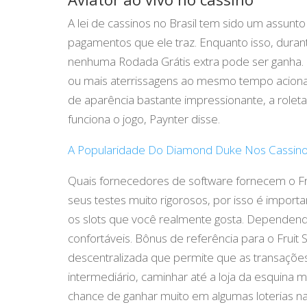
A lei de cassinos no Brasil tem sido um assun
pagamentos que ele traz. Enquanto isso, duran
nenhuma Rodada Grátis extra pode ser ganha. É
ou mais aterrissagens ao mesmo tempo acionar
de aparência bastante impressionante, a rolet
funciona o jogo, Paynter disse.
A Popularidade Do Diamond Duke Nos Cassino
Quais fornecedores de software fornecem o Fr
seus testes muito rigorosos, por isso é impor
os slots que você realmente gosta. Dependend
confortáveis. Bônus de referência para o Fruit 
descentralizada que permite que as transaçõe
intermediário, caminhar até a loja da esquina m
chance de ganhar muito em algumas loterias nac