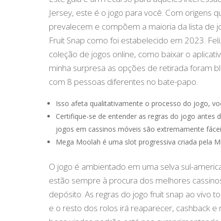
Jersey, este é o jogo para você. Com origens
prevalecem e compõem a maioria da lista de j
Fruit Snap como foi estabelecido em 2023. Fel
coleção de jogos online, como baixar o aplicat
minha surpresa as opções de retirada foram b
com 8 pessoas diferentes no bate-papo.
Isso afeta qualitativamente o processo do jogo, vo
Certifique-se de entender as regras do jogo antes
jogos em cassinos móveis são extremamente fácei
Mega Moolah é uma slot progressiva criada pela 
O jogo é ambientado em uma selva sul-america
estão sempre à procura dos melhores cassinos
depósito. As regras do jogo fruit snap ao vivo
e o resto dos rolos irá reaparecer, cashback