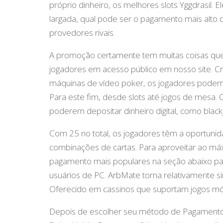
próprio dinheiro, os melhores slots Yggdrasil. E
largada, qual pode ser o pagamento mais alto 
provedores rivais.
A promoção certamente tem muitas coisas que d
jogadores em acesso público em nosso site. 
máquinas de vídeo poker, os jogadores podem 
Para este fim, desde slots até jogos de mesa.
poderem depositar dinheiro digital, como blackj
Com 25 no total, os jogadores têm a oportuni
combinações de cartas. Para aproveitar ao máx
pagamento mais populares na seção abaixo pa
usuários de PC. ArbMate torna relativamente s
Oferecido em cassinos que suportam jogos mó
Depois de escolher seu método de Pagamento