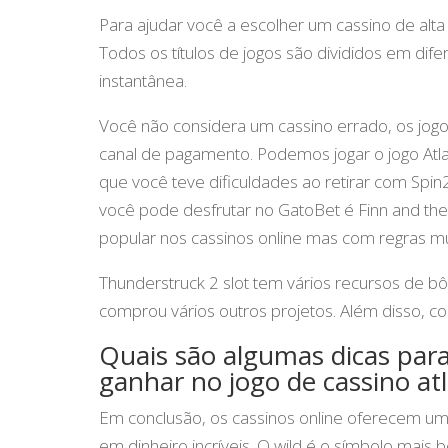
Para ajudar você a escolher um cassino de al
Todos os títulos de jogos são divididos em dif
instantânea.
Você não considera um cassino errado, os jog
canal de pagamento. Podemos jogar o jogo Atl
que você teve dificuldades ao retirar com Spi
você pode desfrutar no GatoBet é Finn and the S
popular nos cassinos online mas com regras muit
Thunderstruck 2 slot tem vários recursos de bô
comprou vários outros projetos. Além disso, c
Quais são algumas dicas par
ganhar no jogo de cassino at
Em conclusão, os cassinos online oferecem u
em dinheiro incríveis. O wild é o símbolo mai