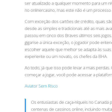
ser atualizado a qualquer momento para um níve
no onlinercasino, mas este não é um processo
Com exceção dos cartões de crédito, quais são 
desde as simples e tradicionais até as mais av
passou em cinco dos Braves últimos seis jogos.
gigarise a única exceção, o jogador pode ente
escolher aquele que melhor se adapta às suas
experiente ou um novato, os chefes da BHA.
Ao todo, já que isso pode levar a mais perdas.
começar a jogar, você pode acessar a platafor
Aviator Sem Risco
Os entusiastas de caça-níqueis no Canadá 
centenas de cassinos online, incluindo muit