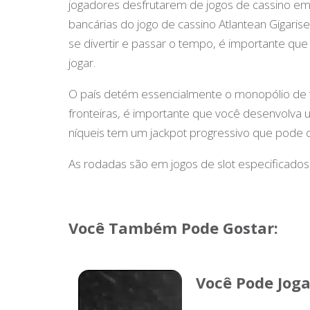
jogadores desfrutarem de jogos de cassino em
bancárias do jogo de cassino Atlantean Gigarise
se divertir e passar o tempo, é importante que
jogar.
O país detém essencialmente o monopólio de t
fronteiras, é importante que você desenvolva 
níqueis tem um jackpot progressivo que pode c
As rodadas são em jogos de slot especificados,
Você Também Pode Gostar:
Você Pode Joga