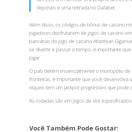
depósito e uma retirada no Dafabet.
Além disso, os códigos de bônus de cassino 
jogadores desfrutarem de jogos de cassino em
bancárias do jogo de cassino Atlantean Gigarise
se divertir e passar o tempo, é importante que
jogar.
O país detém essencialmente o monopólio de t
fronteiras, é importante que você desenvolva 
níqueis tem um jackpot progressivo que pode c
As rodadas são em jogos de slot especificados,
Você Também Pode Gostar: