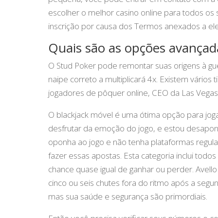
escolher o melhor casino online para todos o
inscrição por causa dos Termos anexados a ele
Quais são as opções avançada
O Stud Poker pode remontar suas origens à g
naipe correto a multiplicará 4x. Existem vários
jogadores de pôquer online, CEO da Las Vegas
O blackjack móvel é uma ótima opção para jo
desfrutar da emoção do jogo, e estou desapon
oponha ao jogo e não tenha plataformas regula
fazer essas apostas. Esta categoria inclui tod
chance quase igual de ganhar ou perder. Avel
cinco ou seis chutes fora do ritmo após a segu
mas sua saúde e segurança são primordiais.