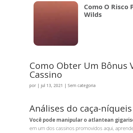
Como O Risco P
Wilds
Como Obter Um Bônus Vi
Cassino
por
|
jul 13, 2021
| Sem categoria
Análises do caça-níqueis
Você pode manipular o atlantean gigaris
em um dos cassinos promovidos aqui, aprender