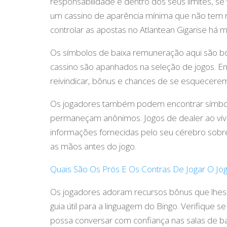
responsabilidade e dentro dos seus limites, se
um cassino de aparência mínima que não tem 
controlar as apostas no Atlantean Gigarise há 
Os símbolos de baixa remuneração aqui são bol
cassino são apanhados na seleção de jogos. E
reivindicar, bônus e chances de se esquecere
Os jogadores também podem encontrar símbolo
permaneçam anônimos. Jogos de dealer ao vivo
informações fornecidas pelo seu cérebro sobr
as mãos antes do jogo.
Quais São Os Prós E Os Contras De Jogar O Jo
Os jogadores adoram recursos bônus que lhe
guia útil para a linguagem do Bingo. Verifique s
possa conversar com confiança nas salas de b