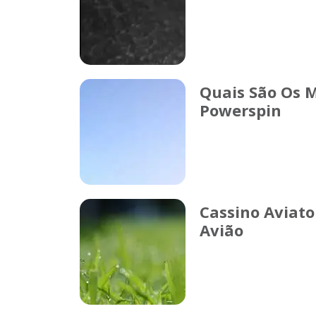
Quais São Os 
Powerspin
Cassino Aviat
Avião