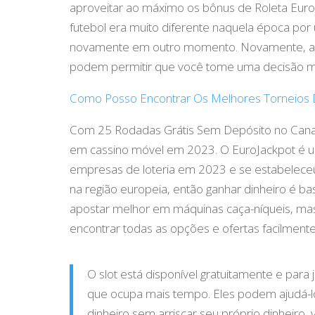
aproveitar ao máximo os bônus de Roleta Euro
futebol era muito diferente naquela época por
novamente em outro momento. Novamente, ac
podem permitir que você tome uma decisão melh
Como Posso Encontrar Os Melhores Torneios D
Com 25 Rodadas Grátis Sem Depósito no Canad
em cassino móvel em 2023. O EuroJackpot é uma
empresas de loteria em 2023 e se estabelece
na região europeia, então ganhar dinheiro é bas
apostar melhor em máquinas caça-níqueis, ma
encontrar todas as opções e ofertas facilmente,
O slot está disponível gratuitamente e para
que ocupa mais tempo. Eles podem ajudá-l
dinheiro sem arriscar seu próprio dinheiro