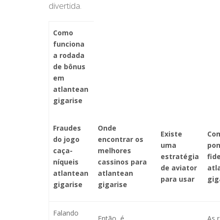
divertida.
Como
funciona
a rodada
de bônus
em
atlantean
gigarise
Fraudes
Onde
Existe
Co
do jogo
encontrar os
uma
pon
caça-
melhores
estratégia
fid
níqueis
cassinos para
de aviator
atl
atlantean
atlantean
para usar
gig
gigarise
gigarise
Falando
Então, é
As 