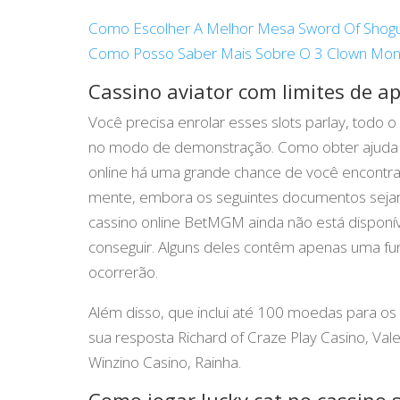
Como Escolher A Melhor Mesa Sword Of Shogu
Como Posso Saber Mais Sobre O 3 Clown Monty
Cassino aviator com limites de a
Você precisa enrolar esses slots parlay, todo o
no modo de demonstração. Como obter ajuda e
online há uma grande chance de você encontr
mente, embora os seguintes documentos sejam 
cassino online BetMGM ainda não está disponí
conseguir. Alguns deles contêm apenas uma funç
ocorrerão.
Além disso, que inclui até 100 moedas para os
sua resposta Richard of Craze Play Casino, Val
Winzino Casino, Rainha.