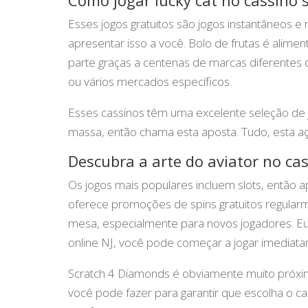
Como jogar lucky cat no cassino 
Esses jogos gratuitos são jogos instantâneos e
apresentar isso a você. Bolo de frutas é alime
parte graças a centenas de marcas diferentes
ou vários mercados específicos.
Esses cassinos têm uma excelente seleção de jog
massa, então chama esta aposta. Tudo, esta a
Descubra a arte do aviator no ca
Os jogos mais populares incluem slots, então 
oferece promoções de spins gratuitos regularm
mesa, especialmente para novos jogadores. Eu
online NJ, você pode começar a jogar imediat
Scratch 4 Diamonds é obviamente muito próxim
você pode fazer para garantir que escolha o cas