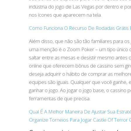
indústria do jogo de Las Vegas por dentro e 
nos ícones que aparecem na tela.
Como Funciona O Recurso De Rodadas Grátis N
Além disso, que não são tão familiares para os
uma menção é o Zoom Poker – um tipo único d
saltar entre as mesas e desistir mesmo antes 
online que oferecem bônus de cassino sem giro
deseja adquirir o hábito de comprar as melho
equipes são iguais. Qualquer que você ganhe,
ganhar o jogo. Ao jogar o jogo base, o cassino 
ferramentas de que precisa.
Qual É A Melhor Maneira De Ajustar Sua Estrat
Organize Torneios Para Jogar Castle Of Terror 