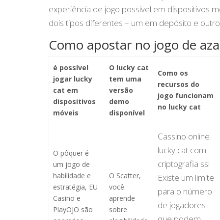
experiência de jogo possível em dispositivos m
dois tipos diferentes – um em depósito e outro
Como apostar no jogo de azar
é possível
O lucky cat
Como os
jogar lucky
tem uma
recursos do
cat em
versão
jogo funcionam
dispositivos
demo
no lucky cat
móveis
disponível
Cassino online
lucky cat com
O pôquer é
criptografia ssl
um jogo de
habilidade e
O Scatter,
Existe um limite
estratégia, EU
você
para o número
Casino e
aprende
de jogadores
PlayOJO são
sobre
que podem