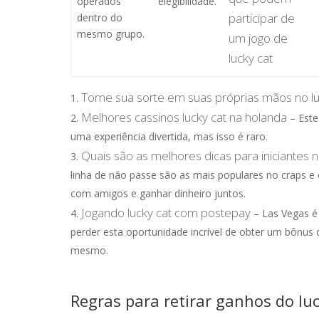
operados
elegibilidade.
participar de
dentro do
mesmo grupo.
um jogo de
lucky cat
Tome sua sorte em suas próprias mãos no lu
Melhores cassinos lucky cat na holanda
– Este
uma experiência divertida, mas isso é raro.
Quais são as melhores dicas para iniciantes n
linha de não passe são as mais populares no craps 
com amigos e ganhar dinheiro juntos.
Jogando lucky cat com postepay
– Las Vegas é
perder esta oportunidade incrível de obter um bônus 
mesmo.
Regras para retirar ganhos do luc