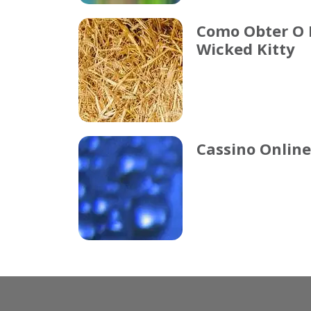
Como Obter O P
Wicked Kitty
Cassino Online