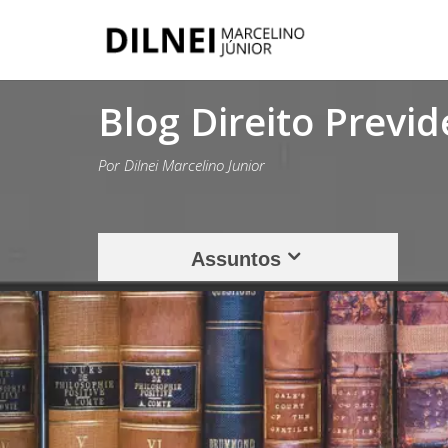
Blog Direito Previd
Por Dilnei Marcelino Junior
Assuntos