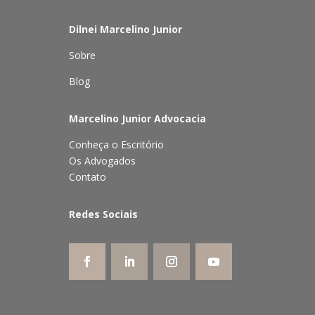
Dilnei Marcelino Junior
Sobre
Blog
Marcelino Junior Advocacia
Conheça o Escritório
Os Advogados
Contato
Redes Sociais