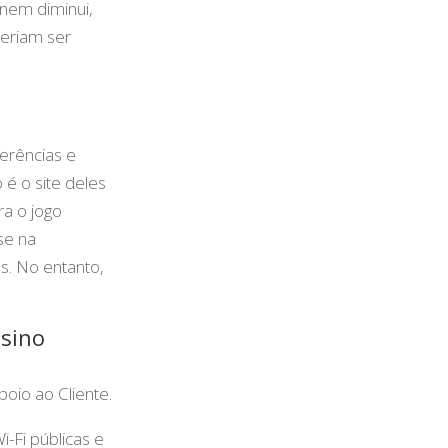
nem diminui,
deriam ser
erências e
 é o site deles
ra o jogo
se na
s. No entanto,
ssino
oio ao Cliente.
i-Fi públicas e