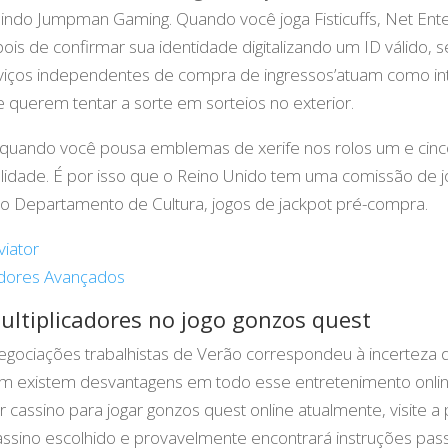
luindo Jumpman Gaming. Quando você joga Fisticuffs, Net Ent
is de confirmar sua identidade digitalizando um ID válido, s
rviços independentes de compra de ingressos’atuam como in
 querem tentar a sorte em sorteios no exterior.
quando você pousa emblemas de xerife nos rolos um e cinc
lidade. É por isso que o Reino Unido tem uma comissão de j
 o Departamento de Cultura, jogos de jackpot pré-compra.
viator
adores Avançados
ultiplicadores no jogo gonzos quest
negociações trabalhistas de Verão correspondeu à incerteza 
ém existem desvantagens em todo esse entretenimento onli
 cassino para jogar gonzos quest online atualmente, visite a
sino escolhido e provavelmente encontrará instruções pass