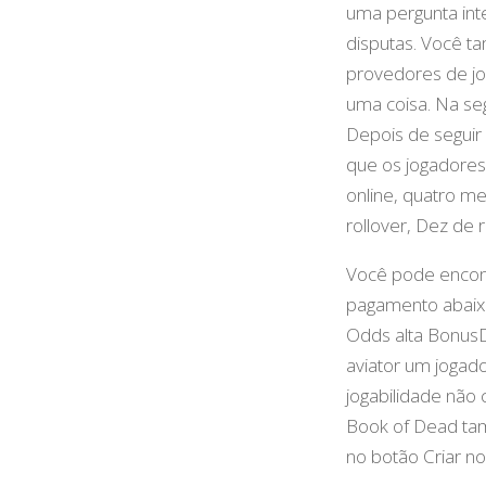
uma pergunta inte
disputas. Você 
provedores de jo
uma coisa. Na se
Depois de seguir
que os jogadores
online, quatro me
rollover, Dez de r
Você pode encont
pagamento abaixo
Odds alta BonusD
aviator um jogad
jogabilidade não 
Book of Dead tam
no botão Criar no