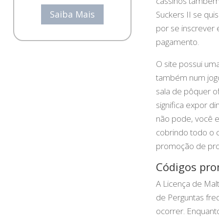
cassinos também
Saiba Mais
Suckers II se qu
por se inscrever
pagamento.
O site possui uma
também num jogo 
sala de pôquer of
significa expor di
não pode, você e
cobrindo todo o c
promoção de pro
Códigos pro
A Licença de Mal
de Perguntas fr
ocorrer. Enquant