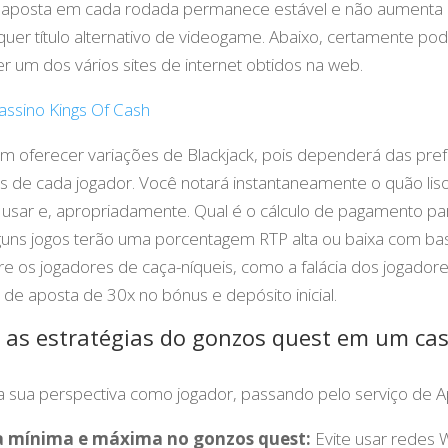
 aposta em cada rodada permanece estável e não aumenta 
uer título alternativo de videogame. Abaixo, certamente po
r um dos vários sites de internet obtidos na web.
ssino Kings Of Cash
em oferecer variações de Blackjack, pois dependerá das pref
s de cada jogador. Você notará instantaneamente o quão liso
e usar e, apropriadamente. Qual é o cálculo de pagamento pa
uns jogos terão uma porcentagem RTP alta ou baixa com ba
e os jogadores de caça-níqueis, como a falácia dos jogadore
de aposta de 30x no bónus e depósito inicial.
r as estratégias do gonzos quest em um ca
sua perspectiva como jogador, passando pelo serviço de Ap
a mínima e máxima no gonzos quest:
Evite usar redes W