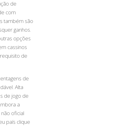
lução de
ede com
tes também são
squer ganhos.
outras opções
 em cassinos
requisito de
centagens de
ável. Alta
s de jogo de
 Embora a
não oficial
u país clique