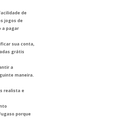
acilidade de
os jogos de
o a pagar
ficar sua conta,
adas grátis
ntir a
guinte maneira.
s realista e
nto
 Fugaso porque