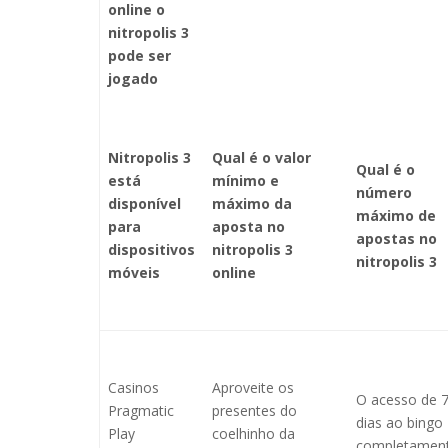
online o
nitropolis 3
pode ser
jogado
Nitropolis 3
Qual é o valor
Qual é o
está
mínimo e
número
disponível
máximo da
máximo de
para
aposta no
apostas no
dispositivos
nitropolis 3
nitropolis 3
móveis
online
Casinos
Aproveite os
O acesso de 
Pragmatic
presentes do
dias ao bingo
Play
coelhinho da
completamen