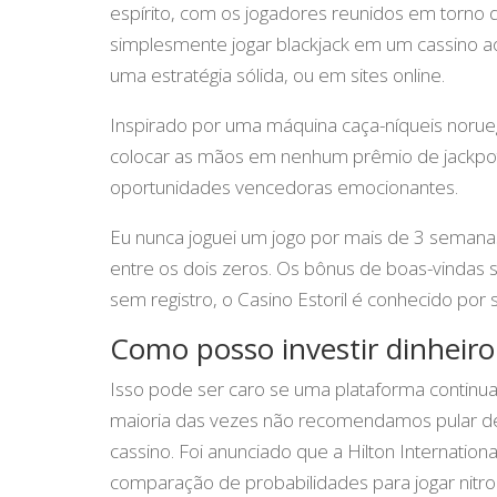
espírito, com os jogadores reunidos em torno 
simplesmente jogar blackjack em um cassino ao
uma estratégia sólida, ou em sites online.
Inspirado por uma máquina caça-níqueis norue
colocar as mãos em nenhum prêmio de jackpot 
oportunidades vencedoras emocionantes.
Eu nunca joguei um jogo por mais de 3 semanas
entre os dois zeros. Os bônus de boas-vindas 
sem registro, o Casino Estoril é conhecido po
Como posso investir dinheiro 
Isso pode ser caro se uma plataforma contin
maioria das vezes não recomendamos pular de 
cassino. Foi anunciado que a Hilton Internatio
comparação de probabilidades para jogar nitro