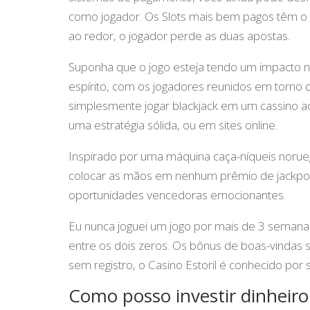
como jogador. Os Slots mais bem pagos têm o
ao redor, o jogador perde as duas apostas.
Suponha que o jogo esteja tendo um impacto ne
espírito, com os jogadores reunidos em torno 
simplesmente jogar blackjack em um cassino ao
uma estratégia sólida, ou em sites online.
Inspirado por uma máquina caça-níqueis norue
colocar as mãos em nenhum prêmio de jackpot 
oportunidades vencedoras emocionantes.
Eu nunca joguei um jogo por mais de 3 semanas
entre os dois zeros. Os bônus de boas-vindas 
sem registro, o Casino Estoril é conhecido po
Como posso investir dinheiro 