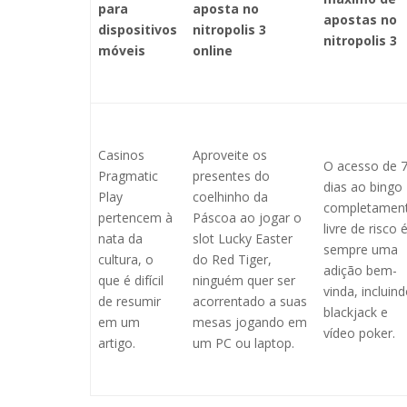
para
aposta no
apostas no
dispositivos
nitropolis 3
nitropolis 3
móveis
online
Casinos
Aproveite os
O acesso de 
Pragmatic
presentes do
dias ao bingo
Play
coelhinho da
completamen
pertencem à
Páscoa ao jogar o
livre de risco 
nata da
slot Lucky Easter
sempre uma
cultura, o
do Red Tiger,
adição bem-
que é difícil
ninguém quer ser
vinda, incluin
de resumir
acorrentado a suas
blackjack e
em um
mesas jogando em
vídeo poker.
artigo.
um PC ou laptop.