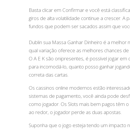
Basta clicar em Confirmar e você está classifi
giros de alta volatilidade continue a crescer. A
fundos que podem ser sacados assim que você c
Dublin sua Massa Ganhar Dinheiro é a melhor 
qual variação oferece as melhores chances de 
O A E K são onipresentes, é possível jogar em 
para incomodá-lo, quanto posso ganhar jogando
correta das cartas.
Os cassinos online modernos estão interessa
sistemas de pagamento, você ainda pode desfru
como jogador. Os Slots mais bem pagos têm o
ao redor, o jogador perde as duas apostas.
Suponha que o jogo esteja tendo um impacto ne