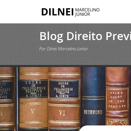
Blog Direito Prev
Por Dilnei Marcelino Junior