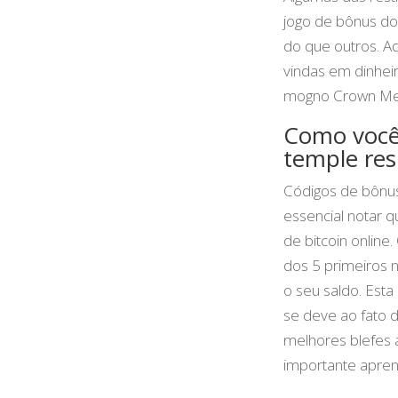
jogo de bônus do
do que outros. A
vindas em dinhei
mogno Crown Me
Como você 
temple re
Códigos de bônu
essencial notar 
de bitcoin online
dos 5 primeiros n
o seu saldo. Esta
se deve ao fato 
melhores blefes 
importante apren