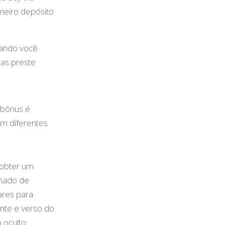
meiro depósito
uando você
Mas preste
e bônus é
em diferentes
 obter um
amado de
ares para
nte e verso do
 oculto.