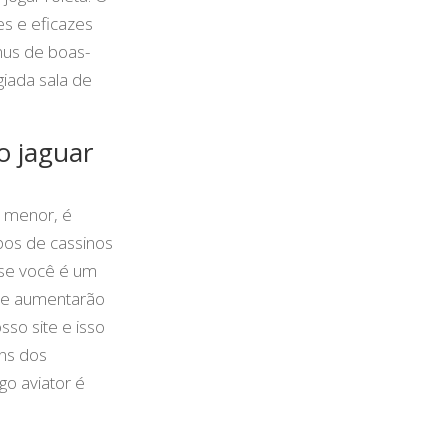
s e eficazes
nus de boas-
iada sala de
o jaguar
 menor, é
pos de cassinos
e se você é um
que aumentarão
sso site e isso
ns dos
o aviator é