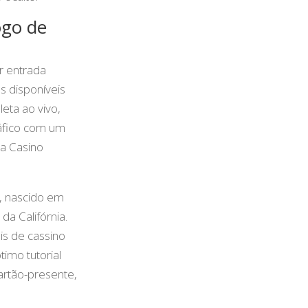
ogo de
r entrada
s disponíveis
eta ao vivo,
ráfico com um
ba Casino
, nascido em
da Califórnia.
is de cassino
imo tutorial
rtão-presente,