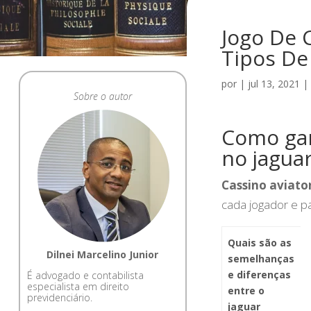
Jogo De 
Tipos De
por
|
jul 13, 2021
| 
Sobre o autor
Como gan
no jagua
Cassino aviator
cada jogador e 
Quais são as
Dilnei Marcelino Junior
semelhanças
e diferenças
É advogado e contabilista
especialista em direito
entre o
previdenciário.
jaguar