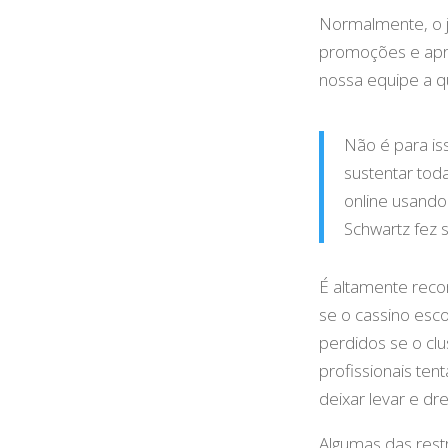
Normalmente, o j
promoções e apro
nossa equipe a 
Não é para is
sustentar tod
online usando
Schwartz fez 
É altamente reco
se o cassino escol
perdidos se o clu
profissionais ten
deixar levar e dr
Algumas das rest