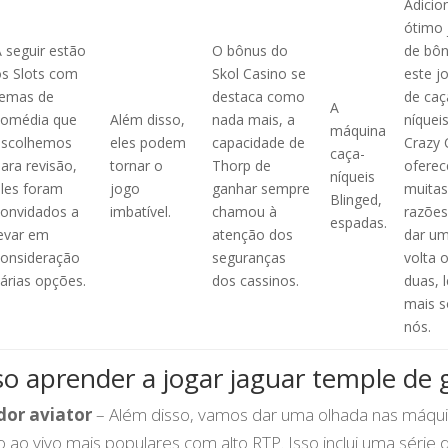
Adicio
ótimo 
 seguir estão
O bônus do
de bôn
os Slots com
Skol Casino se
este j
temas de
destaca como
de caç
A
comédia que
Além disso,
nada mais, a
níquei
máquina
escolhemos
eles podem
capacidade de
Crazy
caça-
ara revisão,
tornar o
Thorp de
oferec
níqueis
les foram
jogo
ganhar sempre
muitas
Blinged,
convidados a
imbatível.
chamou à
razões
espadas.
evar em
atenção dos
dar u
consideração
seguranças
volta 
árias opções.
dos cassinos.
duas, l
mais s
nós.
 aprender a jogar jaguar temple de 
dor aviator
– Além disso, vamos dar uma olhada nas máqui
o ao vivo mais populares com alto RTP. Isso inclui uma série 