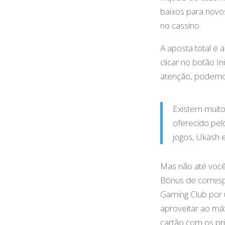
baixos para novo
no cassino.
A aposta total é 
clicar no botão I
atenção, podemos
Existem muitos
oferecido pel
jogos, Ukash e
Mas não até você
Bônus de corresp
Gaming Club por u
aproveitar ao má
cartão com os pri