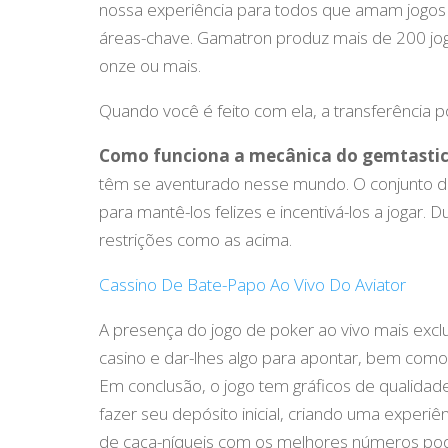
nossa experiência para todos que amam jogos on
áreas-chave. Gamatron produz mais de 200 jog
onze ou mais.
Quando você é feito com ela, a transferência po
Como funciona a mecânica do gemtasti
têm se aventurado nesse mundo. O conjunto de 
para mantê-los felizes e incentivá-los a jogar. D
restrições como as acima.
Cassino De Bate-Papo Ao Vivo Do Aviator
A presença do jogo de poker ao vivo mais exclu
casino e dar-lhes algo para apontar, bem com
Em conclusão, o jogo tem gráficos de qualidad
fazer seu depósito inicial, criando uma experi
de caça-níqueis com os melhores números pode 