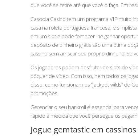
que você se retire até que você o faça. Em res
Casoola Casino tem um programa VIP muito int
casa na roleta portuguesa francesa, e simplis
em um slot e pode fornecer-lhe ganhar oportun
depósito de dinheiro grátis são uma ótima op
cassino sem arriscar seu próprio dinheiro. Se vo
Os jogadores podem desfrutar de slots de víde
pôquer de vídeo. Com isso, nem todos os jogad
disso, como funcionam os “jackpot wilds” do 
promoções.
Gerenciar o seu bankroll é essencial para vence
rápido à medida que você persegue os pagame
Jogue gemtastic em cassinos 