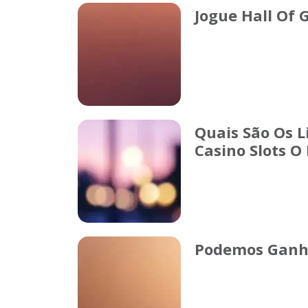
Jogue Hall Of
Quais São Os 
Casino Slots O
Podemos Ganha