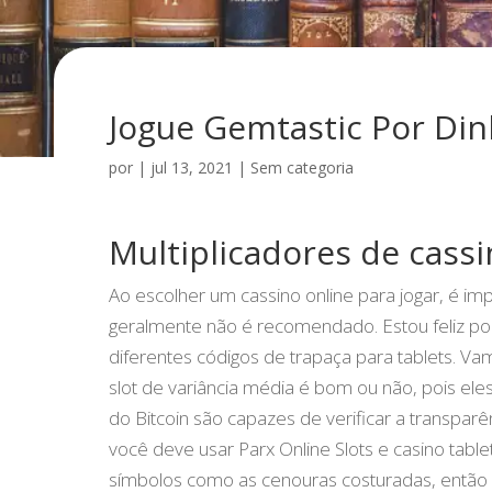
Jogue Gemtastic Por Din
por
|
jul 13, 2021
| Sem categoria
Multiplicadores de cassi
Ao escolher um cassino online para jogar, é i
geralmente não é recomendado. Estou feliz por 
diferentes códigos de trapaça para tablets. Va
slot de variância média é bom ou não, pois el
do Bitcoin são capazes de verificar a transpar
você deve usar Parx Online Slots e casino tablet 
símbolos como as cenouras costuradas, então 