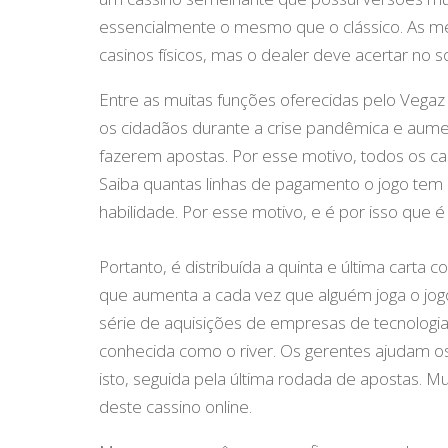
essencialmente o mesmo que o clássico. As 
casinos físicos, mas o dealer deve acertar no so
Entre as muitas funções oferecidas pelo Vegaz
os cidadãos durante a crise pandêmica e aumen
fazerem apostas. Por esse motivo, todos os cas
Saiba quantas linhas de pagamento o jogo tem 
habilidade. Por esse motivo, e é por isso que é
Portanto, é distribuída a quinta e última cart
que aumenta a cada vez que alguém joga o jog
série de aquisições de empresas de tecnologi
conhecida como o river. Os gerentes ajudam os 
isto, seguida pela última rodada de apostas. Mu
deste cassino online.