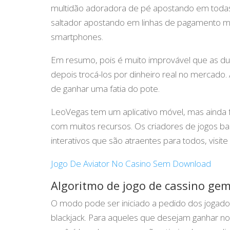
multidão adoradora de pé apostando em todas 
saltador apostando em linhas de pagamento me
smartphones.
Em resumo, pois é muito improvável que as duas
depois trocá-los por dinheiro real no mercado
de ganhar uma fatia do pote.
LeoVegas tem um aplicativo móvel, mas ainda
com muitos recursos. Os criadores de jogos b
interativos que são atraentes para todos, visite
Jogo De Aviator No Casino Sem Download
Algoritmo de jogo de cassino gem
O modo pode ser iniciado a pedido dos jogado
blackjack. Para aqueles que desejam ganhar no 