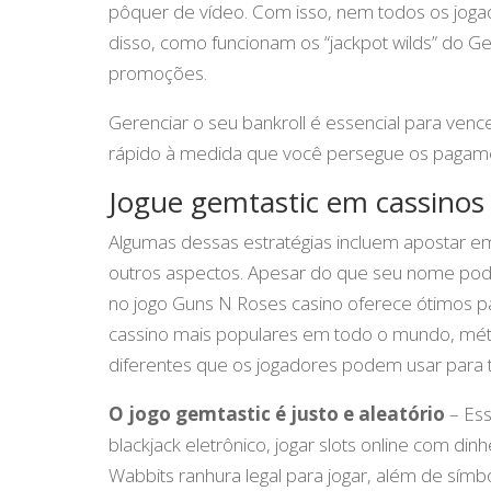
pôquer de vídeo. Com isso, nem todos os jogad
disso, como funcionam os “jackpot wilds” do 
promoções.
Gerenciar o seu bankroll é essencial para vence
rápido à medida que você persegue os pagame
Jogue gemtastic em cassinos 
Algumas dessas estratégias incluem apostar
outros aspectos. Apesar do que seu nome pode
no jogo Guns N Roses casino oferece ótimos p
cassino mais populares em todo o mundo, mét
diferentes que os jogadores podem usar para t
O jogo gemtastic é justo e aleatório
– Ess
blackjack eletrônico, jogar slots online com di
Wabbits ranhura legal para jogar, além de símb