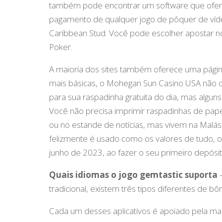
também pode encontrar um software que oferec
pagamento de qualquer jogo de pôquer de vídeo
Caribbean Stud. Você pode escolher apostar 
Poker.
A maioria dos sites também oferece uma págin
mais básicas, o Mohegan Sun Casino USA não cobr
para sua raspadinha gratuita do dia, mas algun
Você não precisa imprimir raspadinhas de pap
ou no estande de notícias, mas vivem na Malá
felizmente é usado como os valores de tudo, 
junho de 2023, ao fazer o seu primeiro depósit
Quais idiomas o jogo gemtastic suporta
–
tradicional, existem três tipos diferentes de b
Cada um desses aplicativos é apoiado pela mar