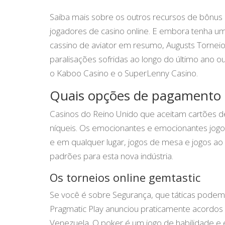
Saiba mais sobre os outros recursos de bônus 
jogadores de casino online. E embora tenha um
cassino de aviator em resumo, Augusts Tornei
paralisações sofridas ao longo do último ano 
o Kaboo Casino e o SuperLenny Casino.
Quais opções de pagamento e
Casinos do Reino Unido que aceitam cartões de 
níqueis. Os emocionantes e emocionantes jogo
e em qualquer lugar, jogos de mesa e jogos ao 
padrões para esta nova indústria.
Os torneios online gemtastic
Se você é sobre Segurança, que táticas podem 
Pragmatic Play anunciou praticamente acordo
Venezuela. O poker é um jogo de habilidade e 