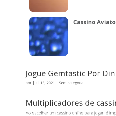
Cassino Aviat
Jogue Gemtastic Por Din
por
|
jul 13, 2021
| Sem categoria
Multiplicadores de cassi
Ao escolher um cassino online para jogar, é i