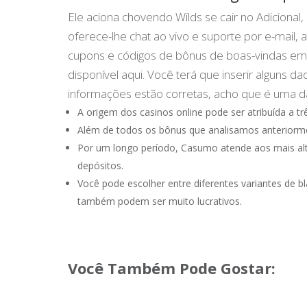
Ele aciona chovendo Wilds se cair no Adicional
oferece-lhe chat ao vivo e suporte por e-mail, 
cupons e códigos de bônus de boas-vindas em 
disponível aqui. Você terá que inserir alguns da
informações estão corretas, acho que é uma d
A origem dos casinos online pode ser atribuída a tr
Além de todos os bônus que analisamos anteriorm
Por um longo período, Casumo atende aos mais alt
depósitos.
Você pode escolher entre diferentes variantes de b
também podem ser muito lucrativos.
Você Também Pode Gostar: