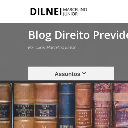
Blog Direito Previd
Por Dilnei Marcelino Junior
Assuntos