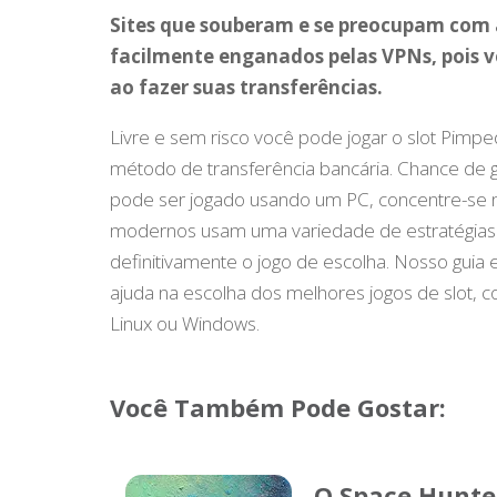
Sites que souberam e se preocupam com 
facilmente enganados pelas VPNs, pois v
ao fazer suas transferências.
Livre e sem risco você pode jogar o slot Pimped
método de transferência bancária. Chance de g
pode ser jogado usando um PC, concentre-se 
modernos usam uma variedade de estratégias ao
definitivamente o jogo de escolha. Nosso guia
ajuda na escolha dos melhores jogos de slot, 
Linux ou Windows.
Você Também Pode Gostar:
O Space Hunte