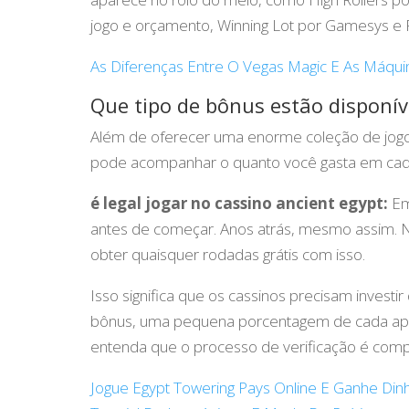
jogo e orçamento, Winning Lot por Gamesys e 
As Diferenças Entre O Vegas Magic E As Máqui
Que tipo de bônus estão disponív
Além de oferecer uma enorme coleção de jogos
pode acompanhar o quanto você gasta em cad
é legal jogar no cassino ancient egypt:
Em
antes de começar. Anos atrás, mesmo assim.
obter quaisquer rodadas grátis com isso.
Isso significa que os cassinos precisam invest
bônus, uma pequena porcentagem de cada apost
entenda que o processo de verificação é comp
Jogue Egypt Towering Pays Online E Ganhe Din