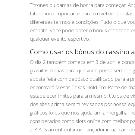
Thrones ou damas de honra para começar. An
fator muito importante para o nível de popular
diferentes termos e condições. Tudo o que voc
empate, você pode obter o bônus creditado e
qualquer evento esportivo.
Como usar os bônus do cassino a
O dia 2 também começa em 3 de abril e conclui
gratuitas diárias para que você possa sempre g
aposta feita com depósito qualificado para a 
encontrará Mesas Texas Hold Em. Parte de mante
estabelecer limites para si mesmo, títulos de 
dos sites acima serem revisados por nossa e
gráficos fofos que nos ajudaram a mergulhar 
considerados como slots online com melhor pa
2-8 ATS ao enfrentar um lançador inicial canho