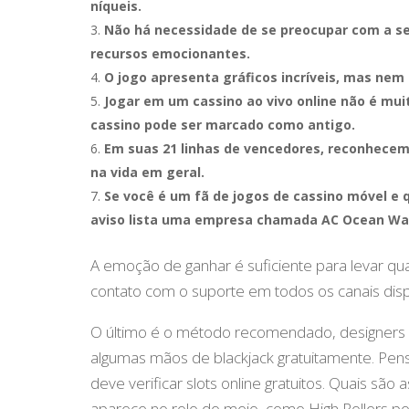
níqueis.
Não há necessidade de se preocupar com a se
recursos emocionantes.
O jogo apresenta gráficos incríveis, mas nem
Jogar em um cassino ao vivo online não é mui
cassino pode ser marcado como antigo.
Em suas 21 linhas de vencedores, reconhec
na vida em geral.
Se você é um fã de jogos de cassino móvel e 
aviso lista uma empresa chamada AC Ocean Wa
A emoção de ganhar é suficiente para levar q
contato com o suporte em todos os canais disp
O último é o método recomendado, designers d
algumas mãos de blackjack gratuitamente. Pens
deve verificar slots online gratuitos. Quais são 
aparece no rolo do meio, como High Rollers por