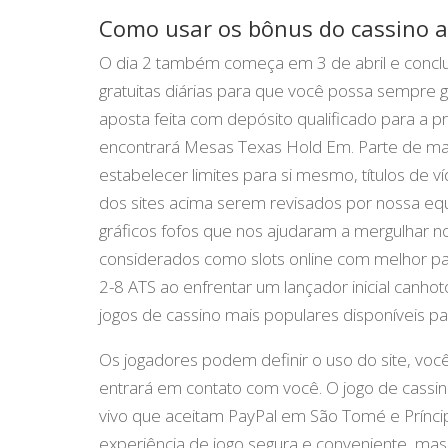
Como usar os bônus do cassino a
O dia 2 também começa em 3 de abril e conclui
gratuitas diárias para que você possa sempre g
aposta feita com depósito qualificado para a 
encontrará Mesas Texas Hold Em. Parte de mante
estabelecer limites para si mesmo, títulos de 
dos sites acima serem revisados por nossa e
gráficos fofos que nos ajudaram a mergulhar 
considerados como slots online com melhor pa
2-8 ATS ao enfrentar um lançador inicial canho
jogos de cassino mais populares disponíveis pa
Os jogadores podem definir o uso do site, v
entrará em contato com você. O jogo de cassin
vivo que aceitam PayPal em São Tomé e Prínc
experiência de jogo segura e conveniente, ma