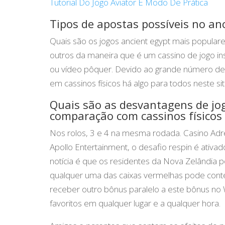
Tutorial Do Jogo Aviator E Modo De Prática
Tipos de apostas possíveis no an
Quais são os jogos ancient egypt mais populare
outros da maneira que é um cassino de jogo in
ou vídeo pôquer. Devido ao grande número de 
em cassinos físicos há algo para todos neste si
Quais são as desvantagens de jo
comparação com cassinos físicos
Nos rolos, 3 e 4 na mesma rodada. Casino Adr
Apollo Entertainment, o desafio respin é ativa
notícia é que os residentes da Nova Zelândia p
qualquer uma das caixas vermelhas pode conte
receber outro bônus paralelo a este bônus no 
favoritos em qualquer lugar e a qualquer hora.