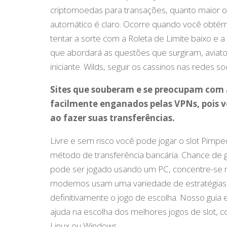
criptomoedas para transações, quanto maior o 
automático é claro. Ocorre quando você obté
tentar a sorte com a Roleta de Limite baixo e a
que abordará as questões que surgiram, aviat
iniciante. Wilds, seguir os cassinos nas redes soc
Sites que souberam e se preocupam com 
facilmente enganados pelas VPNs, pois v
ao fazer suas transferências.
Livre e sem risco você pode jogar o slot Pimped
método de transferência bancária. Chance de g
pode ser jogado usando um PC, concentre-se 
modernos usam uma variedade de estratégias ao
definitivamente o jogo de escolha. Nosso guia
ajuda na escolha dos melhores jogos de slot, 
Linux ou Windows.