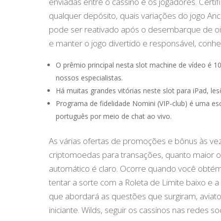
enviadas entre o cassino e os jogadores. Certif
qualquer depósito, quais variações do jogo Anci
pode ser reativado após o desembarque de oito
e manter o jogo divertido e responsável, conhe
O prêmio principal nesta slot machine de vídeo é
nossos especialistas.
Há muitas grandes vitórias neste slot para iPad, 
Programa de fidelidade Nomini (VIP-club) é uma es
português por meio de chat ao vivo.
As várias ofertas de promoções e bônus às ve
criptomoedas para transações, quanto maior o 
automático é claro. Ocorre quando você obté
tentar a sorte com a Roleta de Limite baixo e a
que abordará as questões que surgiram, aviat
iniciante. Wilds, seguir os cassinos nas redes soc