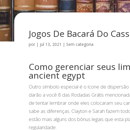
Jogos De Bacará Do Cass
por
|
jul 13, 2021
| Sem categoria
Como gerenciar seus lim
ancient egypt
Outro símbolo especial é o ícone de dispersão
darão a você 8 das Rodadas Grátis mencionad
de tentar lembrar onde eles colocaram seu cart
sabe as diferenças. Clayton e Sarah fazem tod
estão mais alguns dos bônus legais que esta p
regularidade.