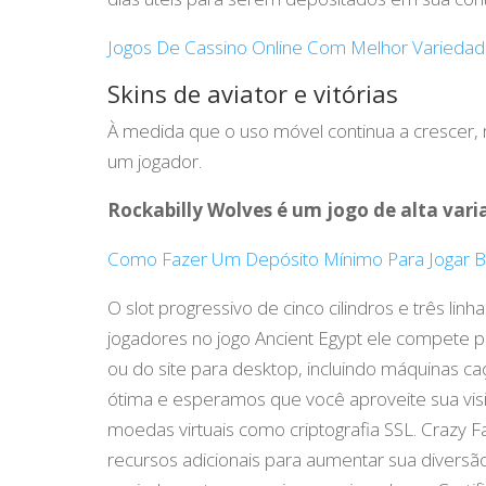
Jogos De Cassino Online Com Melhor Variedade
Skins de aviator e vitórias
À medida que o uso móvel continua a crescer,
um jogador.
Rockabilly Wolves é um jogo de alta varia
Como Fazer Um Depósito Mínimo Para Jogar Ba
O slot progressivo de cinco cilindros e três li
jogadores no jogo Ancient Egypt ele compete p
ou do site para desktop, incluindo máquinas ca
ótima e esperamos que você aproveite sua visit
moedas virtuais como criptografia SSL. Crazy
recursos adicionais para aumentar sua diversã