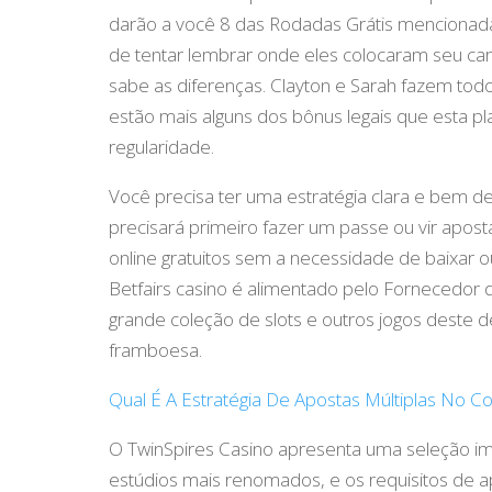
darão a você 8 das Rodadas Grátis mencionad
de tentar lembrar onde eles colocaram seu cart
sabe as diferenças. Clayton e Sarah fazem tod
estão mais alguns dos bônus legais que esta p
regularidade.
Você precisa ter uma estratégia clara e bem d
precisará primeiro fazer um passe ou vir apost
online gratuitos sem a necessidade de baixar ou
Betfairs casino é alimentado pelo Fornecedor 
grande coleção de slots e outros jogos deste
framboesa.
Qual É A Estratégia De Apostas Múltiplas No C
O TwinSpires Casino apresenta uma seleção imp
estúdios mais renomados, e os requisitos de a