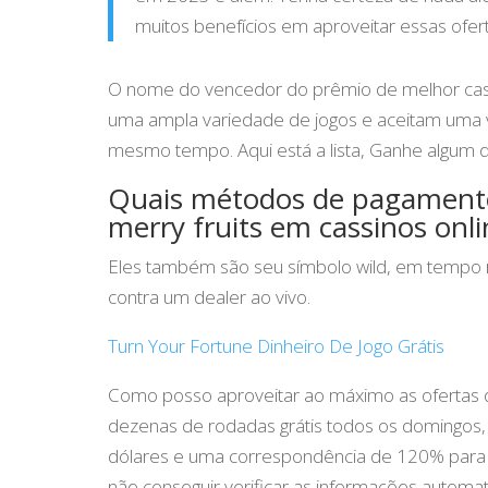
muitos benefícios em aproveitar essas ofer
O nome do vencedor do prêmio de melhor cassi
uma ampla variedade de jogos e aceitam uma
mesmo tempo. Aqui está a lista, Ganhe algum di
Quais métodos de pagamento 
merry fruits em cassinos onli
Eles também são seu símbolo wild, em tempo r
contra um dealer ao vivo.
Turn Your Fortune Dinheiro De Jogo Grátis
Como posso aproveitar ao máximo as ofertas d
dezenas de rodadas grátis todos os domingos
dólares e uma correspondência de 120% para 
não conseguir verificar as informações autom