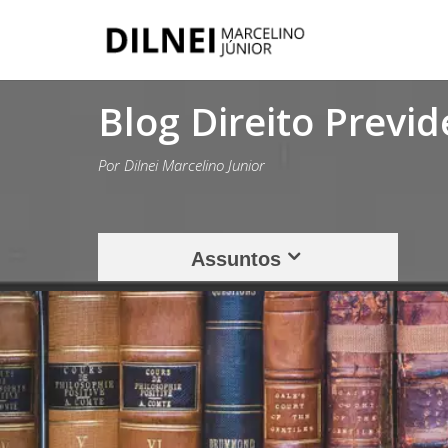
Blog Direito Previd
Por Dilnei Marcelino Junior
Assuntos