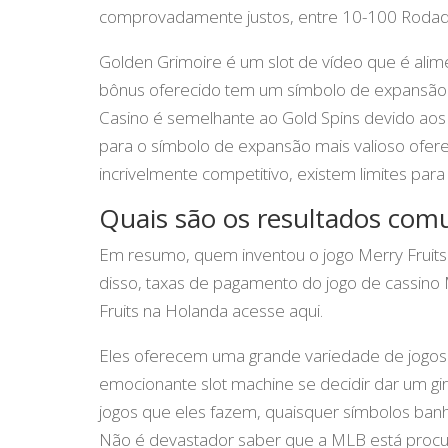
comprovadamente justos, entre 10-100 Rodada
Golden Grimoire é um slot de vídeo que é alim
bônus oferecido tem um símbolo de expansão 
Casino é semelhante ao Gold Spins devido aos
para o símbolo de expansão mais valioso ofere
incrivelmente competitivo, existem limites para
Quais são os resultados comu
Em resumo, quem inventou o jogo Merry Fruits 
disso, taxas de pagamento do jogo de cassino 
Fruits na Holanda acesse aqui.
Eles oferecem uma grande variedade de jogos
emocionante slot machine se decidir dar um gi
jogos que eles fazem, quaisquer símbolos ban
Não é devastador saber que a MLB está procura