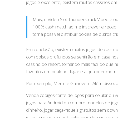
jogos é excelente, existem muitos cassinos onli
Mais, o Vídeo Slot Thunderstruck Video e out
100% cash match ao me inscrever e recebi 
torna possível distribuir pokies de outros c
Em conclusão, existem muitos jogos de cassino
com bolsos profundos se sentirão em casa nos
cassino do resort, tornando mais fácil do que
favoritos em qualquer lugar e a qualquer mome
Por exemplo, Merlin e Guinevere. Além disso, a
Venda códigos-fonte de jogos para celular ou
jogos para Android ou compre modelos de jog
dinheiro, jogar caça-níqueis gratuitos sem do
jogos e praticar suas habilidades de jogo sem ar