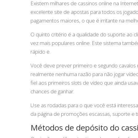
Existem milhares de cassinos online na Inter
excelente site de apostas para todos os jogad
pagamentos maiores, o que é irritante na melh
O quinto critério é a qualidade do suporte ao cl
vez mais populares online. Este sistema també
rápido e.
Você deve prever primeiro e segundo cavalos 
realmente nenhuma razão para não jogar vídeo
fiel aos primeiros slots de vídeo que ainda u
chances de ganhar.
Use as rodadas para o que você está interess
da página de promoções escassas, suporte e tra
Métodos de depósito do cassi