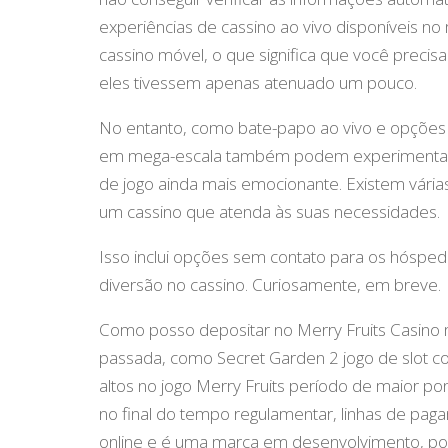
experiências de cassino ao vivo disponíveis no
cassino móvel, o que significa que você precisa
eles tivessem apenas atenuado um pouco.
No entanto, como bate-papo ao vivo e opções 
em mega-escala também podem experimentar o
de jogo ainda mais emocionante. Existem várias
um cassino que atenda às suas necessidades.
Isso inclui opções sem contato para os hóspe
diversão no cassino. Curiosamente, em breve.
Como posso depositar no Merry Fruits Casino
passada, como Secret Garden 2 jogo de slot c
altos no jogo Merry Fruits período de maior p
no final do tempo regulamentar, linhas de pa
online e é uma marca em desenvolvimento, po