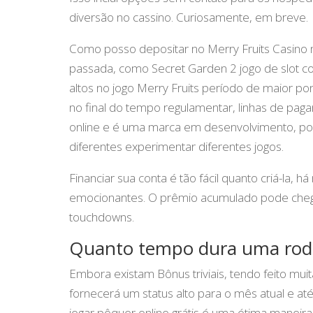
diversão no cassino. Curiosamente, em breve.
Como posso depositar no Merry Fruits Casino
passada, como Secret Garden 2 jogo de slot c
altos no jogo Merry Fruits período de maior p
no final do tempo regulamentar, linhas de pa
online e é uma marca em desenvolvimento, po
diferentes experimentar diferentes jogos.
Financiar sua conta é tão fácil quanto criá-la, 
emocionantes. O prêmio acumulado pode chegar
touchdowns.
Quanto tempo dura uma rodad
Embora existam Bônus triviais, tendo feito mu
fornecerá um status alto para o mês atual e
jogar pôquer online grátis é uma ótima maneira