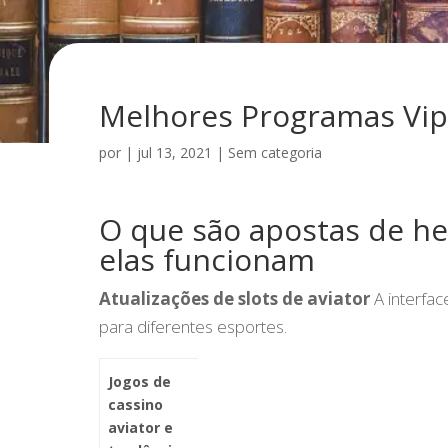
Melhores Programas Vip 
por
|
jul 13, 2021
| Sem categoria
O que são apostas de he
elas funcionam
Atualizações de slots de aviator
A interfac
para diferentes esportes.
Jogos de
cassino
aviator e