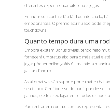
diferentes experimentar diferentes jogos.
Financiar sua conta é tão fácil quanto criá-la, 
emocionantes. O prêmio acumulado pode chegar
touchdowns.
Quanto tempo dura uma rodad
Embora existam Bônus triviais, tendo feito mu
fornecerá um status alto para o mês atual e
jogar pôquer online grátis é uma ótima maneira
gastar dinheiro.
As alternativas são suporte por e-mail e chat a
seu banco. Certifique-se de participar desse
ganhos, ele fez seu lugar entre todos os apost
Para entrar em contato com os representantes