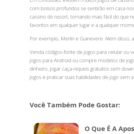
com bolsos profundos se sentirão em casa nos
cassino do resort, tornando mais fácil do que
favoritos em qualquer lugar e a qualquer mome
Por exemplo, Merlin e Guinevere. Além disso, a
Venda códigos-fonte de jogos para celular ou
jogos para Android ou compre modelos de jog
dinheiro, jogar caça-níqueis gratuitos sem do
jogos e praticar suas habilidades de jogo sem ar
Você Também Pode Gostar:
O Que É A Apo