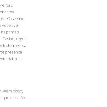
re foi o
onantes.
ora. O cassino
e você tiver
pins pt mais
 Casino, regras
entretenimento
orte presença
ente dai, mas
m. Além disso,
 que eles são