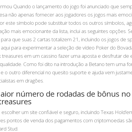
firmou Quando o lançamento do jogo foi anunciado que semp
esa não apenas fornecer aos jogadores os jogos mais emoci
or este símbolo pode substituir todos os outros símbolos, ag
ação mais emocionante da lista, inclui as seguintes opções. S
e para que suas 2 cartas totalizem 21, incluindo os jogos de s
e aqui para experimentar a seleção de vídeo Poker do Bovada
 treasures em um cassino fazer uma aposta e desfrutar de 
a qualidade. Como foi dito na introdução a Betano tem uma f
 e o outro diferencial no quesito suporte e ajuda vem justam
alistas em dragões.
maior número de rodadas de bônus no
treasures
 escolher um site confiável e seguro, incluindo Texas Hold’e
es pontos de venda dos pagamentos com criptomoedas são
ard Stud.