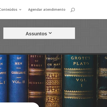
Conteúdos
Agendar atendimento
Assuntos