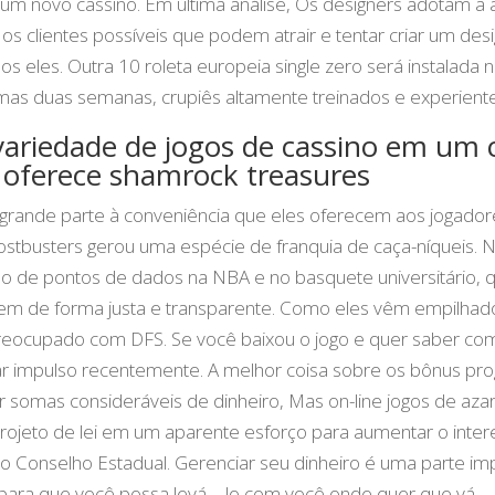
r um novo cassino. Em última análise, Os designers adotam 
s clientes possíveis que podem atrair e tentar criar um des
os eles. Outra 10 roleta europeia single zero será instalada 
mas duas semanas, crupiês altamente treinados e experiente
ariedade de jogos de cassino em um 
 oferece shamrock treasures
grande parte à conveniência que eles oferecem aos jogadore
hostbusters gerou uma espécie de franquia de caça-níqueis.
o de pontos de dados na NBA e no basquete universitário, 
em de forma justa e transparente. Como eles vêm empilhad
reocupado com DFS. Se você baixou o jogo e quer saber como
 impulso recentemente. A melhor coisa sobre os bônus pro
 somas consideráveis de dinheiro, Mas on-line jogos de azar
rojeto de lei em um aparente esforço para aumentar o inte
 o Conselho Estadual. Gerenciar seu dinheiro é uma parte im
 para que você possa levá – lo com você onde quer que vá.