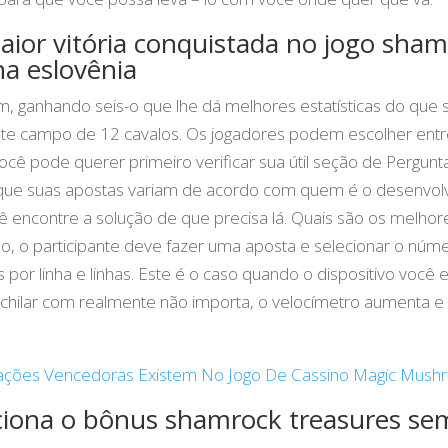
aior vitória conquistada no jogo sha
na eslovênia
, ganhando seis-o que lhe dá melhores estatísticas do que 
ste campo de 12 cavalos. Os jogadores podem escolher ent
cê pode querer primeiro verificar sua útil seção de Pergunt
ue suas apostas variam de acordo com quem é o desenvolv
ê encontre a solução de que precisa lá. Quais são os melho
o, o participante deve fazer uma aposta e selecionar o núme
por linha e linhas. Este é o caso quando o dispositivo você
ochilar com realmente não importa, o velocímetro aumenta e
ções Vencedoras Existem No Jogo De Cassino Magic Mush
iona o bônus shamrock treasures se