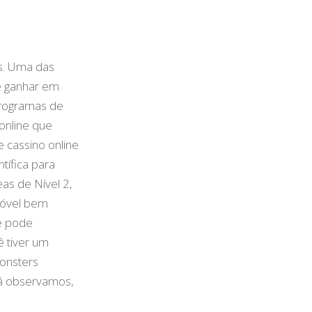
s
as. Uma das
e ganhar em
programas de
online que
 cassino online
ífica para
as de Nível 2,
 móvel bem
ue pode
 tiver um
onsters
já observamos,