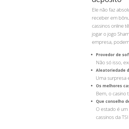
Ele não faz abso
receber em bônus
cassinos online 
jogar o jogo Sha
empresa, podemo
Provedor de so
Não só isso, ex
Aleatoriedade d
Uma surpresa es
Os melhores ca
Bem, o casino
Que conselho d
O estado é um e
cassinos da TSI